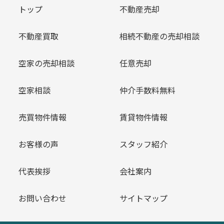
トップ
不動産売却
不動産買取
相続不動産の売却相談
空家の売却相談
任意売却
空家相談
仲介手数料無料
売買物件情報
賃貸物件情報
お客様の声
スタッフ紹介
代表挨拶
会社案内
お問い合わせ
サイトマップ