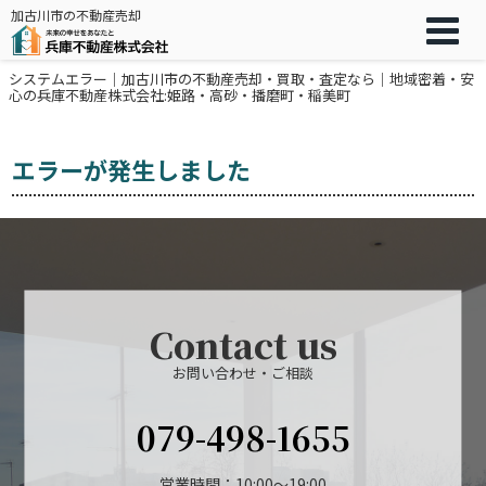
加古川市の不動産売却
システムエラー｜加古川市の不動産売却・買取・査定なら｜地域密着・安
心の兵庫不動産株式会社:姫路・高砂・播磨町・稲美町
エラーが発生しました
Contact us
お問い合わせ・ご相談
079-498-1655
営業時間：10:00～19:00