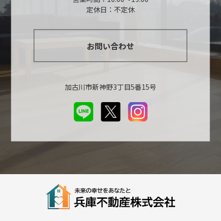
定休日：不定休
お問い合わせ
加古川市新神野3丁目5番15号