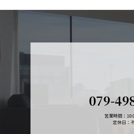
079-49
営業時間：10:0
定休日：