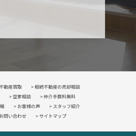
不動産買取
相続不動産の売却相談
空家相談
仲介手数料無料
報
お客様の声
スタッフ紹介
お問い合わせ
サイトマップ