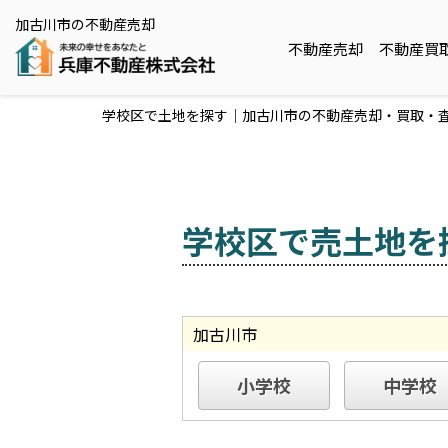
加古川市の不動産売却
不動産売却
不動産買
学校区で土地を探す｜加古川市の不動産売却・買取・査
学校区で売土地を
加古川市
小学校
中学校