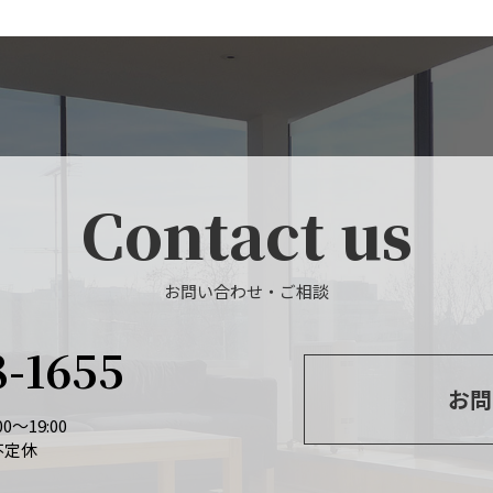
Contact us
お問い合わせ・ご相談
8-1655
お問
0～19:00
不定休