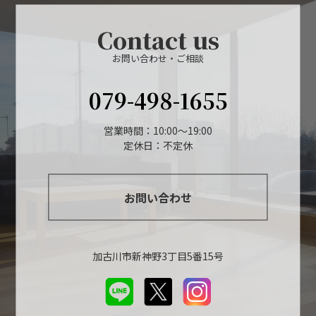
Contact us
お問い合わせ・ご相談
079-498-1655
営業時間：10:00～19:00
定休日：不定休
お問い合わせ
加古川市新神野3丁目5番15号