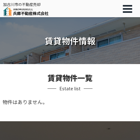
加古川市の不動産売却
賃貸物件情報
賃貸物件一覧
Estate list
物件はありません。