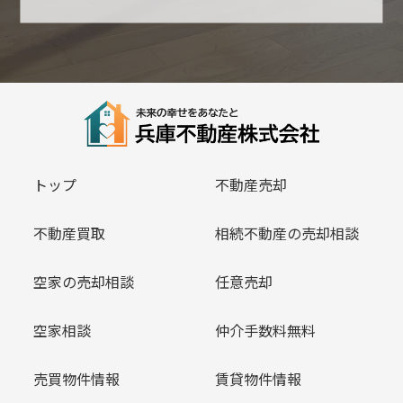
トップ
不動産売却
不動産買取
相続不動産の売却相談
空家の売却相談
任意売却
空家相談
仲介手数料無料
売買物件情報
賃貸物件情報