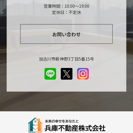
営業時間：10:00～19:00
定休日：不定休
お問い合わせ
加古川市新神野3丁目5番15号