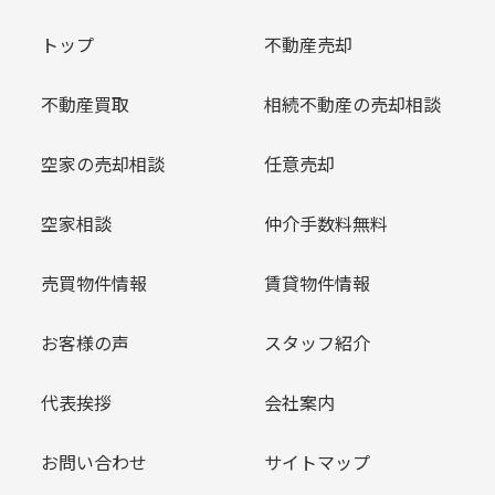
トップ
不動産売却
不動産買取
相続不動産の売却相談
空家の売却相談
任意売却
空家相談
仲介手数料無料
売買物件情報
賃貸物件情報
お客様の声
スタッフ紹介
代表挨拶
会社案内
お問い合わせ
サイトマップ