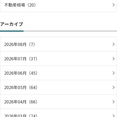
不動産相場（20）
アーカイブ
2026年08月（7）
2026年07月（37）
2026年06月（45）
2026年05月（64）
2026年04月（66）
2026年03月（74）