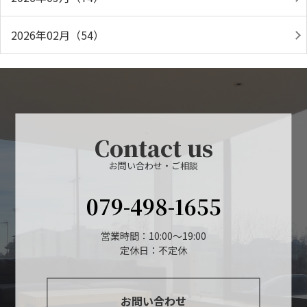
2026年02月（54）
Contact us
お問い合わせ・ご相談
079-498-1655
営業時間：10:00～19:00
定休日：不定休
お問い合わせ