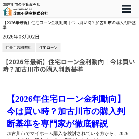
加古川市の不動産売却
【2026年最新】住宅ローン金利動向｜今は買い時？加古川市の購入判断基
準
2026年03月02日
仲介手数料無料
住宅ローン
【2026年最新】住宅ローン金利動向｜今は買い
時？加古川市の購入判断基準
【2026年住宅ローン金利動向】
今は買い時？加古川市の購入判
断基準を専門家が徹底解説
加古川市でマイホーム購入を検討されている方から、2026