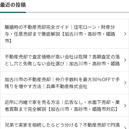
最近の投稿
離婚時の不動産売却完全ガイド｜住宅ローン・財産分
与・任意売却まで徹底解説【加古川市・高砂市・姫路
市】
不動産売却で査定価格が高い会社は危険？高額査定の落
とし穴と失敗しない会社選び｜加古川市・高砂市・姫路
加古川市の不動産売却｜仲介手数料を最大50％OFFで手
残りを増やす方法｜兵庫不動産株式会社
近所に内緒で家を売る方法｜広告なし・水面下売却・業
者買取まで完全解説【加古川市・高砂市・姫路市対応】
兄弟で実家を相続したらどう分ける？不動産売却で円満