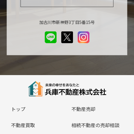
加古川市新神野3丁目5番15号
トップ
不動産売却
不動産買取
相続不動産の売却相談