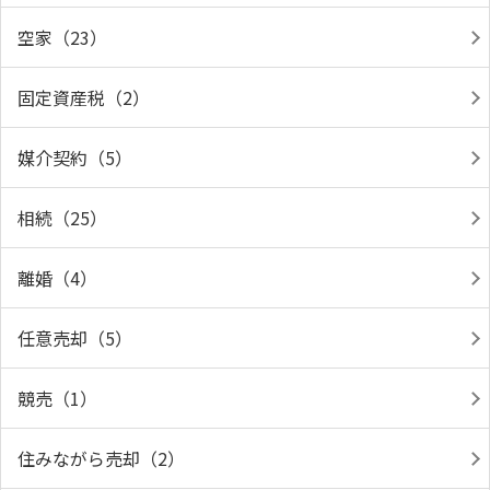
空家（23）
固定資産税（2）
媒介契約（5）
相続（25）
離婚（4）
任意売却（5）
競売（1）
住みながら売却（2）