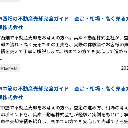
市西畑の不動産売却完全ガイド｜査定・相場・高く売る
産株式会社
市西畑で不動産売却をお考えの方へ。兵庫不動産株式会社が、
売却の流れ・高く売るための工夫を、実際の体験談やお客様の
実績を交えて丁寧に解説します。初めての方でも安心して進めら
す。
20
不動産売却
市中筋の不動産売却完全ガイド｜査定・相場・高く売る
産株式会社
市中筋で不動産売却をお考えの方へ。査定の進め方、相場の考
めのポイントを、兵庫不動産株式会社が経験と実例をもとに丁
の声や売却実績も紹介し、初めての方でも安心して売却できる