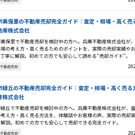
市美保里の不動産売却完全ガイド｜査定・相場・高く売
動産株式会社
市美保里で不動産売却を検討中の方へ。兵庫不動産株式会社が
相場の考え方・高く売るためのポイントを、実際の売却実績や
て丁寧に解説。初めての方でも安心して読める“売却ガイド”。
20
不動産売却
市緑丘の不動産売却完全ガイド｜査定・相場・高く売る
産株式会社
市緑丘で不動産売却を検討中の方へ。兵庫不動産株式会社が、
の考え方・高く売る方法を、体験談やお客様の声、実際の売却
く解説。初めての方でも安心して売却できる完全ガイド。
20
不動産売却