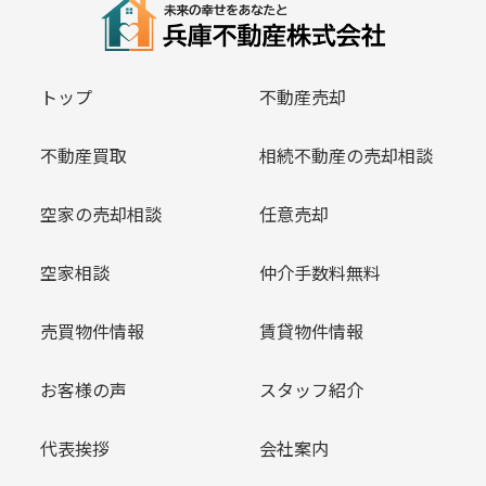
トップ
不動産売却
不動産買取
相続不動産の売却相談
空家の売却相談
任意売却
空家相談
仲介手数料無料
売買物件情報
賃貸物件情報
お客様の声
スタッフ紹介
代表挨拶
会社案内