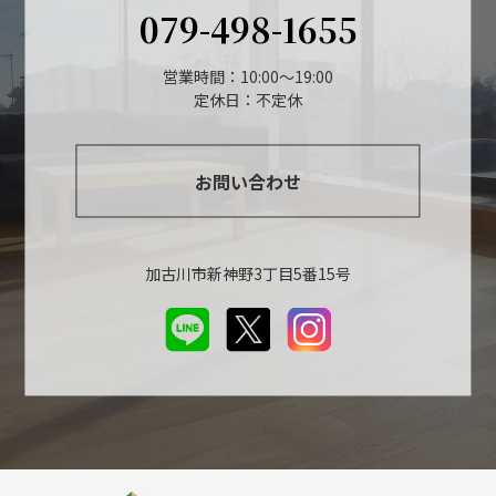
079-498-1655
営業時間：10:00～19:00
定休日：不定休
お問い合わせ
加古川市新神野3丁目5番15号