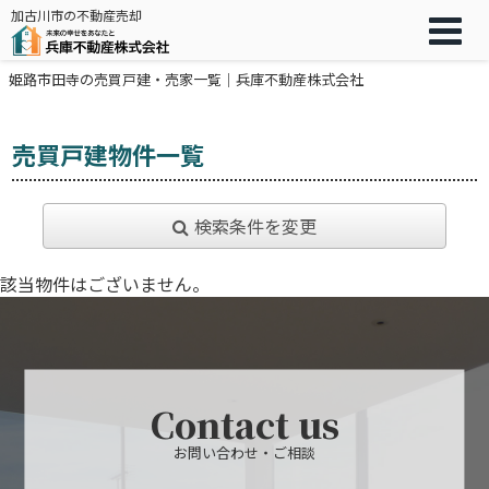
加古川市の不動産売却
姫路市田寺の売買戸建・売家一覧｜兵庫不動産株式会社
売買戸建物件一覧
検索条件を変更
該当物件はございません。
Contact us
お問い合わせ・ご相談