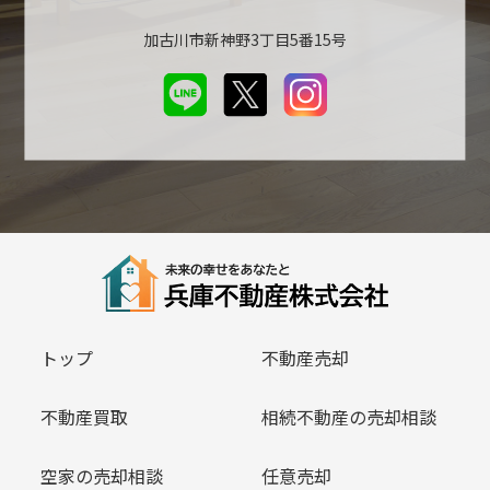
加古川市新神野3丁目5番15号
トップ
不動産売却
不動産買取
相続不動産の売却相談
空家の売却相談
任意売却