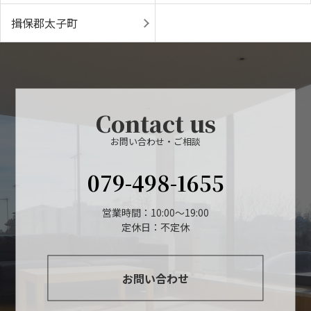
揖保郡太子町
Contact us
お問い合わせ・ご相談
079-498-1655
営業時間：10:00～19:00
定休日：不定休
お問い合わせ