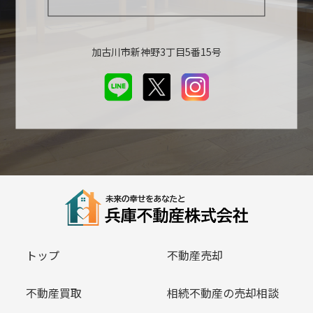
加古川市新神野3丁目5番15号
トップ
不動産売却
不動産買取
相続不動産の売却相談