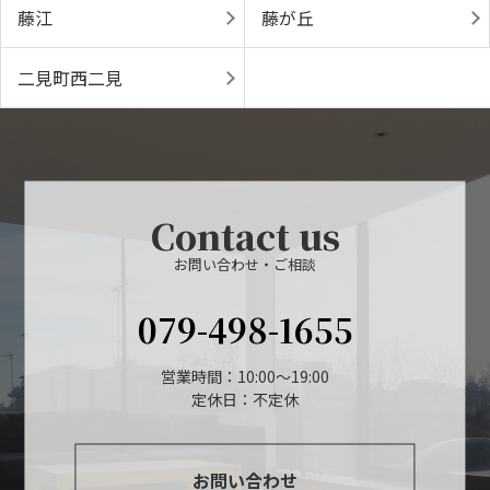
藤江
藤が丘
二見町西二見
Contact us
お問い合わせ・ご相談
079-498-1655
営業時間：10:00～19:00
定休日：不定休
お問い合わせ