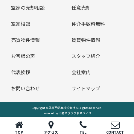
空家の売却相談
任意売却
空家相談
仲介手数料無料
売買物件情報
賃貸物件情報
お客様の声
スタッフ紹介
代表挨拶
会社案内
お問い合わせ
サイトマップ
Copyright © 兵庫不動産株式会社 All rights Reserved.
powered by 不動産クラウドオフィス
TOP
アクセス
TEL
CONTACT