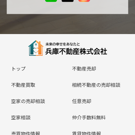
トップ
不動産売却
不動産買取
相続不動産の売却相談
空家の売却相談
任意売却
空家相談
仲介手数料無料
売買物件情報
賃貸物件情報