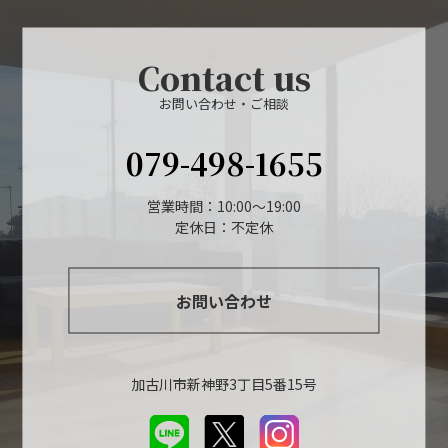
Contact us
お問い合わせ・ご相談
079-498-1655
営業時間：10:00～19:00
定休日：不定休
お問い合わせ
加古川市新神野3丁目5番15号