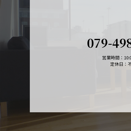
079-49
営業時間：10:0
定休日：