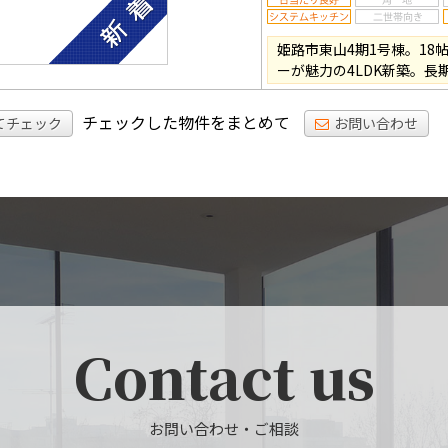
姫路市東山4期1号棟。18
ーが魅力の4LDK新築。長
チェックした物件をまとめて
てチェック
お問い合わせ
Contact us
お問い合わせ・ご相談