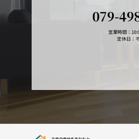
079-49
営業時間：10:0
定休日：