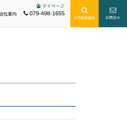
マイページ
079-498-1655
会社案内
AI不動産査定
お問合せ