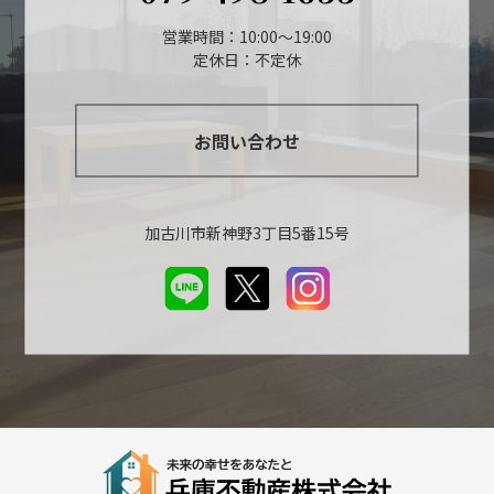
営業時間：10:00～19:00
定休日：不定休
お問い合わせ
加古川市新神野3丁目5番15号