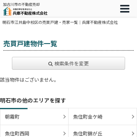
加古川市の不動産売却
明石市江井島中校区の売買戸建・売家一覧｜兵庫不動産株式会社
売買戸建物件一覧
検索条件を変更
該当物件はございません。
明石市の他のエリアを探す
朝霧町
魚住町金ケ崎
魚住町西岡
魚住町錦が丘