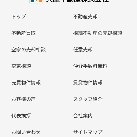
トップ
不動産売却
不動産買取
相続不動産の売却相談
空家の売却相談
任意売却
空家相談
仲介手数料無料
売買物件情報
賃貸物件情報
お客様の声
スタッフ紹介
代表挨拶
会社案内
お問い合わせ
サイトマップ