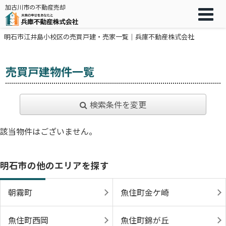
加古川市の不動産売却
明石市江井島小校区の売買戸建・売家一覧｜兵庫不動産株式会社
売買戸建物件一覧
検索条件を変更
該当物件はございません。
明石市の他のエリアを探す
朝霧町
魚住町金ケ崎
魚住町西岡
魚住町錦が丘