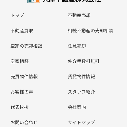
トップ
不動産売却
不動産買取
相続不動産の売却相談
空家の売却相談
任意売却
空家相談
仲介手数料無料
売買物件情報
賃貸物件情報
お客様の声
スタッフ紹介
代表挨拶
会社案内
お問い合わせ
サイトマップ