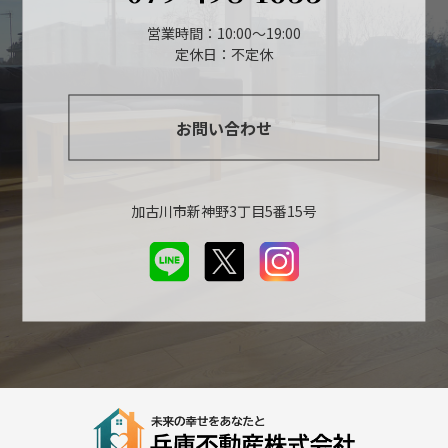
営業時間：10:00～19:00
定休日：不定休
お問い合わせ
加古川市新神野3丁目5番15号