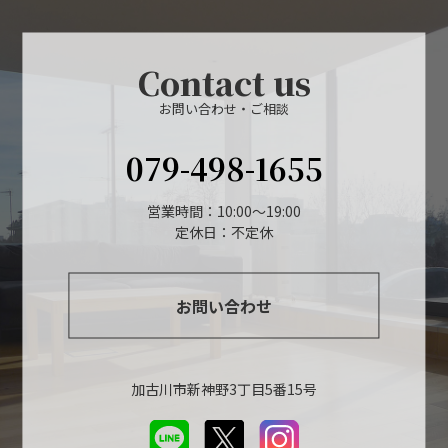
Contact us
お問い合わせ・ご相談
079-498-1655
営業時間：10:00～19:00
定休日：不定休
お問い合わせ
加古川市新神野3丁目5番15号