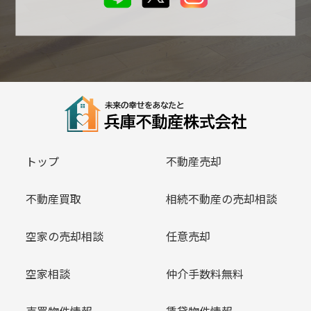
トップ
不動産売却
不動産買取
相続不動産の売却相談
空家の売却相談
任意売却
空家相談
仲介手数料無料
売買物件情報
賃貸物件情報