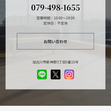
079-498-1655
営業時間：10:00～19:00
定休日：不定休
お問い合わせ
加古川市新神野3丁目5番15号