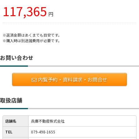
117,365
円
※返済金額はあくまでも目安です。
※購入時は別途諸費用が必要です。
お問い合わせ
内覧予約・資料請求・お問合せ
取扱店舗
店舗名
兵庫不動産株式会社
TEL
079-498-1655