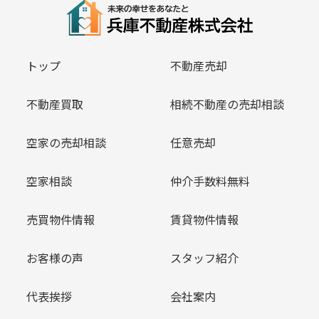
トップ
不動産売却
不動産買取
相続不動産の売却相談
空家の売却相談
任意売却
空家相談
仲介手数料無料
売買物件情報
賃貸物件情報
お客様の声
スタッフ紹介
代表挨拶
会社案内