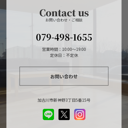
Contact us
お問い合わせ・ご相談
079-498-1655
営業時間：10:00～19:00
定休日：不定休
お問い合わせ
加古川市新神野3丁目5番15号