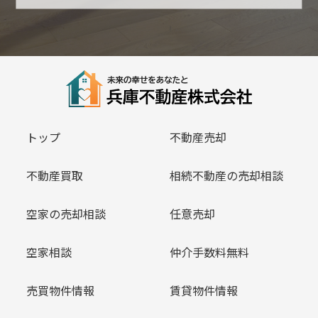
トップ
不動産売却
不動産買取
相続不動産の売却相談
空家の売却相談
任意売却
空家相談
仲介手数料無料
売買物件情報
賃貸物件情報