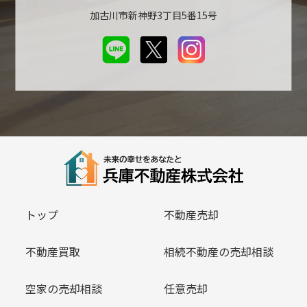
加古川市新神野3丁目5番15号
トップ
不動産売却
不動産買取
相続不動産の売却相談
空家の売却相談
任意売却