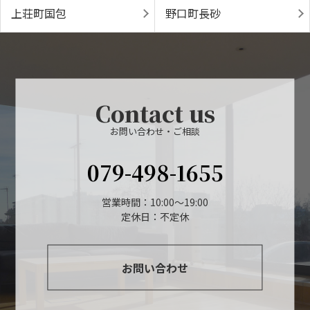
上荘町国包
野口町長砂
Contact us
お問い合わせ・ご相談
079-498-1655
営業時間：10:00～19:00
定休日：不定休
お問い合わせ