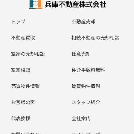
トップ
不動産売却
不動産買取
相続不動産の売却相談
空家の売却相談
任意売却
空家相談
仲介手数料無料
売買物件情報
賃貸物件情報
お客様の声
スタッフ紹介
代表挨拶
会社案内