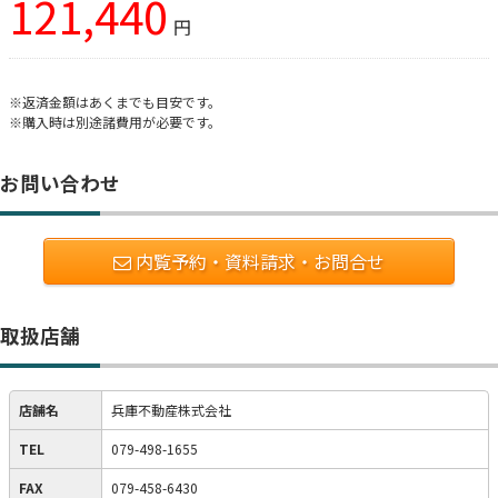
121,440
円
※返済金額はあくまでも目安です。
※購入時は別途諸費用が必要です。
お問い合わせ
内覧予約・資料請求・お問合せ
取扱店舗
店舗名
兵庫不動産株式会社
TEL
079-498-1655
FAX
079-458-6430