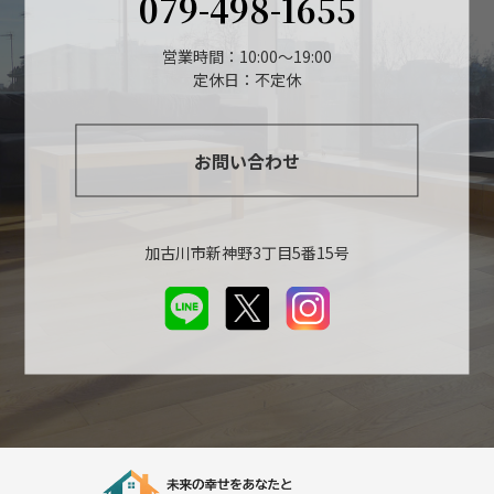
079-498-1655
営業時間：10:00～19:00
定休日：不定休
お問い合わせ
加古川市新神野3丁目5番15号