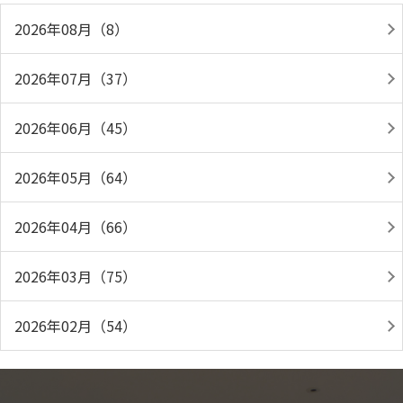
2026年08月（8）
2026年07月（37）
2026年06月（45）
2026年05月（64）
2026年04月（66）
2026年03月（75）
2026年02月（54）