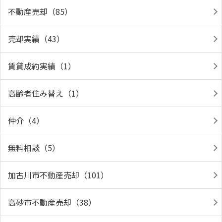
不動産売却（85）
売却実績（43）
賃貸成約実績（1）
高齢者住み替え（1）
仲介（4）
無料相談（5）
加古川市不動産売却（101）
高砂市不動産売却（38）