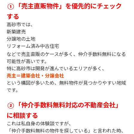
「売主直販物件」を優先的にチェック
①
する
高砂市では、
新築建売
分譲地の土地
リフォーム済み中古住宅
などで売主直販のケースが多く、仲介手数料無料になる
可能性が高いです。
特に高砂市は開発が進んでいるエリアが多く、
売主＝建築会社・分譲会社
という構図が多いため、無料物件が見つかりやすい地域
です。
「仲介手数料無料対応の不動産会社」
②
に相談する
これは私自身の体験談ですが、
「仲介手数料無料の物件を探している」と言われた時、