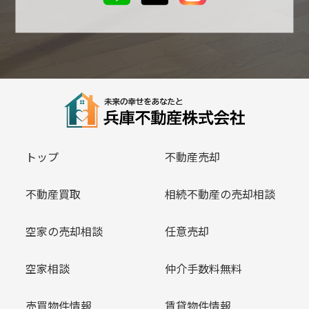
トップ
不動産売却
不動産買取
相続不動産の売却相談
空家の売却相談
任意売却
空家相談
仲介手数料無料
売買物件情報
賃貸物件情報