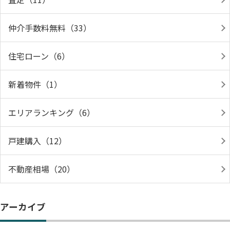
仲介手数料無料（33）
住宅ローン（6）
新着物件（1）
エリアランキング（6）
戸建購入（12）
不動産相場（20）
アーカイブ