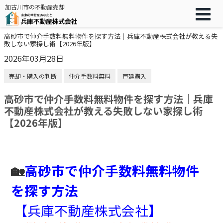
加古川市の不動産売却
高砂市で仲介手数料無料物件を探す方法｜兵庫不動産株式会社が教える失
敗しない家探し術【2026年版】
2026年03月28日
売却・購入の判断
仲介手数料無料
戸建購入
高砂市で仲介手数料無料物件を探す方法｜兵庫
不動産株式会社が教える失敗しない家探し術
【2026年版】
🏡
高砂市で仲介手数料無料物件
を探す方法
【兵庫不動産株式会社】