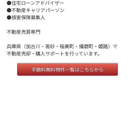
●住宅ローンアドバイザー
●不動産キャリアパーソン
●損害保険募集人
不動産売買専門
兵庫県（加古川・高砂・稲美町・播磨町・姫路）で
不動産売却・購入サポートを行っています。
手数料無料物件一覧はこちらから