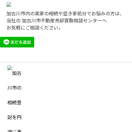
加古川市内の実家の相続や空き家処分でお悩みの方は、
当社の 加古川市不動産売却買取相談センターへ
お気軽にご相談ください。