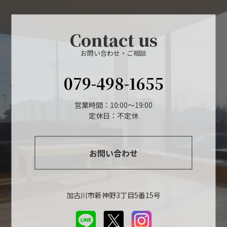
Contact us
お問い合わせ・ご相談
079-498-1655
営業時間：10:00～19:00
定休日：不定休
お問い合わせ
加古川市新神野3丁目5番15号