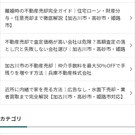
離婚時の不動産売却完全ガイド｜住宅ローン・財産分
与・任意売却まで徹底解説【加古川市・高砂市・姫路
市】
不動産売却で査定価格が高い会社は危険？高額査定の落
とし穴と失敗しない会社選び｜加古川市・高砂市・姫路
加古川市の不動産売却｜仲介手数料を最大50％OFFで手
残りを増やす方法｜兵庫不動産株式会社
近所に内緒で家を売る方法｜広告なし・水面下売却・業
者買取まで完全解説【加古川市・高砂市・姫路市対応】
カテゴリ