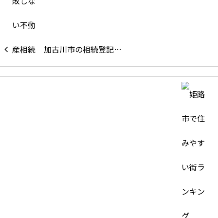
加古川市の相続登記…