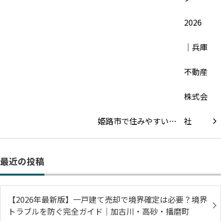
姫路市で住みやすい…
最近の投稿
【2026年最新版】一戸建て売却で境界確定は必要？境界
トラブルを防ぐ完全ガイド｜加古川・高砂・播磨町