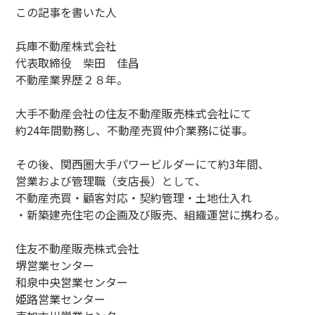
この記事を書いた人
兵庫不動産株式会社
代表取締役 柴田 佳昌
不動産業界歴２８年。
大手不動産会社の住友不動産販売株式会社にて
約24年間勤務し、不動産売買仲介業務に従事。
その後、関西圏大手パワービルダーにて約3年間、
営業および管理職（支店長）として、
不動産売買・顧客対応・契約管理・土地仕入れ
・新築建売住宅の企画及び販売、組織運営に携わる。
住友不動産販売株式会社
堺営業センター
和泉中央営業センター
姫路営業センター