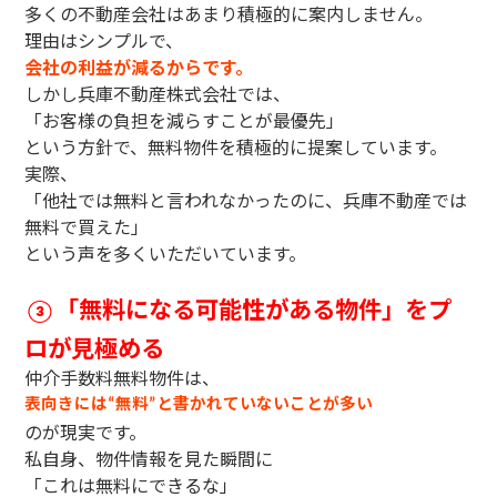
多くの不動産会社はあまり積極的に案内しません。
理由はシンプルで、
会社の利益が減るからです。
しかし兵庫不動産株式会社では、
「お客様の負担を減らすことが最優先」
という方針で、無料物件を積極的に提案しています。
実際、
「他社では無料と言われなかったのに、兵庫不動産では
無料で買えた」
という声を多くいただいています。
「無料になる可能性がある物件」をプ
③
ロが見極める
仲介手数料無料物件は、
表向きには
無料
と書かれていないことが多い
“
”
のが現実です。
私自身、物件情報を見た瞬間に
「これは無料にできるな」