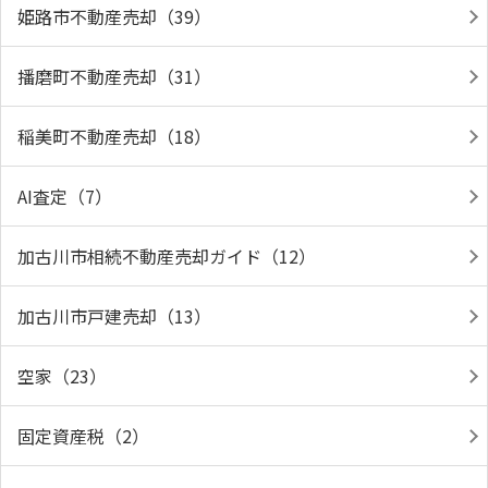
姫路市不動産売却（39）
播磨町不動産売却（31）
稲美町不動産売却（18）
AI査定（7）
加古川市相続不動産売却ガイド（12）
加古川市戸建売却（13）
空家（23）
固定資産税（2）