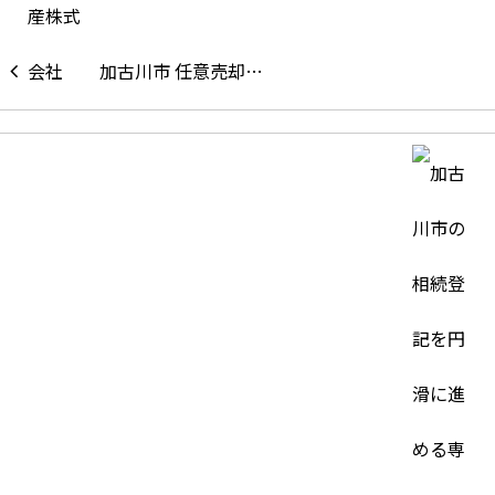
加古川市 任意売却…