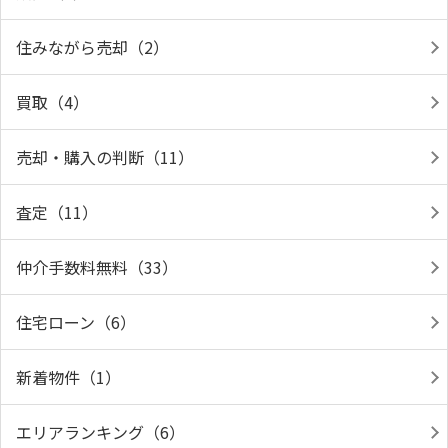
住みながら売却（2）
買取（4）
売却・購入の判断（11）
査定（11）
仲介手数料無料（33）
住宅ローン（6）
新着物件（1）
エリアランキング（6）