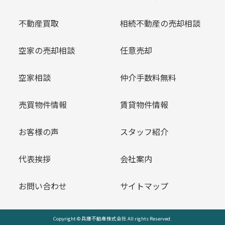
不動産買取
相続不動産の売却相談
空家の売却相談
任意売却
空家相談
仲介手数料無料
売買物件情報
賃貸物件情報
お客様の声
スタッフ紹介
代表挨拶
会社案内
お問い合わせ
サイトマップ
Copyright © 兵庫不動産株式会社 All rights Reserved.