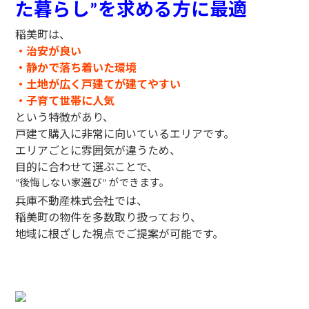
た暮らし
を求める方に最適
”
稲美町は、
・治安が良い
・静かで落ち着いた環境
・土地が広く戸建てが建てやすい
・子育て世帯に人気
という特徴があり、
戸建て購入に非常に向いているエリアです。
エリアごとに雰囲気が違うため、
目的に合わせて選ぶことで、
後悔しない家選び
ができます。
“
”
兵庫不動産株式会社では、
稲美町の物件を多数取り扱っており、
地域に根ざした視点でご提案が可能です。