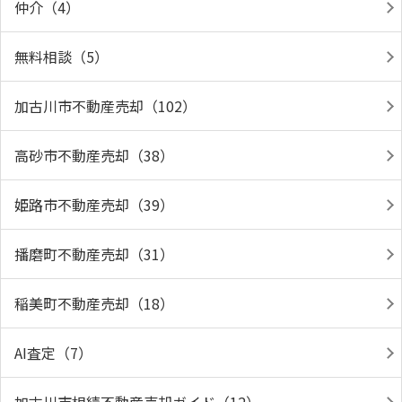
仲介（4）
無料相談（5）
加古川市不動産売却（102）
高砂市不動産売却（38）
姫路市不動産売却（39）
播磨町不動産売却（31）
稲美町不動産売却（18）
AI査定（7）