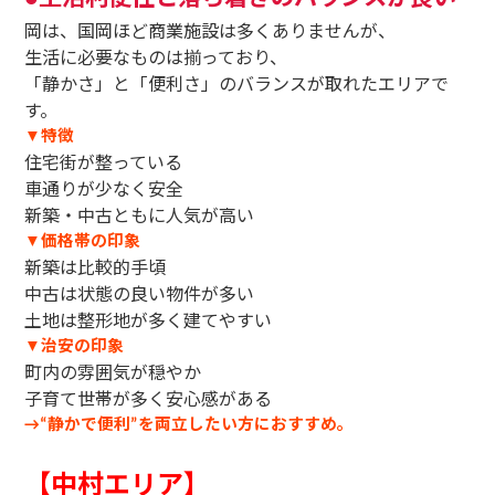
岡は、国岡ほど商業施設は多くありませんが、
生活に必要なものは揃っており、
「静かさ」と「便利さ」のバランスが取れたエリアで
す。
特徴
▼
住宅街が整っている
車通りが少なく安全
新築・中古ともに人気が高い
価格帯の印象
▼
新築は比較的手頃
中古は状態の良い物件が多い
土地は整形地が多く建てやすい
治安の印象
▼
町内の雰囲気が穏やか
子育て世帯が多く安心感がある
静かで便利
を両立したい方におすすめ。
→“
”
【中村エリア】