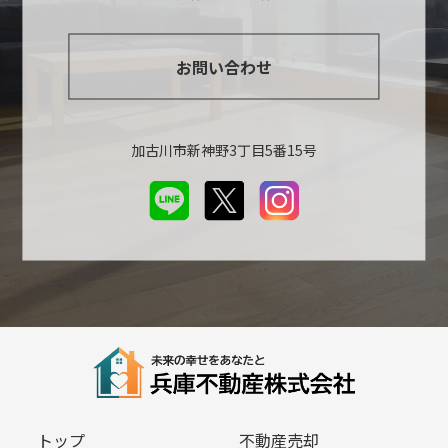
お問い合わせ
加古川市新神野3丁目5番15号
トップ
不動産売却