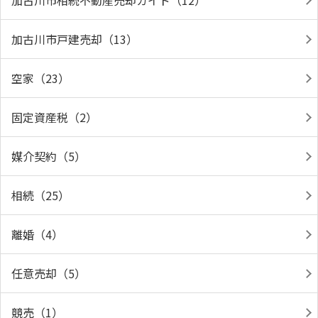
加古川市相続不動産売却ガイド（12）
加古川市戸建売却（13）
空家（23）
固定資産税（2）
媒介契約（5）
相続（25）
離婚（4）
任意売却（5）
競売（1）