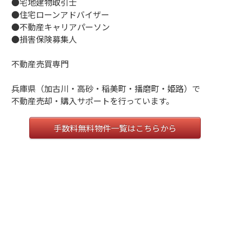
●宅地建物取引士
●住宅ローンアドバイザー
●不動産キャリアパーソン
●損害保険募集人
不動産売買専門
兵庫県（加古川・高砂・稲美町・播磨町・姫路）で
不動産売却・購入サポートを行っています。
手数料無料物件一覧はこちらから