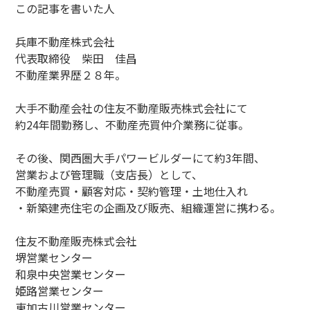
この記事を書いた人
兵庫不動産株式会社
代表取締役 柴田 佳昌
不動産業界歴２８年。
大手不動産会社の住友不動産販売株式会社にて
約24年間勤務し、不動産売買仲介業務に従事。
その後、関西圏大手パワービルダーにて約3年間、
営業および管理職（支店長）として、
不動産売買・顧客対応・契約管理・土地仕入れ
・新築建売住宅の企画及び販売、組織運営に携わる。
住友不動産販売株式会社
堺営業センター
和泉中央営業センター
姫路営業センター
東加古川営業センター