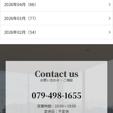
2026年04月（66）
2026年03月（77）
2026年02月（54）
Contact us
お問い合わせ・ご相談
079-498-1655
営業時間：10:00～19:00
定休日：不定休