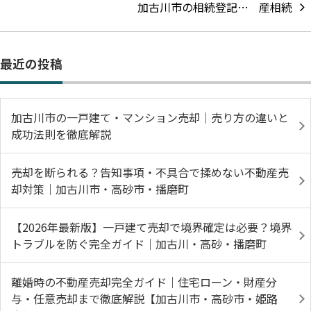
加古川市の相続登記…
最近の投稿
加古川市の一戸建て・マンション売却｜売り方の違いと
成功法則を徹底解説
売却を断られる？告知事項・不具合で揉めない不動産売
却対策｜加古川市・高砂市・播磨町
【2026年最新版】一戸建て売却で境界確定は必要？境界
トラブルを防ぐ完全ガイド｜加古川・高砂・播磨町
離婚時の不動産売却完全ガイド｜住宅ローン・財産分
与・任意売却まで徹底解説【加古川市・高砂市・姫路