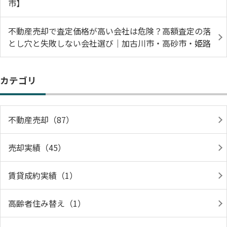
市】
不動産売却で査定価格が高い会社は危険？高額査定の落
とし穴と失敗しない会社選び｜加古川市・高砂市・姫路
カテゴリ
不動産売却（87）
売却実績（45）
賃貸成約実績（1）
高齢者住み替え（1）