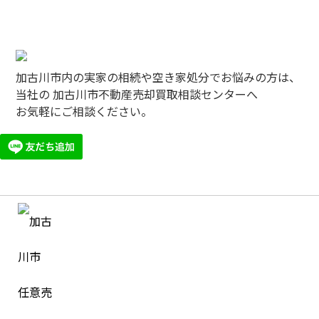
加古川市内の実家の相続や空き家処分でお悩みの方は、
当社の 加古川市不動産売却買取相談センターへ
お気軽にご相談ください。