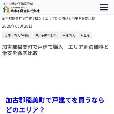
加古川市の不動産売却
加古郡稲美町で戸建て購入｜エリア別の価格と治安を徹底比較
2026年03月29日
売却・購入の判断
仲介手数料無料
戸建購入
AI査定
加古郡稲美町で戸建て購入｜エリア別の価格と
治安を徹底比較
加古郡稲美町で戸建てを買うなら
どのエリア？