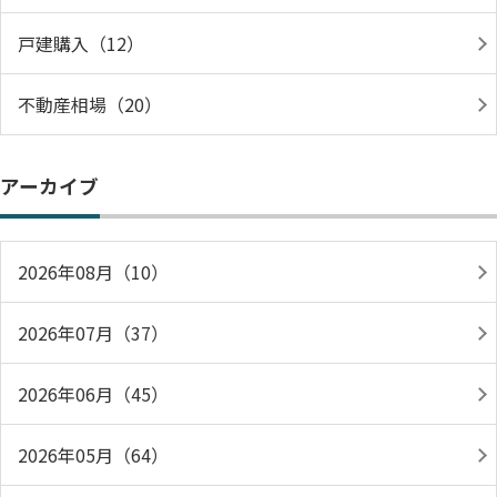
戸建購入（12）
不動産相場（20）
アーカイブ
2026年08月（10）
2026年07月（37）
2026年06月（45）
2026年05月（64）