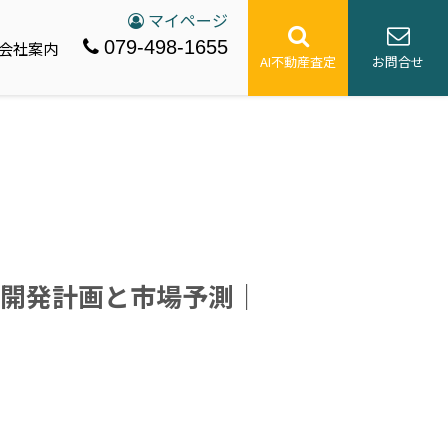
マイページ
079-498-1655
会社案内
AI不動産査定
お問合せ
開発計画と市場予測｜