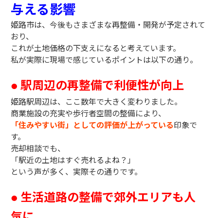
与える影響
姫路市は、今後もさまざまな再整備・開発が予定されて
おり、
これが土地価格の下支えになると考えています。
私が実際に現場で感じているポイントは以下の通り。
駅周辺の再整備で利便性が向上
●
姫路駅周辺は、ここ数年で大きく変わりました。
商業施設の充実や歩行者空間の整備により、
「住みやすい街」としての評価が上がっている
印象で
す。
売却相談でも、
「駅近の土地はすぐ売れるよね？」
という声が多く、実際その通りです。
生活道路の整備で郊外エリアも人
●
気に