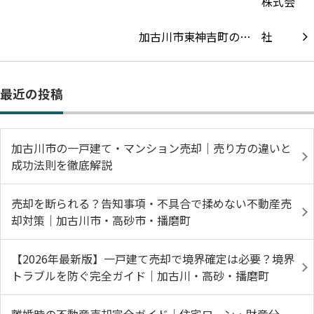
加古川市東神吉町の…
最近の投稿
加古川市の一戸建て・マンション売却｜売り方の違いと
成功法則を徹底解説
売却を断られる？告知事項・不具合で揉めない不動産売
却対策｜加古川市・高砂市・播磨町
【2026年最新版】一戸建て売却で境界確定は必要？境界
トラブルを防ぐ完全ガイド｜加古川・高砂・播磨町