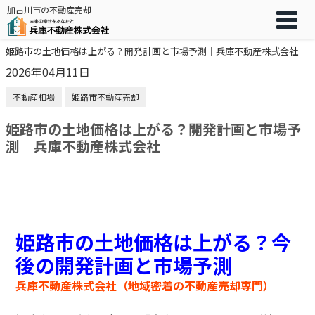
加古川市の不動産売却
姫路市の土地価格は上がる？開発計画と市場予測｜兵庫不動産株式会社
2026年04月11日
不動産相場
姫路市不動産売却
姫路市の土地価格は上がる？開発計画と市場予
測｜兵庫不動産株式会社
姫路市の土地価格は上がる？今
後の開発計画と市場予測
兵庫不動産株式会社（地域密着の不動産売却専門）