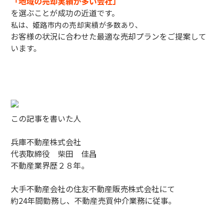
「地域の売却実績が多い会社」
を選ぶことが成功の近道です。
私は、
姫路市内の売却実績が多数あり、
お客様の状況に合わせた最適な売却プランをご提案して
います。
この記事を書いた人
兵庫不動産株式会社
代表取締役 柴田 佳昌
不動産業界歴２８年。
大手不動産会社の住友不動産販売株式会社にて
約24年間勤務し、不動産売買仲介業務に従事。