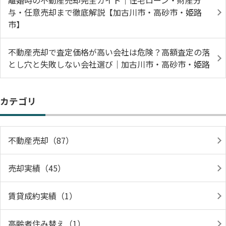
離婚時の不動産売却完全ガイド｜住宅ローン・財産分
与・任意売却まで徹底解説【加古川市・高砂市・姫路
市】
不動産売却で査定価格が高い会社は危険？高額査定の落
とし穴と失敗しない会社選び｜加古川市・高砂市・姫路
カテゴリ
不動産売却（87）
売却実績（45）
賃貸成約実績（1）
高齢者住み替え（1）