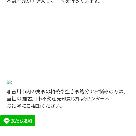
不動産売却・購入サポートを行っています。
加古川市内の実家の相続や空き家処分でお悩みの方は、
当社の 加古川市不動産売却買取相談センターへ
お気軽にご相談ください。