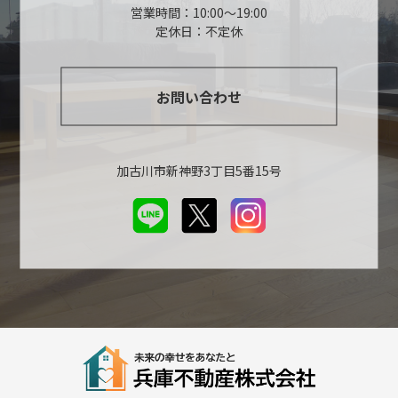
営業時間：10:00～19:00
定休日：不定休
お問い合わせ
加古川市新神野3丁目5番15号