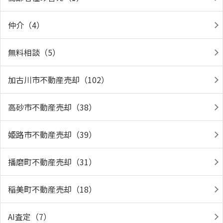
仲介（4）
無料相談（5）
加古川市不動産売却（102）
高砂市不動産売却（38）
姫路市不動産売却（39）
播磨町不動産売却（31）
稲美町不動産売却（18）
AI査定（7）