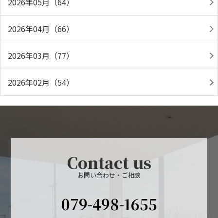
2026年05月（64）
2026年04月（66）
2026年03月（77）
2026年02月（54）
Contact us
お問い合わせ・ご相談
079-498-1655