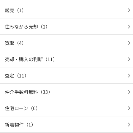
競売（1）
住みながら売却（2）
買取（4）
売却・購入の判断（11）
査定（11）
仲介手数料無料（33）
住宅ローン（6）
新着物件（1）