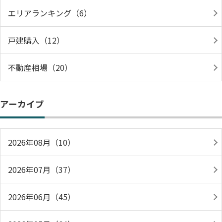
エリアランキング（6）
戸建購入（12）
不動産相場（20）
アーカイブ
2026年08月（10）
2026年07月（37）
2026年06月（45）