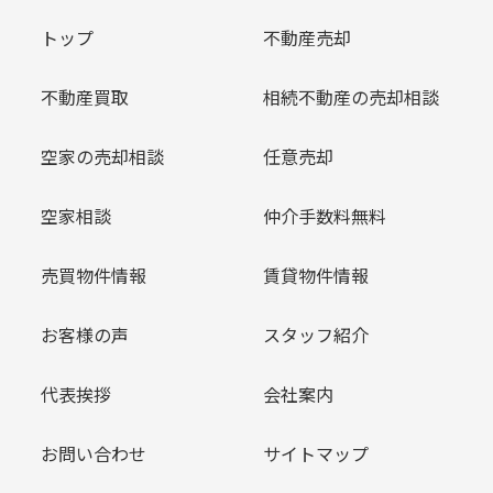
トップ
不動産売却
不動産買取
相続不動産の売却相談
空家の売却相談
任意売却
空家相談
仲介手数料無料
売買物件情報
賃貸物件情報
お客様の声
スタッフ紹介
代表挨拶
会社案内
お問い合わせ
サイトマップ