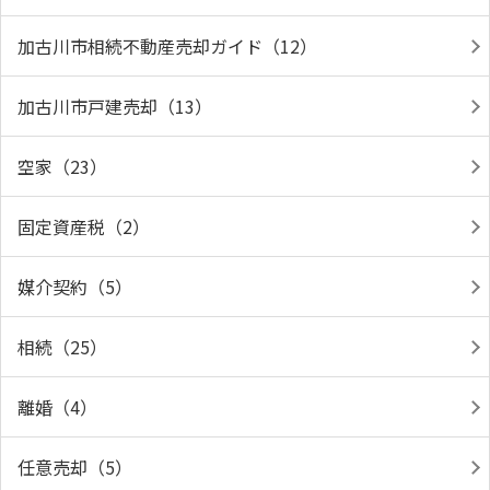
加古川市相続不動産売却ガイド（12）
加古川市戸建売却（13）
空家（23）
固定資産税（2）
媒介契約（5）
相続（25）
離婚（4）
任意売却（5）