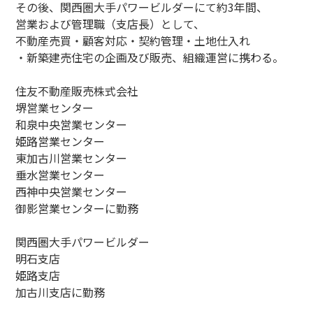
その後、関西圏大手パワービルダーにて約3年間、
営業および管理職（支店長）として、
不動産売買・顧客対応・契約管理・土地仕入れ
・新築建売住宅の企画及び販売、組織運営に携わる。
住友不動産販売株式会社
堺営業センター
和泉中央営業センター
姫路営業センター
東加古川営業センター
垂水営業センター
西神中央営業センター
御影営業センターに勤務
関西圏大手パワービルダー
明石支店
姫路支店
加古川支店に勤務