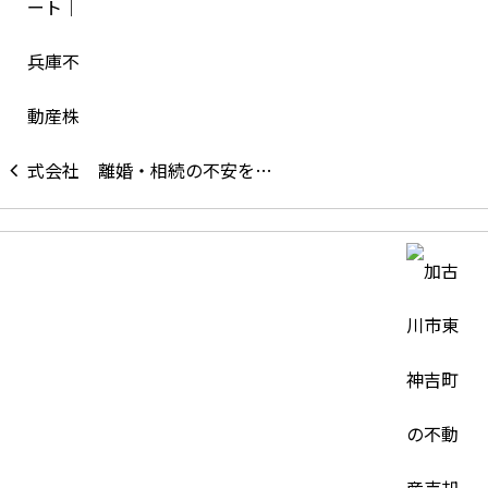
離婚・相続の不安を…