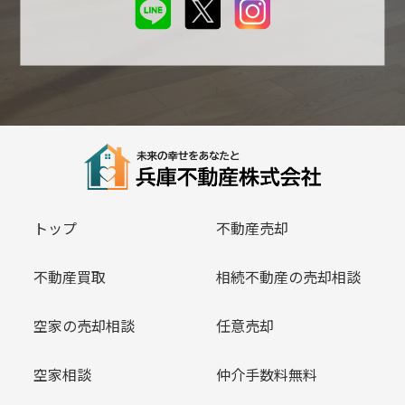
トップ
不動産売却
不動産買取
相続不動産の売却相談
空家の売却相談
任意売却
空家相談
仲介手数料無料