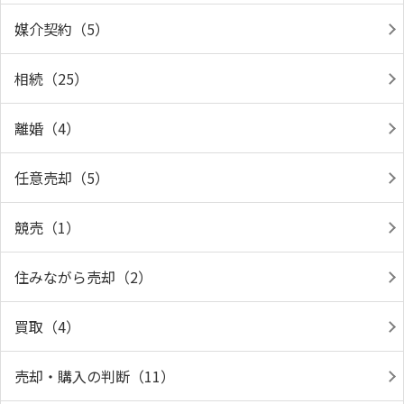
媒介契約（5）
相続（25）
離婚（4）
任意売却（5）
競売（1）
住みながら売却（2）
買取（4）
売却・購入の判断（11）