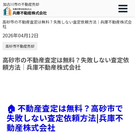
加古川市の不動産売却
高砂市の不動産査定は無料？失敗しない査定依頼方法｜兵庫不動産株式会
社
2026年04月12日
高砂市不動産売却
高砂市の不動産査定は無料？失敗しない査定依
頼方法｜兵庫不動産株式会社
🏠
不動産査定は無料？高砂市で
失敗しない査定依頼方法|兵庫不
動産株式会社