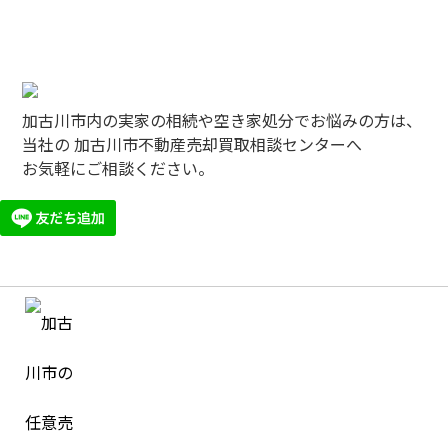
加古川市内の実家の相続や空き家処分でお悩みの方は、
当社の 加古川市不動産売却買取相談センターへ
お気軽にご相談ください。