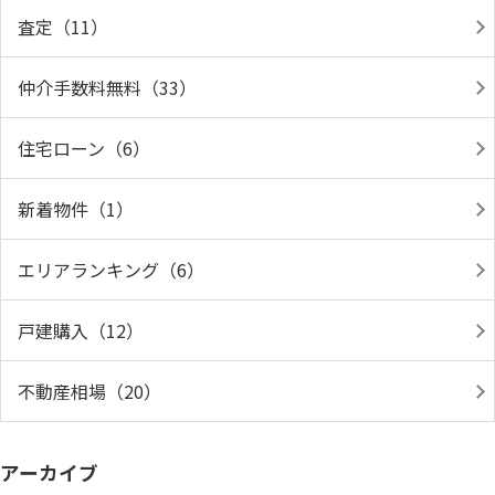
査定（11）
仲介手数料無料（33）
住宅ローン（6）
新着物件（1）
エリアランキング（6）
戸建購入（12）
不動産相場（20）
アーカイブ