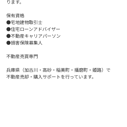
ります。
保有資格
●宅地建物取引士
●住宅ローンアドバイザー
●不動産キャリアパーソン
●損害保険募集人
不動産売買専門
兵庫県（加古川・高砂・稲美町・播磨町・姫路）で
不動産売却・購入サポートを行っています。