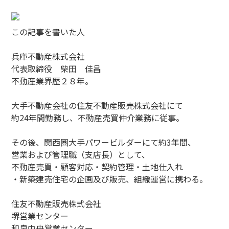
この記事を書いた人
兵庫不動産株式会社
代表取締役 柴田 佳昌
不動産業界歴２８年。
大手不動産会社の住友不動産販売株式会社にて
約24年間勤務し、不動産売買仲介業務に従事。
その後、関西圏大手パワービルダーにて約3年間、
営業および管理職（支店長）として、
不動産売買・顧客対応・契約管理・土地仕入れ
・新築建売住宅の企画及び販売、組織運営に携わる。
住友不動産販売株式会社
堺営業センター
和泉中央営業センター