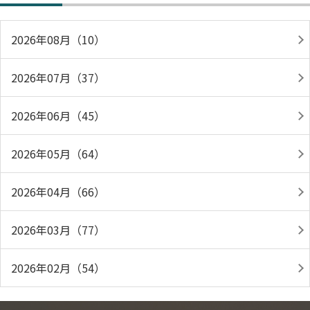
2026年08月（10）
2026年07月（37）
2026年06月（45）
2026年05月（64）
2026年04月（66）
2026年03月（77）
2026年02月（54）