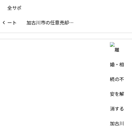
加古川市の任意売却…