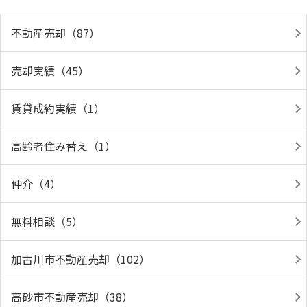
不動産売却（87）
売却実績（45）
賃貸成約実績（1）
高齢者住み替え（1）
仲介（4）
無料相談（5）
加古川市不動産売却（102）
高砂市不動産売却（38）