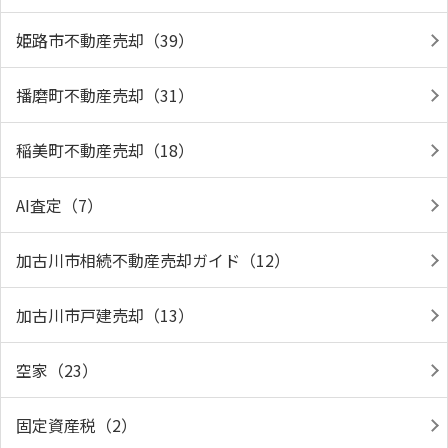
姫路市不動産売却（39）
播磨町不動産売却（31）
稲美町不動産売却（18）
AI査定（7）
加古川市相続不動産売却ガイド（12）
加古川市戸建売却（13）
空家（23）
固定資産税（2）