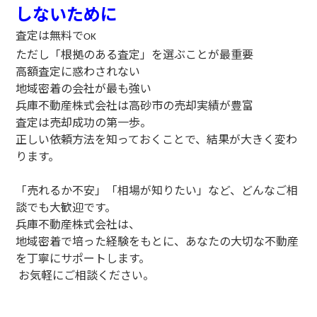
しないために
査定は無料で
OK
ただし「根拠のある査定」を選ぶことが最重要
高額査定に惑わされない
地域密着の会社が最も強い
兵庫不動産株式会社は高砂市の売却実績が豊富
査定は売却成功の第一歩。
正しい依頼方法を知っておくことで、結果が大きく変わ
ります。
「売れるか不安」「相場が知りたい」など、どんなご相
談でも大歓迎です。
兵庫不動産株式会社は、
地域密着で培った経験をもとに、あなたの大切な不動産
を丁寧にサポートします。
お気軽にご相談ください。