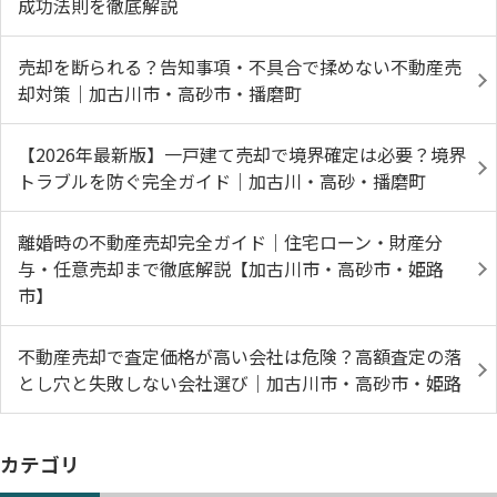
成功法則を徹底解説
売却を断られる？告知事項・不具合で揉めない不動産売
却対策｜加古川市・高砂市・播磨町
【2026年最新版】一戸建て売却で境界確定は必要？境界
トラブルを防ぐ完全ガイド｜加古川・高砂・播磨町
離婚時の不動産売却完全ガイド｜住宅ローン・財産分
与・任意売却まで徹底解説【加古川市・高砂市・姫路
市】
不動産売却で査定価格が高い会社は危険？高額査定の落
とし穴と失敗しない会社選び｜加古川市・高砂市・姫路
カテゴリ