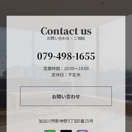
Contact us
お問い合わせ・ご相談
079-498-1655
営業時間：10:00～19:00
定休日：不定休
お問い合わせ
加古川市新神野3丁目5番15号