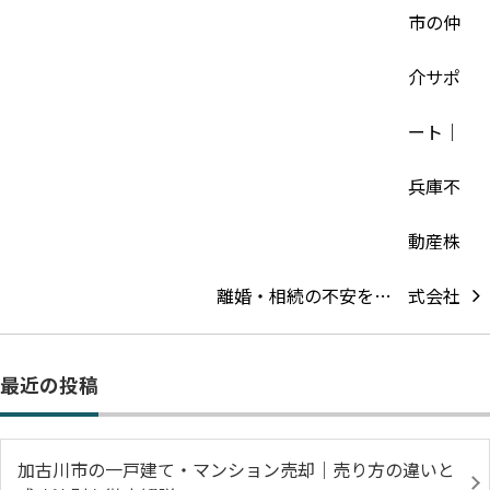
離婚・相続の不安を…
最近の投稿
加古川市の一戸建て・マンション売却｜売り方の違いと