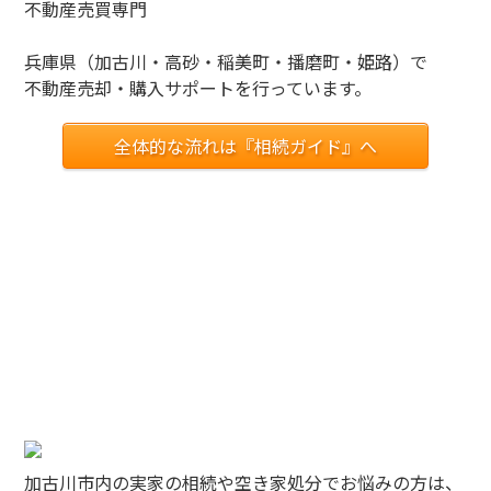
不動産売買専門
兵庫県（加古川・高砂・稲美町・播磨町・姫路）で
不動産売却・購入サポートを行っています。
全体的な流れは『相続ガイド』へ
加古川市内の実家の相続や空き家処分でお悩みの方は、