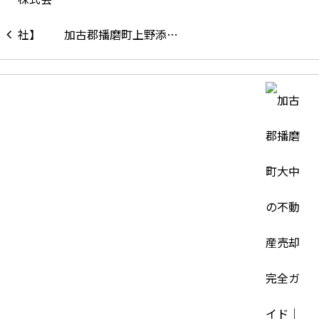
加古郡播磨町上野添…