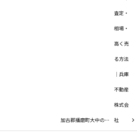
加古郡播磨町大中の…