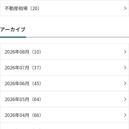
不動産相場（20）
アーカイブ
2026年08月（10）
2026年07月（37）
2026年06月（45）
2026年05月（64）
2026年04月（66）