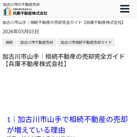
加古川市の不動産売却
加古川市山手｜相続不動産の売却完全ガイド【兵庫不動産株式会社】
2026年05月03日
相続
加古川市不動産売却
加古川市相続不動産売却ガイド
加古川市山手｜相続不動産の売却完全ガイド
【兵庫不動産株式会社】
｜加古川市山手で相続不動産の売却
1
が増えている理由