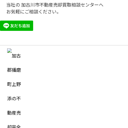
当社の 加古川市不動産売却買取相談センターへ
お気軽にご相談ください。