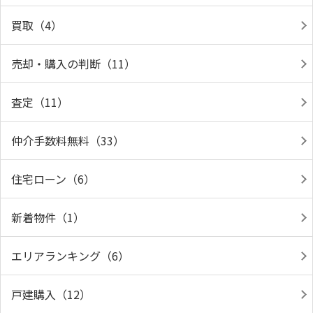
買取（4）
売却・購入の判断（11）
査定（11）
仲介手数料無料（33）
住宅ローン（6）
新着物件（1）
エリアランキング（6）
戸建購入（12）