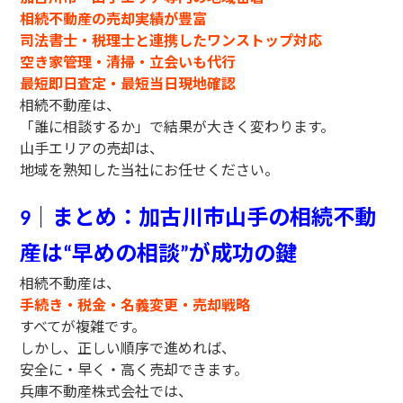
相続不動産の売却実績が豊富
司法書士・税理士と連携したワンストップ対応
空き家管理・清掃・立会いも代行
最短即日査定・最短当日現地確認
相続不動産は、
「誰に相談するか」で結果が大きく変わります。
山手エリアの売却は、
地域を熟知した当社にお任せください。
｜まとめ：加古川市山手の相続不動
9
産は
早めの相談
が成功の鍵
“
”
相続不動産は、
手続き・税金・名義変更・売却戦略
すべてが複雑です。
しかし、正しい順序で進めれば、
安全に・早く・高く売却できます。
兵庫不動産株式会社では、