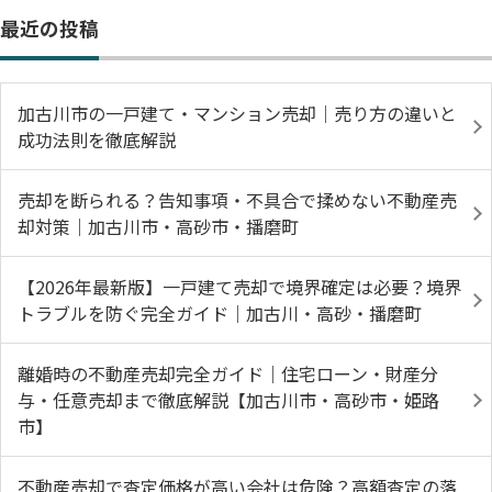
最近の投稿
加古川市の一戸建て・マンション売却｜売り方の違いと
成功法則を徹底解説
売却を断られる？告知事項・不具合で揉めない不動産売
却対策｜加古川市・高砂市・播磨町
【2026年最新版】一戸建て売却で境界確定は必要？境界
トラブルを防ぐ完全ガイド｜加古川・高砂・播磨町
離婚時の不動産売却完全ガイド｜住宅ローン・財産分
与・任意売却まで徹底解説【加古川市・高砂市・姫路
市】
不動産売却で査定価格が高い会社は危険？高額査定の落