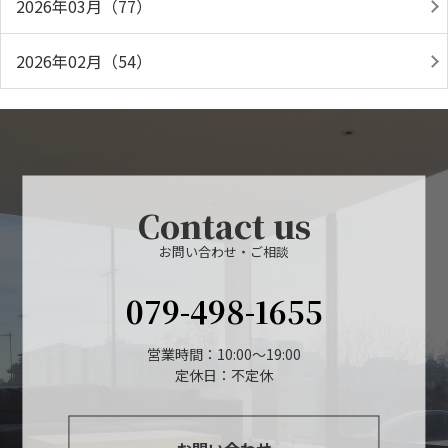
2026年03月（77）
2026年02月（54）
Contact us
お問い合わせ・ご相談
079-498-1655
営業時間：10:00～19:00
定休日：不定休