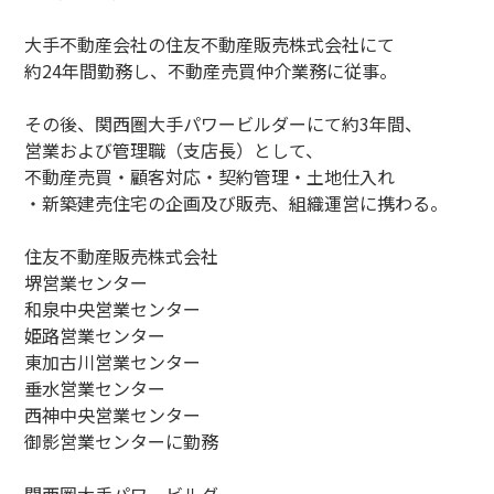
大手不動産会社の住友不動産販売株式会社にて
約24年間勤務し、不動産売買仲介業務に従事。
その後、関西圏大手パワービルダーにて約3年間、
営業および管理職（支店長）として、
不動産売買・顧客対応・契約管理・土地仕入れ
・新築建売住宅の企画及び販売、組織運営に携わる。
住友不動産販売株式会社
堺営業センター
和泉中央営業センター
姫路営業センター
東加古川営業センター
垂水営業センター
西神中央営業センター
御影営業センターに勤務