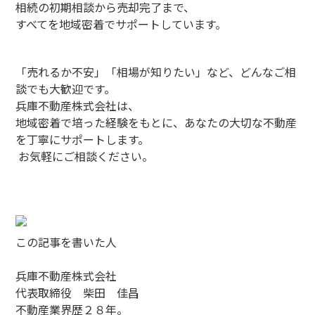
相続の初期相談から売却完了まで、
すべてを地域密着でサポートしています。
「売れるか不安」「相場が知りたい」など、どんなご相
談でも大歓迎です。
兵庫不動産株式会社は、
地域密着で培った経験をもとに、あなたの大切な不動産
を丁寧にサポートします。
お気軽にご相談ください。
この記事を書いた人
兵庫不動産株式会社
代表取締役 柴田 佳昌
不動産業界歴２８年。