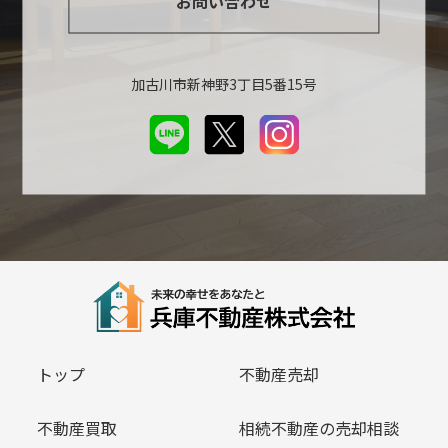
お問い合わせ
加古川市新神野3丁目5番15号
トップ
不動産売却
不動産買取
相続不動産の売却相談