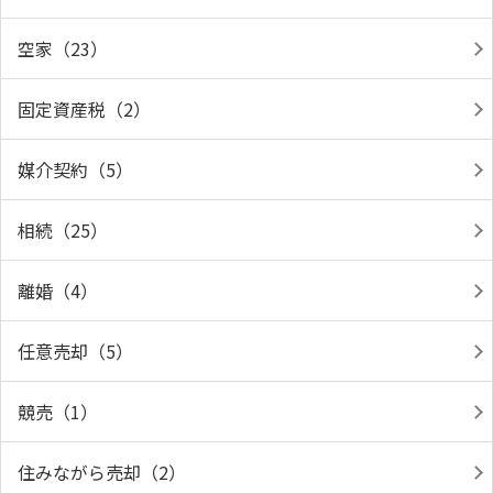
空家（23）
固定資産税（2）
媒介契約（5）
相続（25）
離婚（4）
任意売却（5）
競売（1）
住みながら売却（2）