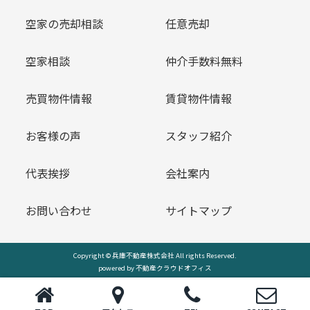
空家の売却相談
任意売却
空家相談
仲介手数料無料
売買物件情報
賃貸物件情報
お客様の声
スタッフ紹介
代表挨拶
会社案内
お問い合わせ
サイトマップ
Copyright © 兵庫不動産株式会社 All rights Reserved.
powered by 不動産クラウドオフィス