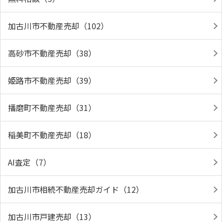
加古川市不動産売却（102）
高砂市不動産売却（38）
姫路市不動産売却（39）
播磨町不動産売却（31）
稲美町不動産売却（18）
AI査定（7）
加古川市相続不動産売却ガイド（12）
加古川市戸建売却（13）