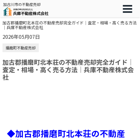
加古川市の不動産売却
加古郡播磨町北本荘の不動産売却完全ガイド｜査定・相場・高く売る方法
｜兵庫不動産株式会社
2026年05月07日
播磨町不動産売却
加古郡播磨町北本荘の不動産売却完全ガイド｜
査定・相場・高く売る方法｜兵庫不動産株式会
社
◆
加古郡播磨町北本荘の不動産