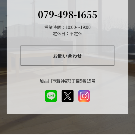
079-498-1655
営業時間：10:00～19:00
定休日：不定休
お問い合わせ
加古川市新神野3丁目5番15号