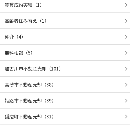
賃貸成約実績（1）
高齢者住み替え（1）
仲介（4）
無料相談（5）
加古川市不動産売却（101）
高砂市不動産売却（38）
姫路市不動産売却（39）
播磨町不動産売却（31）