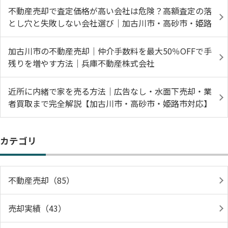
不動産売却で査定価格が高い会社は危険？高額査定の落
とし穴と失敗しない会社選び｜加古川市・高砂市・姫路
加古川市の不動産売却｜仲介手数料を最大50％OFFで手
残りを増やす方法｜兵庫不動産株式会社
近所に内緒で家を売る方法｜広告なし・水面下売却・業
者買取まで完全解説【加古川市・高砂市・姫路市対応】
カテゴリ
不動産売却（85）
売却実績（43）