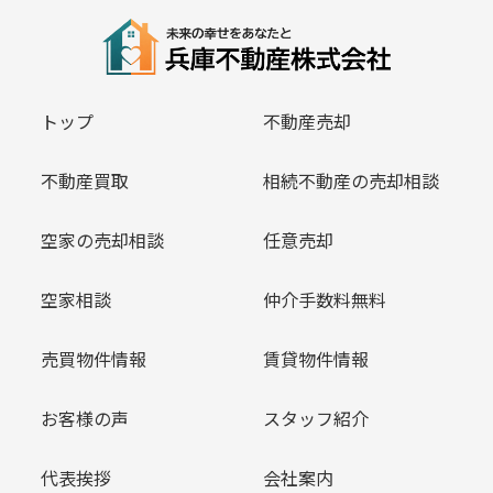
トップ
不動産売却
不動産買取
相続不動産の売却相談
空家の売却相談
任意売却
空家相談
仲介手数料無料
売買物件情報
賃貸物件情報
お客様の声
スタッフ紹介
代表挨拶
会社案内