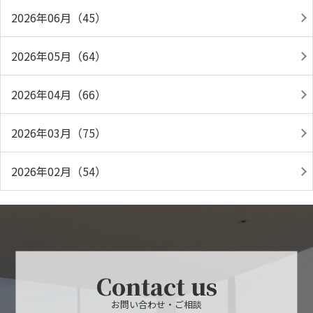
2026年06月（45）
2026年05月（64）
2026年04月（66）
2026年03月（75）
2026年02月（54）
Contact us
お問い合わせ・ご相談