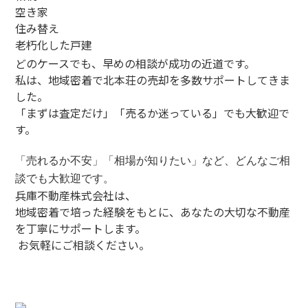
空き家
住み替え
老朽化した戸建
どのケースでも、早めの相談が成功の近道です。
私は、地域密着で北本荘の売却を多数サポートしてきま
した。
「まずは査定だけ」「売るか迷っている」でも大歓迎で
す。
「売れるか不安」「相場が知りたい」など、どんなご相
談でも大歓迎です。
兵庫不動産株式会社は、
地域密着で培った経験をもとに、あなたの大切な不動産
を丁寧にサポートします。
お気軽にご相談ください。