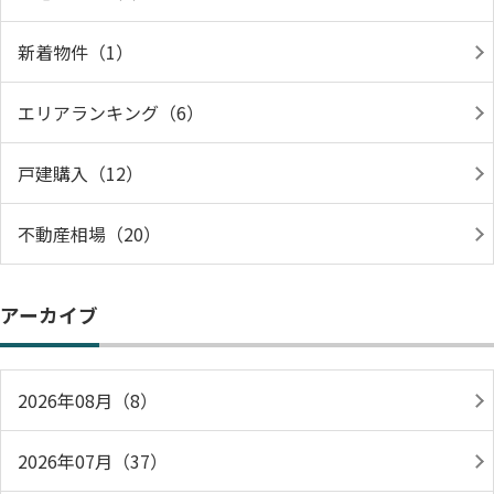
新着物件（1）
エリアランキング（6）
戸建購入（12）
不動産相場（20）
アーカイブ
2026年08月（8）
2026年07月（37）