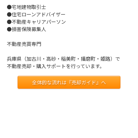
●宅地建物取引士
●住宅ローンアドバイザー
●不動産キャリアパーソン
●損害保険募集人
不動産売買専門
兵庫県（加古川・高砂・稲美町・播磨町・姫路）で
不動産売却・購入サポートを行っています。
全体的な流れは『売却ガイド』へ