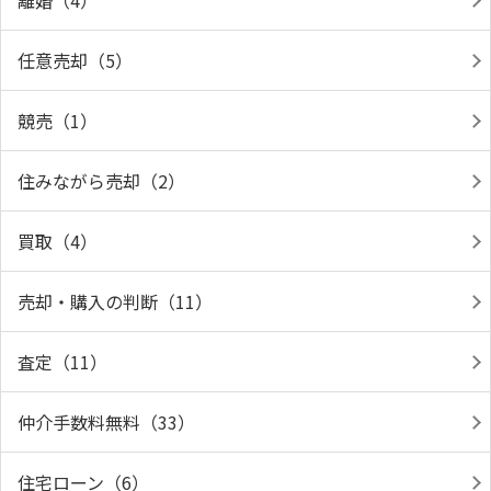
離婚（4）
任意売却（5）
競売（1）
住みながら売却（2）
買取（4）
売却・購入の判断（11）
査定（11）
仲介手数料無料（33）
住宅ローン（6）