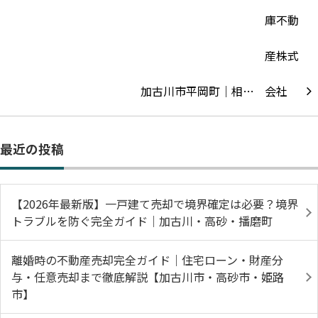
加古川市平岡町｜相…
最近の投稿
【2026年最新版】一戸建て売却で境界確定は必要？境界
トラブルを防ぐ完全ガイド｜加古川・高砂・播磨町
離婚時の不動産売却完全ガイド｜住宅ローン・財産分
与・任意売却まで徹底解説【加古川市・高砂市・姫路
市】