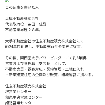
この記事を書いた人
兵庫不動産株式会社
代表取締役 柴田 佳昌
不動産業界歴２８年。
大手不動産会社の住友不動産販売株式会社にて
約24年間勤務し、不動産売買仲介業務に従事。
その後、関西圏大手パワービルダーにて約3年間、
営業および管理職（支店長）として、
不動産売買・顧客対応・契約管理・土地仕入れ
・新築建売住宅の企画及び販売、組織運営に携わる。
住友不動産販売株式会社
堺営業センター
和泉中央営業センター
姫路営業センター