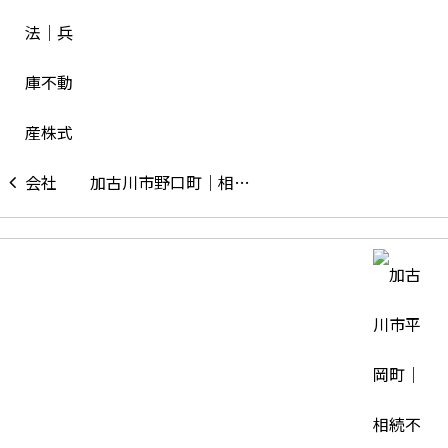
加古川市野口町｜相…