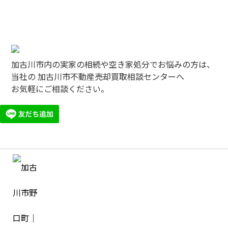
加古川市内の実家の相続や空き家処分でお悩みの方は、
当社の 加古川市不動産売却買取相談センターへ
お気軽にご相談ください。