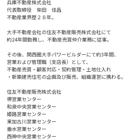
兵庫不動産株式会社
代表取締役 柴田 佳昌
不動産業界歴２８年。
大手不動産会社の住友不動産販売株式会社にて
約24年間勤務し、不動産売買仲介業務に従事。
その後、関西圏大手パワービルダーにて約3年間、
営業および管理職（支店長）として、
不動産売買・顧客対応・契約管理・土地仕入れ
・新築建売住宅の企画及び販売、組織運営に携わる。
住友不動産販売株式会社
堺営業センター
和泉中央営業センター
姫路営業センター
東加古川営業センター
垂水営業センター
西神中央営業センター