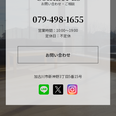
お問い合わせ・ご相談
079-498-1655
営業時間：10:00～19:00
定休日：不定休
お問い合わせ
加古川市新神野3丁目5番15号