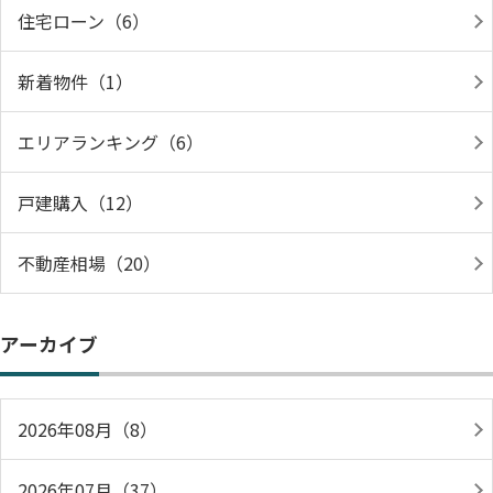
住宅ローン（6）
新着物件（1）
エリアランキング（6）
戸建購入（12）
不動産相場（20）
アーカイブ
2026年08月（8）
2026年07月（37）