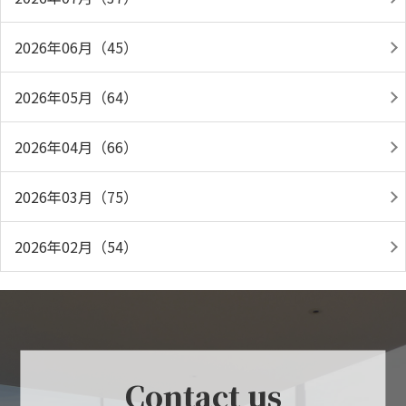
2026年06月（45）
2026年05月（64）
2026年04月（66）
2026年03月（75）
2026年02月（54）
Contact us