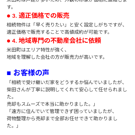
す。
適正価格での販売
● 3.
相続物件は「早く売りたい」と安く設定しがちですが、
適正価格で販売することで高値成約が可能です。
地域専門の不動産会社に依頼
● 4.
米田町はエリア特性が強く、
地域を理解した会社の方が販売力が高いです。
お客様の声
■
「相続で受け継いだ家をどうするか悩んでいましたが、
柴田さんが丁寧に説明してくれて安心して任せられまし
た。
売却もスムーズで本当に助かりました。」
「遠方に住んでいて管理できず困っていましたが、
荷物整理から売却まで全部お任せできて助かりまし
た。」