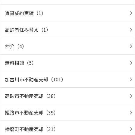
賃貸成約実績（1）
高齢者住み替え（1）
仲介（4）
無料相談（5）
加古川市不動産売却（101）
高砂市不動産売却（38）
姫路市不動産売却（39）
播磨町不動産売却（31）