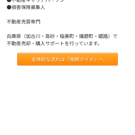
●損害保険募集人
不動産売買専門
兵庫県（加古川・高砂・稲美町・播磨町・姫路）で
不動産売却・購入サポートを行っています。
全体的な流れは『相続ガイド』へ