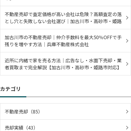
不動産売却で査定価格が高い会社は危険？高額査定の落
とし穴と失敗しない会社選び｜加古川市・高砂市・姫路
加古川市の不動産売却｜仲介手数料を最大50％OFFで手
残りを増やす方法｜兵庫不動産株式会社
近所に内緒で家を売る方法｜広告なし・水面下売却・業
者買取まで完全解説【加古川市・高砂市・姫路市対応】
カテゴリ
不動産売却（85）
売却実績（43）