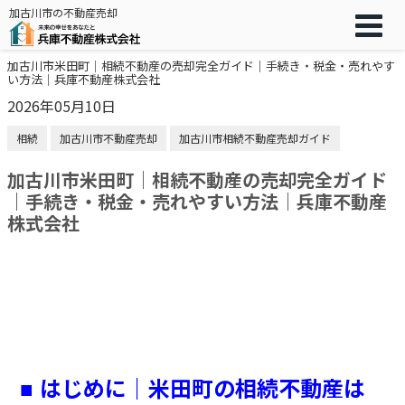
加古川市の不動産売却
加古川市米田町｜相続不動産の売却完全ガイド｜手続き・税金・売れやす
い方法｜兵庫不動産株式会社
2026年05月10日
相続
加古川市不動産売却
加古川市相続不動産売却ガイド
加古川市米田町｜相続不動産の売却完全ガイド
｜手続き・税金・売れやすい方法｜兵庫不動産
株式会社
はじめに｜米田町の相続不動産は
■