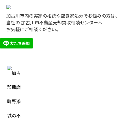
加古川市内の実家の相続や空き家処分でお悩みの方は、
当社の 加古川市不動産売却買取相談センターへ
お気軽にご相談ください。