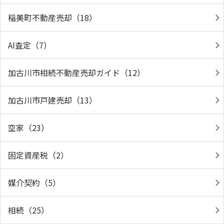
稲美町不動産売却（18）
AI査定（7）
加古川市相続不動産売却ガイド（12）
加古川市戸建売却（13）
空家（23）
固定資産税（2）
媒介契約（5）
相続（25）