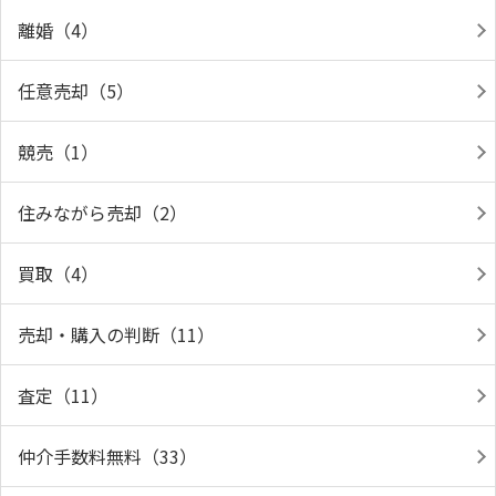
離婚（4）
任意売却（5）
競売（1）
住みながら売却（2）
買取（4）
売却・購入の判断（11）
査定（11）
仲介手数料無料（33）