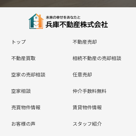
トップ
不動産売却
不動産買取
相続不動産の売却相談
空家の売却相談
任意売却
空家相談
仲介手数料無料
売買物件情報
賃貸物件情報
お客様の声
スタッフ紹介