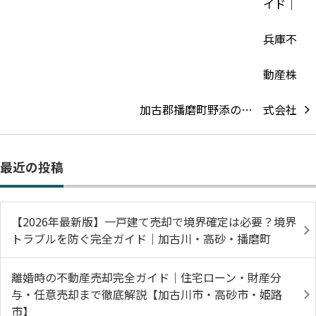
加古郡播磨町野添の…
最近の投稿
【2026年最新版】一戸建て売却で境界確定は必要？境界
トラブルを防ぐ完全ガイド｜加古川・高砂・播磨町
離婚時の不動産売却完全ガイド｜住宅ローン・財産分
与・任意売却まで徹底解説【加古川市・高砂市・姫路
市】