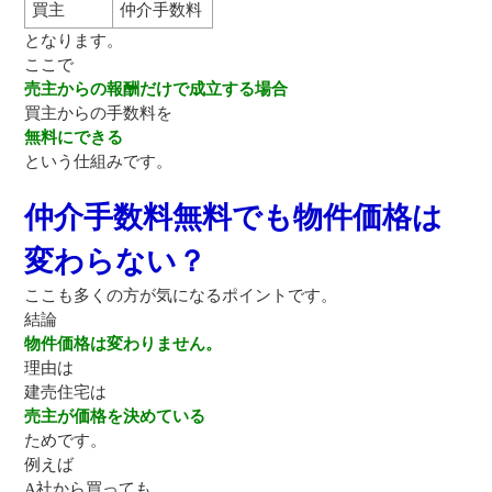
買主
仲介手数料
となります。
ここで
売主からの報酬だけで成立する場合
買主からの手数料を
無料にできる
という仕組みです。
仲介手数料無料でも物件価格は
変わらない？
ここも多くの方が気になるポイントです。
結論
物件価格は変わりません。
理由は
建売住宅は
売主が価格を決めている
ためです。
例えば
A社から買っても