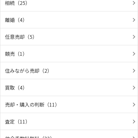
相続（25）
離婚（4）
任意売却（5）
競売（1）
住みながら売却（2）
買取（4）
売却・購入の判断（11）
査定（11）