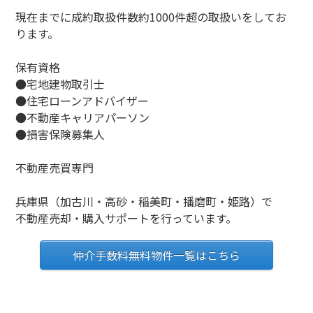
現在までに成約取扱件数約1000件超の取扱いをしてお
ります。
保有資格
●宅地建物取引士
●住宅ローンアドバイザー
●不動産キャリアパーソン
●損害保険募集人
不動産売買専門
兵庫県（加古川・高砂・稲美町・播磨町・姫路）で
不動産売却・購入サポートを行っています。
仲介手数料無料物件一覧はこちら