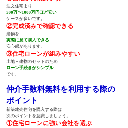
注文住宅より
500万〜1000万円ほど安い
ケースが多いです。
②完成済みで確認できる
建物を
実際に見て購入できる
安心感があります。
③住宅ローンが組みやすい
土地＋建物のセットのため
ローン手続きがシンプル
です。
仲介手数料無料を利用する際の
ポイント
新築建売住宅を購入する際は
次のポイントを意識しましょう。
①住宅ローンに強い会社を選ぶ