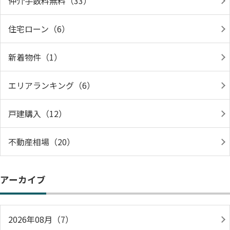
仲介手数料無料（33）
住宅ローン（6）
新着物件（1）
エリアランキング（6）
戸建購入（12）
不動産相場（20）
アーカイブ
2026年08月（7）