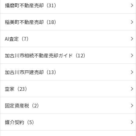
播磨町不動産売却（31）
稲美町不動産売却（18）
AI査定（7）
加古川市相続不動産売却ガイド（12）
加古川市戸建売却（13）
空家（23）
固定資産税（2）
媒介契約（5）