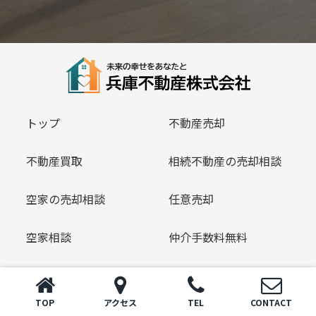
トップ
不動産売却
不動産買取
相続不動産の売却相談
空家の売却相談
任意売却
空家相談
仲介手数料無料
売買物件情報
賃貸物件情報
TOP
アクセス
TEL
CONTACT
お客様の声
スタッフ紹介