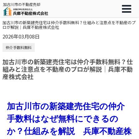
加古川市の不動産売却
加古川市の新築建売住宅は仲介手数料無料？仕組みと注意点を不動産のプ
ロが解説｜兵庫不動産株式会社
2026年03月08日
仲介手数料無料
加古川市の新築建売住宅は仲介手数料無料？仕
組みと注意点を不動産のプロが解説｜兵庫不動
産株式会社
加古川市の新築建売住宅の仲介
手数料はなぜ無料にできるの
か？仕組みを解説
兵庫不動産株