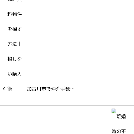
加古川市で仲介手数…