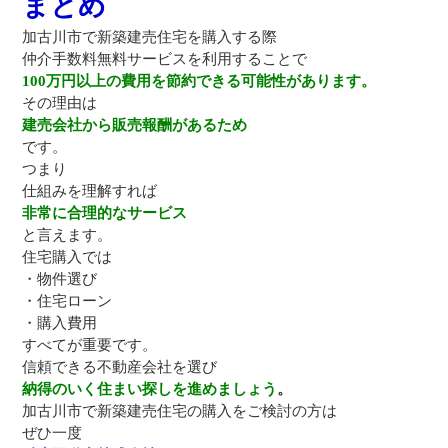
まとめ
加古川市で新築建売住宅を購入する際
仲介手数料無料サービスを利用することで
100万円以上の費用を節約できる可能性があります。
その理由は
建売会社から販売報酬があるため
です。
つまり
仕組みを理解すれば
非常に合理的なサービス
と言えます。
住宅購入では
・物件選び
・住宅ローン
・購入費用
すべてが重要です。
信頼できる不動産会社を選び
納得のいく住まい探しを進めましょう
。
加古川市で新築建売住宅の購入をご検討の方は
ぜひ一度