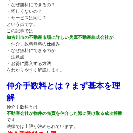
・なぜ無料にできるの？
・怪しくないの？
・サービスは同じ？
という点です。
この記事では
加古川市の不動産市場に詳しい兵庫不動産株式会社が
・仲介手数料無料の仕組み
・なぜ無料にできるのか
・注意点
・お得に購入する方法
をわかりやすく解説します。
仲介手数料とは？まず基本を理
解
仲介手数料とは
不動産会社が物件の売買を仲介した際に受け取る成功報酬
です。
法律では上限が決められています。