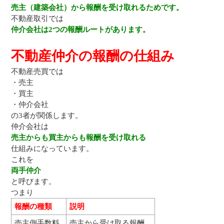
売主（建築会社）から報酬を受け取れるためです。
不動産取引では
仲介会社は2つの報酬ルートがあります。
不動産仲介の報酬の仕組み
不動産売買では
・売主
・買主
・仲介会社
の3者が関係します。
仲介会社は
売主からも買主からも報酬を受け取れる
仕組みになっています。
これを
両手仲介
と呼びます。
つまり
報酬の種類
説明
売主側手数料
売主から受け取る報酬