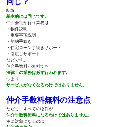
同じ？
結論
基本的には同じです。
仲介会社が行う業務は
・物件説明
・重要事項説明
・契約手続き
・住宅ローン手続きサポート
・引渡しサポート
などです。
仲介手数料が無料でも
法律上の業務は必ず行われます。
つまり
サービスがなくなるわけではありません。
仲介手数料無料の注意点
ただし、すべての物件が
仲介手数料無料になるわけではありません。
主に対象になるのは