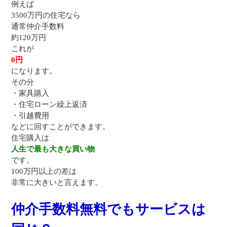
例えば
3500万円の住宅なら
通常仲介手数料
約120万円
これが
0円
になります。
その分
・家具購入
・住宅ローン繰上返済
・引越費用
などに回すことができます。
住宅購入は
人生で最も大きな買い物
です。
100万円以上の差は
非常に大きいと言えます。
仲介手数料無料でもサービスは