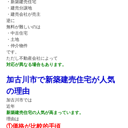
・新築建売住宅
・建売分譲地
・建売会社が売主
逆に
無料が難しいのは
・中古住宅
・土地
・仲介物件
です。
ただし不動産会社によって
対応が異なる場合もあります。
加古川市で新築建売住宅が人気
の理由
加古川市では
近年
新築建売住宅の人気が高まっています。
理由は
①価格が比較的手頃