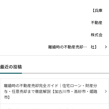
離婚時の不動産売却…
最近の投稿
離婚時の不動産売却完全ガイド｜住宅ローン・財産分
与・任意売却まで徹底解説【加古川市・高砂市・姫路
市】