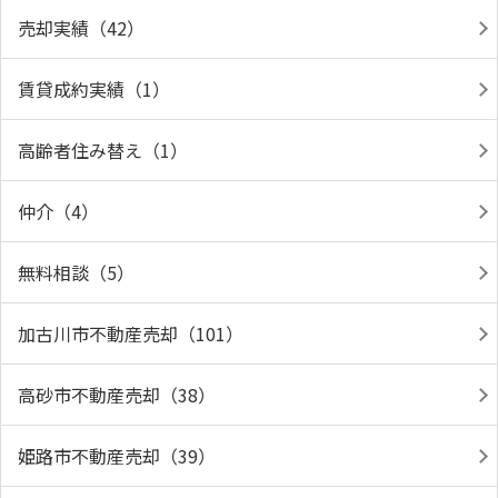
売却実績（42）
賃貸成約実績（1）
高齢者住み替え（1）
仲介（4）
無料相談（5）
加古川市不動産売却（101）
高砂市不動産売却（38）
姫路市不動産売却（39）