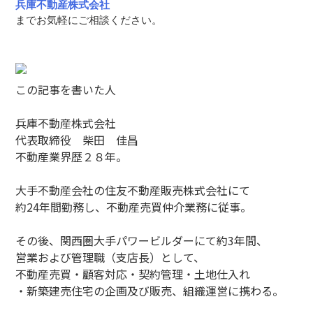
兵庫不動産株式会社
までお気軽にご相談ください。
この記事を書いた人
兵庫不動産株式会社
代表取締役 柴田 佳昌
不動産業界歴２８年。
大手不動産会社の住友不動産販売株式会社にて
約24年間勤務し、不動産売買仲介業務に従事。
その後、関西圏大手パワービルダーにて約3年間、
営業および管理職（支店長）として、
不動産売買・顧客対応・契約管理・土地仕入れ
・新築建売住宅の企画及び販売、組織運営に携わる。