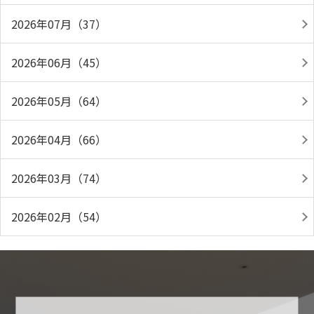
2026年07月（37）
2026年06月（45）
2026年05月（64）
2026年04月（66）
2026年03月（74）
2026年02月（54）