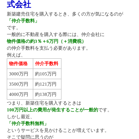
式会社
新築建売住宅を購入するとき、多くの方が気になるのが
「仲介手数料」
です。
一般的に不動産を購入する際には、仲介会社に
物件価格の約3％＋6万円（＋消費税）
の仲介手数料を支払う必要があります。
例えば、
物件価格
仲介手数料
3000万円
約105万円
3500万円
約121万円
4000万円
約138万円
つまり、新築住宅を購入するときは
100万円以上の費用が発生することが一般的
です。
しかし最近、
「仲介手数料無料」
というサービスを見かけることが増えています。
そこで疑問に思うのが