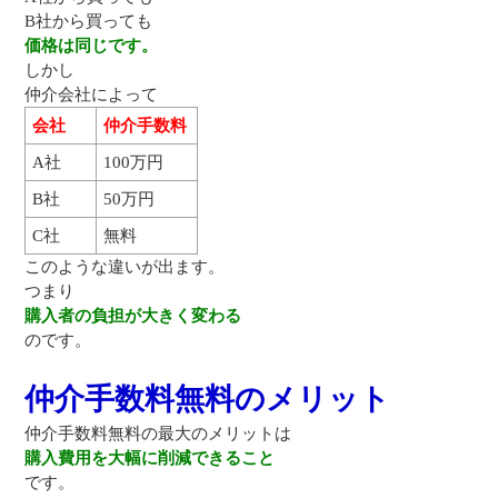
B社から買っても
価格は同じです。
しかし
仲介会社によって
会社
仲介手数料
A社
100万円
B社
50万円
C社
無料
このような違いが出ます。
つまり
購入者の負担が大きく変わる
のです。
仲介手数料無料のメリット
仲介手数料無料の最大のメリットは
購入費用を大幅に削減できること
です。