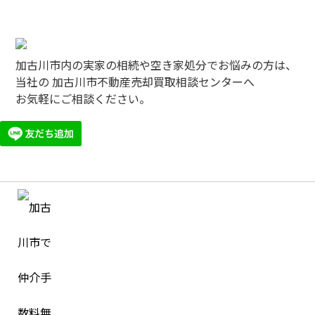
加古川市内の実家の相続や空き家処分でお悩みの方は、
当社の 加古川市不動産売却買取相談センターへ
お気軽にご相談ください。