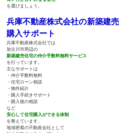
を選びましょう。
兵庫不動産株式会社の新築建売
購入サポート
兵庫不動産株式会社では
加古川市周辺の
新築建売住宅の仲介手数料無料サービス
を行っています。
主なサポートは
・仲介手数料無料
・住宅ローン相談
・物件紹介
・購入手続きサポート
・購入後の相談
など
安心して住宅購入ができる体制
を整えています。
地域密着の不動産会社として