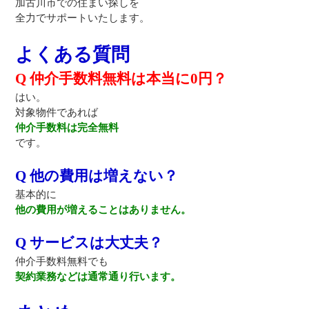
加古川市での住まい探しを
全力でサポートいたします。
よくある質問
Q 仲介手数料無料は本当に0円？
はい。
対象物件であれば
仲介手数料は完全無料
です。
Q 他の費用は増えない？
基本的に
他の費用が増えることはありません。
Q サービスは大丈夫？
仲介手数料無料でも
契約業務などは通常通り行います。