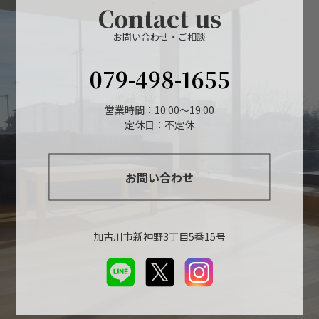
Contact us
お問い合わせ・ご相談
079-498-1655
営業時間：10:00～19:00
定休日：不定休
お問い合わせ
加古川市新神野3丁目5番15号