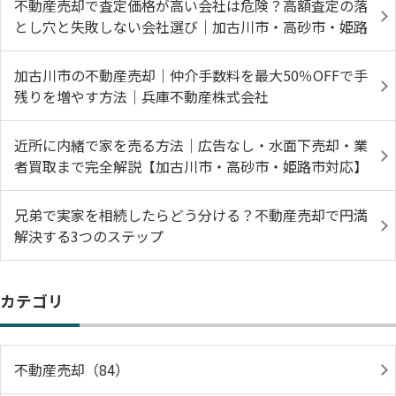
不動産売却で査定価格が高い会社は危険？高額査定の落
とし穴と失敗しない会社選び｜加古川市・高砂市・姫路
加古川市の不動産売却｜仲介手数料を最大50％OFFで手
残りを増やす方法｜兵庫不動産株式会社
近所に内緒で家を売る方法｜広告なし・水面下売却・業
者買取まで完全解説【加古川市・高砂市・姫路市対応】
兄弟で実家を相続したらどう分ける？不動産売却で円満
解決する3つのステップ
カテゴリ
不動産売却（84）