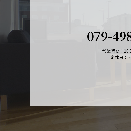
079-49
営業時間：10:0
定休日：