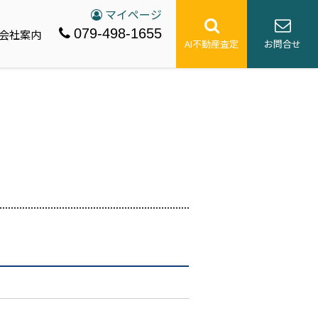
マイページ
079-498-1655
会社案内
AI不動産査定
お問合せ