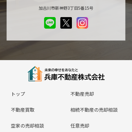
加古川市新神野3丁目5番15号
トップ
不動産売却
不動産買取
相続不動産の売却相談
空家の売却相談
任意売却