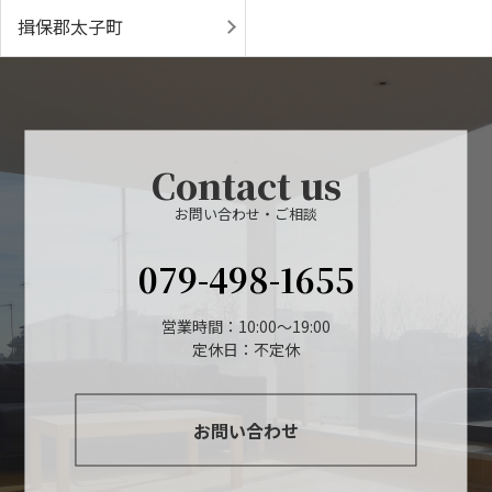
揖保郡太子町
Contact us
お問い合わせ・ご相談
079-498-1655
営業時間：10:00～19:00
定休日：不定休
お問い合わせ