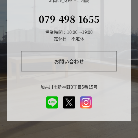
お問い合わせ・ご相談
079-498-1655
営業時間：10:00～19:00
定休日：不定休
お問い合わせ
加古川市新神野3丁目5番15号