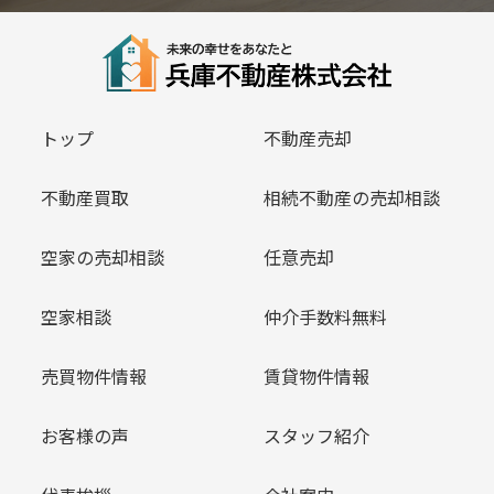
トップ
不動産売却
不動産買取
相続不動産の売却相談
空家の売却相談
任意売却
空家相談
仲介手数料無料
売買物件情報
賃貸物件情報
お客様の声
スタッフ紹介