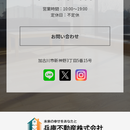
営業時間：10:00～19:00
定休日：不定休
お問い合わせ
加古川市新神野3丁目5番15号