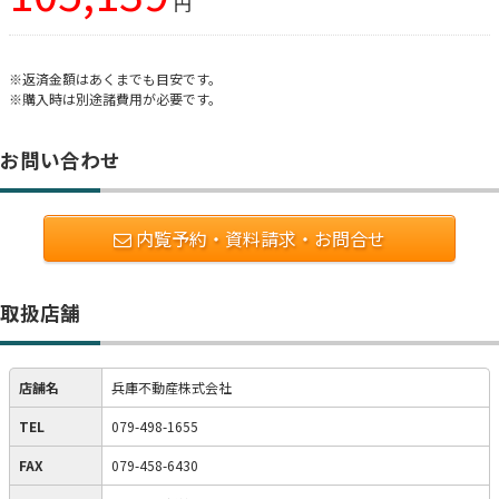
円
※返済金額はあくまでも目安です。
※購入時は別途諸費用が必要です。
お問い合わせ
内覧予約・資料請求・お問合せ
取扱店舗
店舗名
兵庫不動産株式会社
TEL
079-498-1655
FAX
079-458-6430