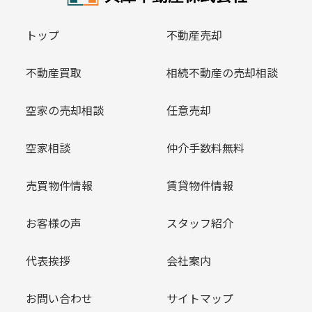
トップ
不動産売却
不動産買取
相続不動産の売却相談
空家の売却相談
任意売却
空家相談
仲介手数料無料
売買物件情報
賃貸物件情報
お客様の声
スタッフ紹介
代表挨拶
会社案内
お問い合わせ
サイトマップ