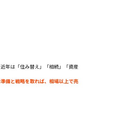
、近年は「住み替え」「相続」「資産
な準備と戦略を取れば、相場以上で売