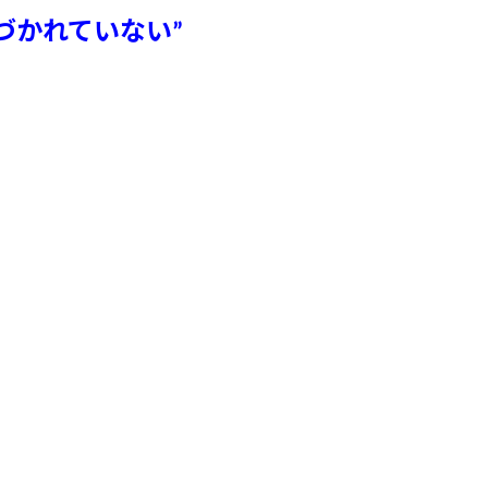
づかれていない
”