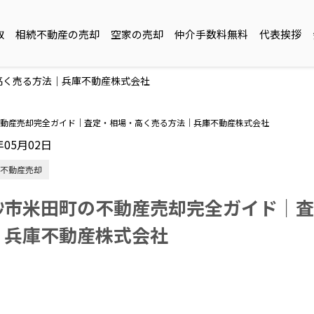
取
相続不動産の売却
空家の売却
仲介手数料無料
代表挨拶
高く売る方法｜兵庫不動産株式会社
動産売却完全ガイド｜査定・相場・高く売る方法｜兵庫不動産株式会社
年05月02日
不動産売却
砂市米田町の不動産売却完全ガイド｜査
｜兵庫不動産株式会社