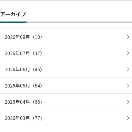
アーカイブ
2026年08月（10）
2026年07月（37）
2026年06月（45）
2026年05月（64）
2026年04月（66）
2026年03月（77）