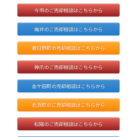
今市のご売却相談はこちらから
梅井のご売却相談はこちらから
春日野町の売却相談はこちらから
神爪のご売却相談はこちらから
金ケ田町の売却相談はこちらから
北浜町のご売却相談はこちらから
松陽のご売却相談はこちらから