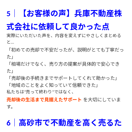
｜【お客様の声】兵庫不動産株
5
式会社に依頼して良かった点
実際にいただいた声を、内容を変えずにやさしくまとめる
と
…
「初めての売却で不安だったが、説明がとても丁寧だっ
た」
「相場だけでなく、売り方の提案が具体的で安心でき
た」
「売却後の手続きまでサポートしてくれて助かった」
「地域のことをよく知っていて信頼できた」
私たちは
売って終わり
ではなく、
“
”
売却後の生活まで見据えたサポート
を大切にしていま
す。
｜高砂市で不動産を高く売るた
6