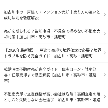
加古川市の一戸建て・マンション売却｜売り方の違いと
成功法則を徹底解説
売却を断られる？告知事項・不具合で揉めない不動産売
却対策｜加古川市・高砂市・播磨町
【2026年最新版】一戸建て売却で境界確定は必要？境界
トラブルを防ぐ完全ガイド｜加古川・高砂・播磨町
離婚時の不動産売却完全ガイド｜住宅ローン・財産分
与・任意売却まで徹底解説【加古川市・高砂市・姫路
市】
不動産売却で査定価格が高い会社は危険？高額査定の落
とし穴と失敗しない会社選び｜加古川市・高砂市・姫路