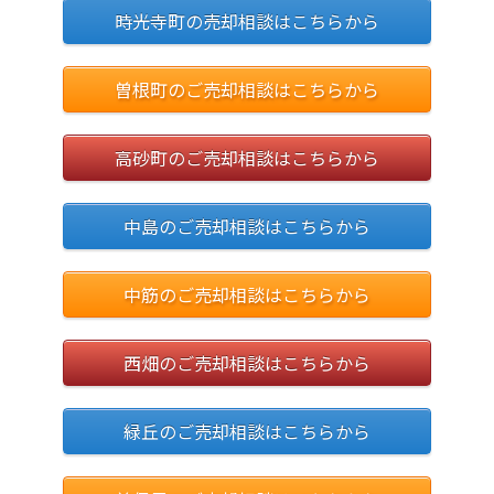
時光寺町の売却相談はこちらから
曽根町のご売却相談はこちらから
高砂町のご売却相談はこちらから
中島のご売却相談はこちらから
中筋のご売却相談はこちらから
西畑のご売却相談はこちらから
緑丘のご売却相談はこちらから