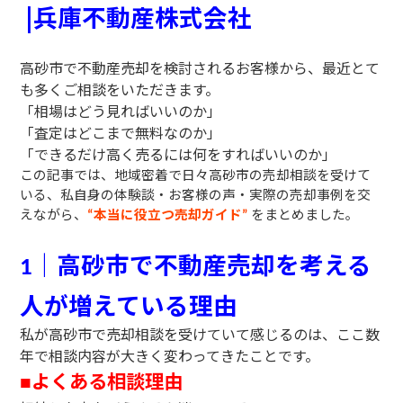
|兵庫不動産株式会社
高砂市で不動産売却を検討されるお客様から、最近とて
も多くご相談をいただきます。
「相場はどう見ればいいのか」
「査定はどこまで無料なのか」
「できるだけ高く売るには何をすればいいのか」
この記事では、地域密着で日々高砂市の売却相談を受けて
いる
、私自身の体験談・お客様の声・実際の売却事例を交
えながら、
本当に役立つ売却ガイド
をまとめました。
“
”
｜高砂市で不動産売却を考える
1
人が増えている理由
私が高砂市で売却相談を受けていて感じるのは、ここ数
年で相談内容が大きく変わってきたことです。
よくある相談理由
■