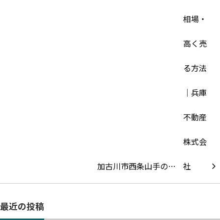
加古川市西条山手の…
最近の投稿