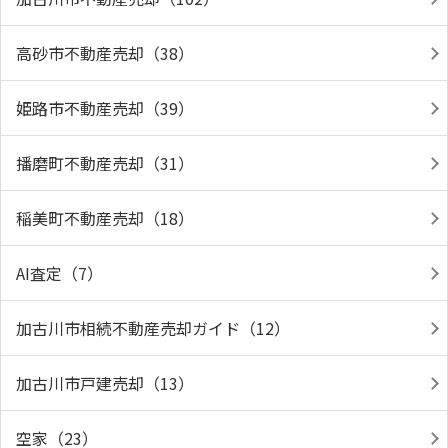
高砂市不動産売却（38）
姫路市不動産売却（39）
播磨町不動産売却（31）
稲美町不動産売却（18）
AI査定（7）
加古川市相続不動産売却ガイド（12）
加古川市戸建売却（13）
空家（23）