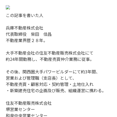
この記事を書いた人
兵庫不動産株式会社
代表取締役 柴田 佳昌
不動産業界歴２８年。
大手不動産会社の住友不動産販売株式会社にて
約24年間勤務し、不動産売買仲介業務に従事。
その後、関西圏大手パワービルダーにて約3年間、
営業および管理職（支店長）として、
不動産売買・顧客対応・契約管理・土地仕入れ
・新築建売住宅の企画及び販売、組織運営に携わる。
住友不動産販売株式会社
堺営業センター
和泉中央営業センター