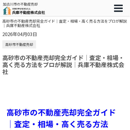
加古川市の不動産売却
高砂市の不動産売却完全ガイド｜査定・相場・高く売る方法をプロが解説
｜兵庫不動産株式会社
2026年04月03日
高砂市不動産売却
高砂市の不動産売却完全ガイド｜査定・相場・
高く売る方法をプロが解説｜兵庫不動産株式会
社
高砂市の不動産売却完全ガイド
｜査定・相場・高く売る方法