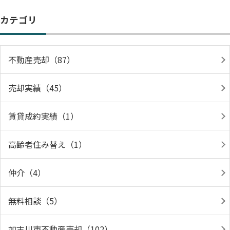
カテゴリ
不動産売却（87）
売却実績（45）
賃貸成約実績（1）
高齢者住み替え（1）
仲介（4）
無料相談（5）
加古川市不動産売却（102）