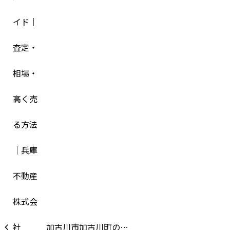
加古川市加古川町の…