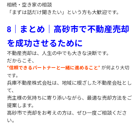
相続・空き家の相談
「まずは話だけ聞きたい」という方も大歓迎です。
｜まとめ｜高砂市で不動産売却
8
を成功させるために
不動産売却は、人生の中でも大きな決断です。
だからこそ、
信頼できるパートナーと一緒に進めること
が何より大切
“
”
です。
兵庫不動産株式会社は、地域に根ざした不動産会社とし
て、
売主様の気持ちに寄り添いながら、最適な売却方法をご
提案します。
高砂市で売却をお考えの方は、ぜひ一度ご相談くださ
い。