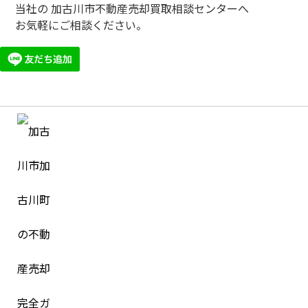
当社の 加古川市不動産売却買取相談センターへ
お気軽にご相談ください。