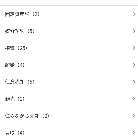
固定資産税（2）
媒介契約（5）
相続（25）
離婚（4）
任意売却（5）
競売（1）
住みながら売却（2）
買取（4）