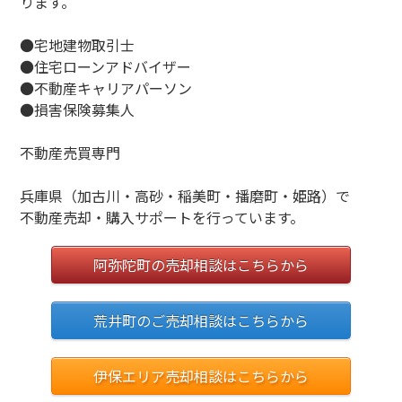
ります。
●宅地建物取引士
●住宅ローンアドバイザー
●不動産キャリアパーソン
●損害保険募集人
不動産売買専門
兵庫県（加古川・高砂・稲美町・播磨町・姫路）で
不動産売却・購入サポートを行っています。
阿弥陀町の売却相談はこちらから
荒井町のご売却相談はこちらから
伊保エリア売却相談はこちらから