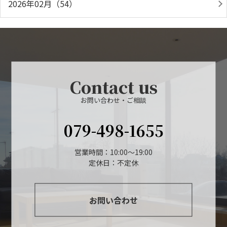
2026年02月（54）
Contact us
お問い合わせ・ご相談
079-498-1655
営業時間：10:00～19:00
定休日：不定休
お問い合わせ