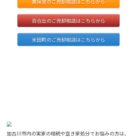
美保里のご売却相談はこちらから
百合丘のご売却相談はこちらから
米田町のご売却相談はこちらから
加古川市内の実家の相続や空き家処分でお悩みの方は、