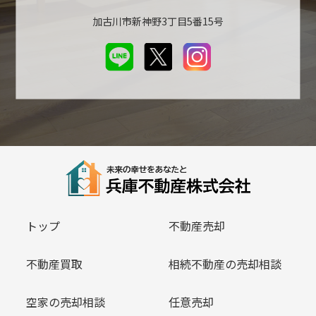
加古川市新神野3丁目5番15号
トップ
不動産売却
不動産買取
相続不動産の売却相談
空家の売却相談
任意売却