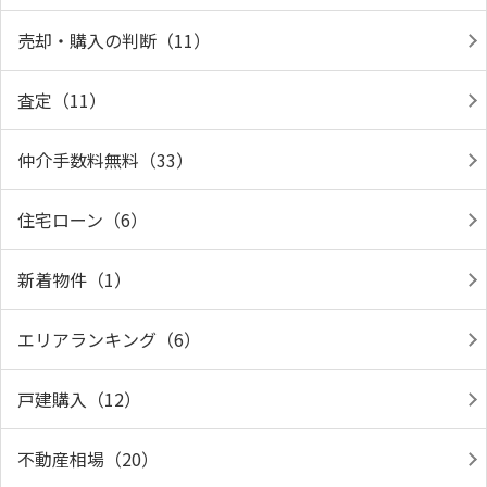
売却・購入の判断（11）
査定（11）
仲介手数料無料（33）
住宅ローン（6）
新着物件（1）
エリアランキング（6）
戸建購入（12）
不動産相場（20）