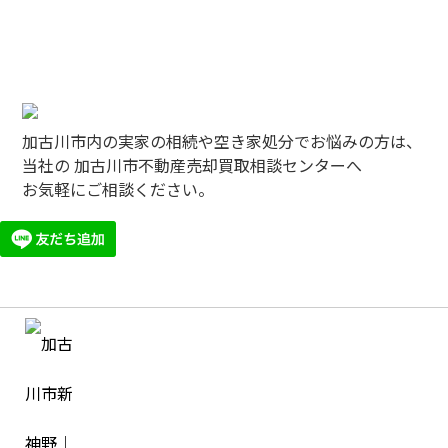
加古川市内の実家の相続や空き家処分でお悩みの方は、
当社の 加古川市不動産売却買取相談センターへ
お気軽にご相談ください。