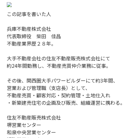
この記事を書いた人
兵庫不動産株式会社
代表取締役 柴田 佳昌
不動産業界歴２８年。
大手不動産会社の住友不動産販売株式会社にて
約24年間勤務し、不動産売買仲介業務に従事。
その後、関西圏大手パワービルダーにて約3年間、
営業および管理職（支店長）として、
不動産売買・顧客対応・契約管理・土地仕入れ
・新築建売住宅の企画及び販売、組織運営に携わる。
住友不動産販売株式会社
堺営業センター
和泉中央営業センター