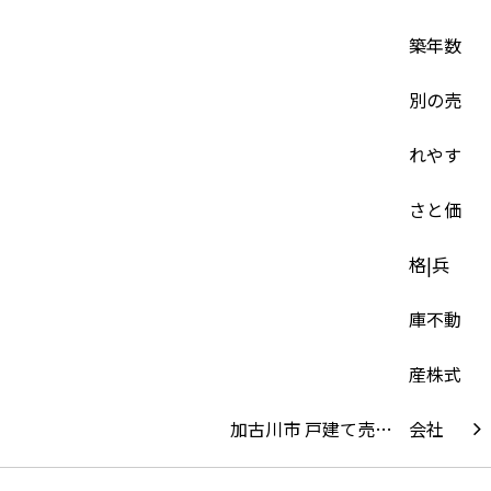
加古川市 戸建て売…