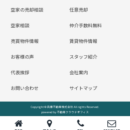
空家の売却相談
任意売却
空家相談
仲介手数料無料
売買物件情報
賃貸物件情報
お客様の声
スタッフ紹介
代表挨拶
会社案内
お問い合わせ
サイトマップ
Copyright © 兵庫不動産株式会社 All rights Reserved.
powered by 不動産クラウドオフィス