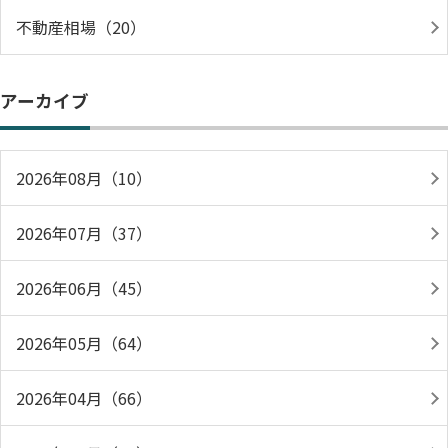
不動産相場（20）
アーカイブ
2026年08月（10）
2026年07月（37）
2026年06月（45）
2026年05月（64）
2026年04月（66）