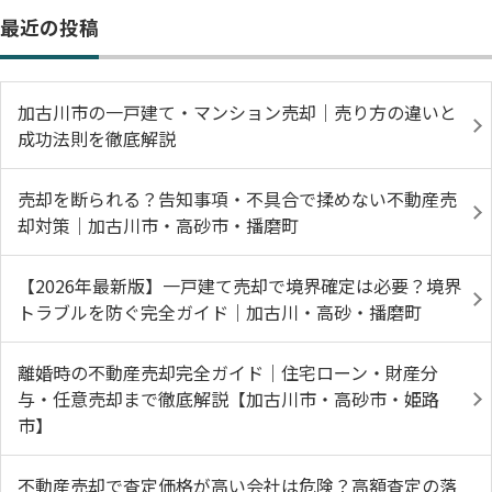
最近の投稿
加古川市の一戸建て・マンション売却｜売り方の違いと
成功法則を徹底解説
売却を断られる？告知事項・不具合で揉めない不動産売
却対策｜加古川市・高砂市・播磨町
【2026年最新版】一戸建て売却で境界確定は必要？境界
トラブルを防ぐ完全ガイド｜加古川・高砂・播磨町
離婚時の不動産売却完全ガイド｜住宅ローン・財産分
与・任意売却まで徹底解説【加古川市・高砂市・姫路
市】
不動産売却で査定価格が高い会社は危険？高額査定の落