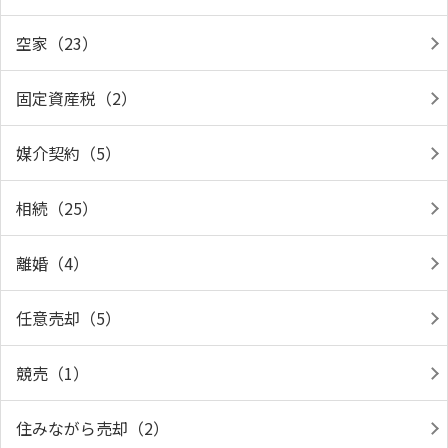
空家（23）
固定資産税（2）
媒介契約（5）
相続（25）
離婚（4）
任意売却（5）
競売（1）
住みながら売却（2）