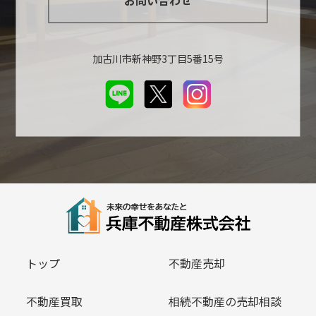
加古川市新神野3丁目5番15号
トップ
不動産売却
不動産買取
相続不動産の売却相談