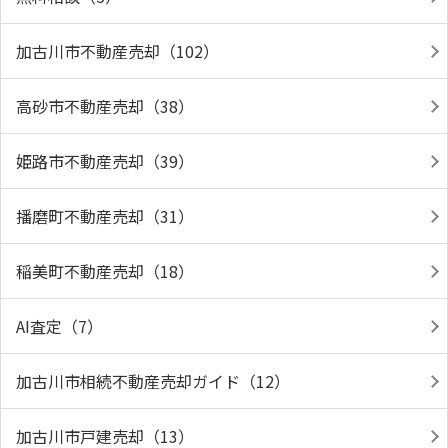
加古川市不動産売却（102）
高砂市不動産売却（38）
姫路市不動産売却（39）
播磨町不動産売却（31）
稲美町不動産売却（18）
AI査定（7）
加古川市相続不動産売却ガイド（12）
加古川市戸建売却（13）