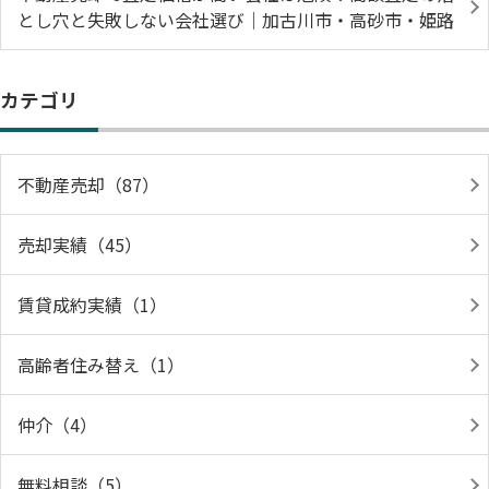
とし穴と失敗しない会社選び｜加古川市・高砂市・姫路
カテゴリ
不動産売却（87）
売却実績（45）
賃貸成約実績（1）
高齢者住み替え（1）
仲介（4）
無料相談（5）