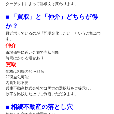
ターゲットによって訴求文は変わります。
■ 「買取」と「仲介」どちらが得
か？
最近増えているのが「即現金化したい」というご相談で
す。
仲介
市場価格に近い金額で売却可能
時間はかかる場合あり
買取
価格は相場の70〜85％
即現金化可能
内覧対応不要
兵庫不動産株式会社では両方の選択肢をご提示し、
数字を比較した上でご判断いただきます。
■ 相続不動産の落とし穴