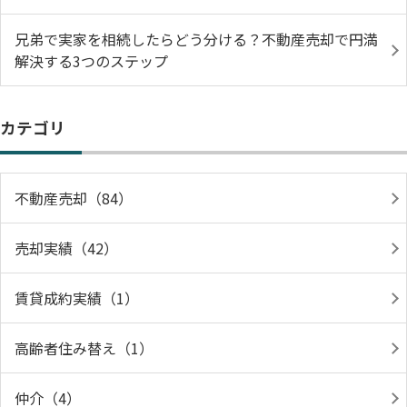
兄弟で実家を相続したらどう分ける？不動産売却で円満
解決する3つのステップ
カテゴリ
不動産売却（84）
売却実績（42）
賃貸成約実績（1）
高齢者住み替え（1）
仲介（4）