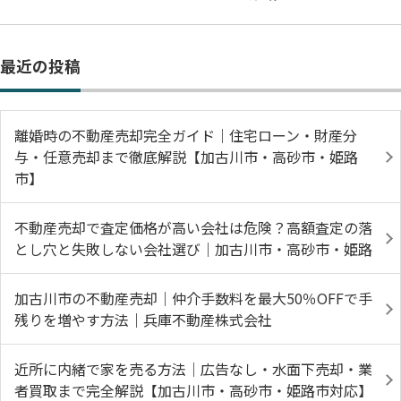
最近の投稿
離婚時の不動産売却完全ガイド｜住宅ローン・財産分
与・任意売却まで徹底解説【加古川市・高砂市・姫路
市】
不動産売却で査定価格が高い会社は危険？高額査定の落
とし穴と失敗しない会社選び｜加古川市・高砂市・姫路
加古川市の不動産売却｜仲介手数料を最大50％OFFで手
残りを増やす方法｜兵庫不動産株式会社
近所に内緒で家を売る方法｜広告なし・水面下売却・業
者買取まで完全解説【加古川市・高砂市・姫路市対応】