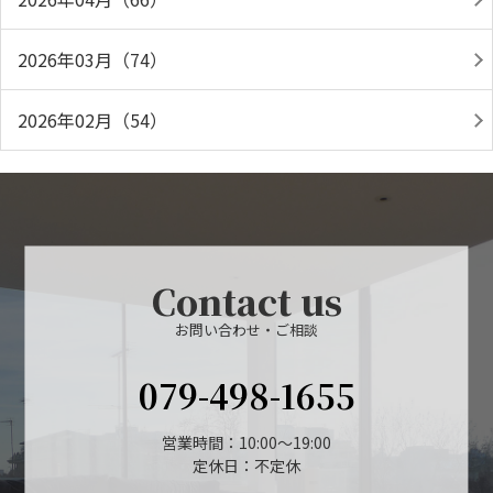
2026年03月（74）
2026年02月（54）
Contact us
お問い合わせ・ご相談
079-498-1655
営業時間：10:00～19:00
定休日：不定休