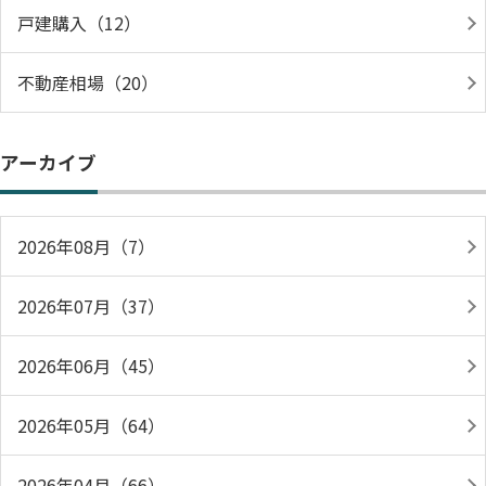
戸建購入（12）
不動産相場（20）
アーカイブ
2026年08月（7）
2026年07月（37）
2026年06月（45）
2026年05月（64）
2026年04月（66）