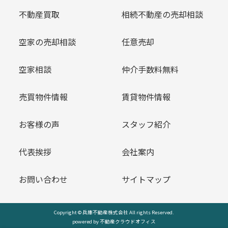
不動産買取
相続不動産の売却相談
空家の売却相談
任意売却
空家相談
仲介手数料無料
売買物件情報
賃貸物件情報
お客様の声
スタッフ紹介
代表挨拶
会社案内
お問い合わせ
サイトマップ
Copyright © 兵庫不動産株式会社 All rights Reserved.
powered by 不動産クラウドオフィス