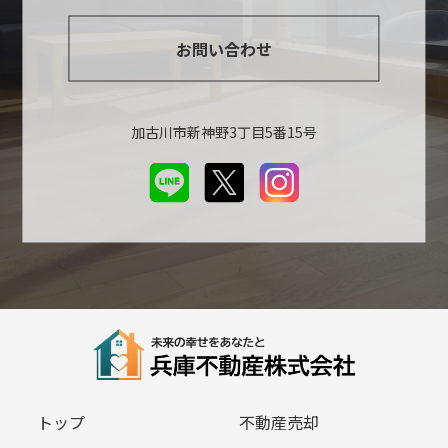
お問い合わせ
加古川市新神野3丁目5番15号
トップ
不動産売却