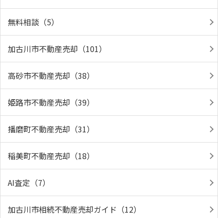
無料相談（5）
加古川市不動産売却（101）
高砂市不動産売却（38）
姫路市不動産売却（39）
播磨町不動産売却（31）
稲美町不動産売却（18）
AI査定（7）
加古川市相続不動産売却ガイド（12）