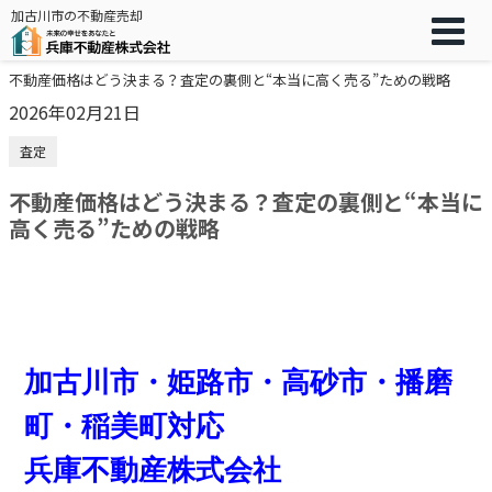
加古川市の不動産売却
不動産価格はどう決まる？査定の裏側と“本当に高く売る”ための戦略
2026年02月21日
査定
不動産価格はどう決まる？査定の裏側と“本当に
高く売る”ための戦略
加古川市・姫路市・高砂市・播磨
町・稲美町対応
兵庫不動産株式会社