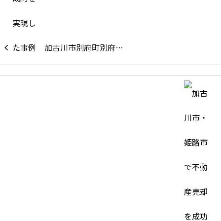
加古川市別府町別府…