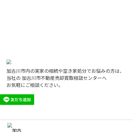
加古川市内の実家の相続や空き家処分でお悩みの方は、
当社の 加古川市不動産売却買取相談センターへ
お気軽にご相談ください。