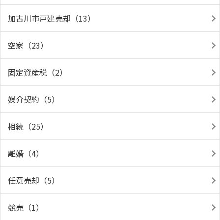
加古川市戸建売却（13）
空家（23）
固定資産税（2）
媒介契約（5）
相続（25）
離婚（4）
任意売却（5）
競売（1）