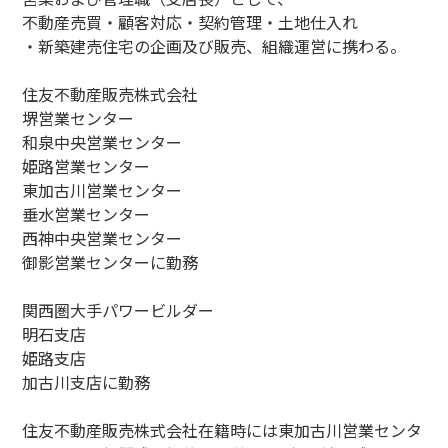
不動産売買・顧客対応・契約管理・土地仕入れ
・新築建売住宅の企画及び販売、組織運営に携わる。
住友不動産販売株式会社
堺営業センター
和泉中央営業センター
姫路営業センター
東加古川営業センター
垂水営業センター
西神中央営業センター
御影営業センターに勤務
関西圏大手パワービルダー
明石支店
姫路支店
加古川支店に勤務
住友不動産販売株式会社在籍時には東加古川営業センタ