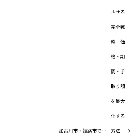
加古川市・姫路市で…