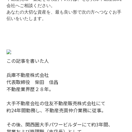
会社へご相談ください。
あなたの大切な資産を、最も良い形で次の方へつなぐお手
伝いをいたします。
この記事を書いた人
兵庫不動産株式会社
代表取締役 柴田 佳昌
不動産業界歴２８年。
大手不動産会社の住友不動産販売株式会社にて
約24年間勤務し、不動産売買仲介業務に従事。
その後、関西圏大手パワービルダーにて約3年間、
営業および管理職（支店長）として、