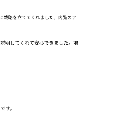
に戦略を立ててくれました。内覧のア
く説明してくれて安心できました。地
アです。