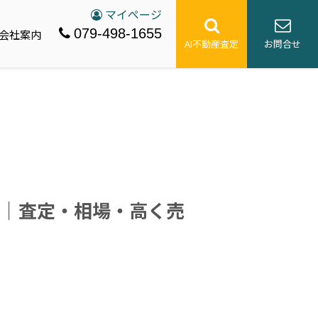
マイページ
079-498-1655
会社案内
AI不動産査定
お問合せ
｜査定・相場・高く売