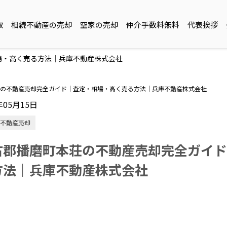
取
相続不動産の売却
空家の売却
仲介手数料無料
代表挨拶
場・高く売る方法｜兵庫不動産株式会社
の不動産売却完全ガイド｜査定・相場・高く売る方法｜兵庫不動産株式会社
年05月15日
不動産売却
古郡播磨町本荘の不動産売却完全ガイド
方法｜兵庫不動産株式会社