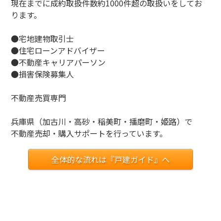
現在までに成約取扱件数約1000件超の取扱いをしてお
ります。
●宅地建物取引士
●住宅ローンアドバイザー
●不動産キャリアパーソン
●損害保険募集人
不動産売買専門
兵庫県（加古川・高砂・稲美町・播磨町・姫路）で
不動産売却・購入サポートを行っています。
全体的な流れは『戸建ガイド』へ