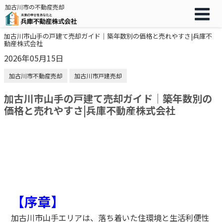
加古川市の不動産売却
加古川市山手の戸建て売却ガイド｜築年数別の価格と売れやすさ|兵庫不
動産株式会社
2026年05月15日
加古川市不動産売却
加古川市戸建売却
加古川市山手の戸建て売却ガイド｜築年数別の
価格と売れやすさ|兵庫不動産株式会社
【序章】
加古川市山手エリアは、落ち着いた住環境と生活利便性