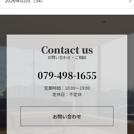
2026年02月（54）
Contact us
お問い合わせ・ご相談
079-498-1655
営業時間：10:00～19:00
定休日：不定休
お問い合わせ