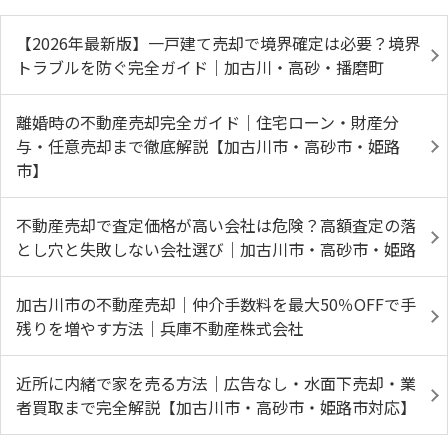
【2026年最新版】一戸建て売却で境界確定は必要？境界
トラブルを防ぐ完全ガイド｜加古川・高砂・播磨町
離婚時の不動産売却完全ガイド｜住宅ローン・財産分
与・任意売却まで徹底解説【加古川市・高砂市・姫路
市】
不動産売却で査定価格が高い会社は危険？高額査定の落
とし穴と失敗しない会社選び｜加古川市・高砂市・姫路
加古川市の不動産売却｜仲介手数料を最大50％OFFで手
残りを増やす方法｜兵庫不動産株式会社
近所に内緒で家を売る方法｜広告なし・水面下売却・業
者買取まで完全解説【加古川市・高砂市・姫路市対応】