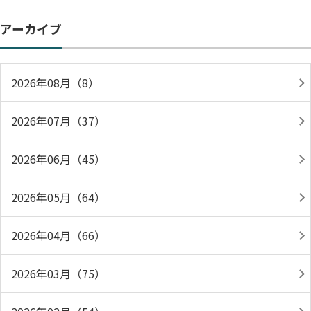
アーカイブ
2026年08月（8）
2026年07月（37）
2026年06月（45）
2026年05月（64）
2026年04月（66）
2026年03月（75）