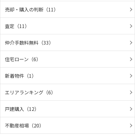
売却・購入の判断（11）
査定（11）
仲介手数料無料（33）
住宅ローン（6）
新着物件（1）
エリアランキング（6）
戸建購入（12）
不動産相場（20）