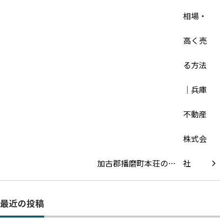
加古郡播磨町本荘の…
最近の投稿