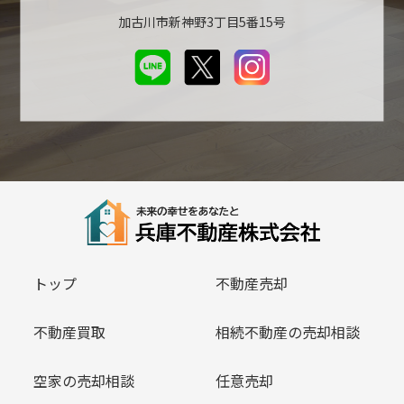
加古川市新神野3丁目5番15号
トップ
不動産売却
不動産買取
相続不動産の売却相談
空家の売却相談
任意売却