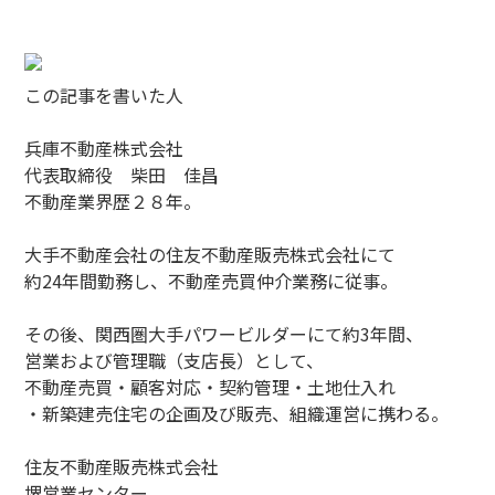
この記事を書いた人
兵庫不動産株式会社
代表取締役 柴田 佳昌
不動産業界歴２８年。
大手不動産会社の住友不動産販売株式会社にて
約24年間勤務し、不動産売買仲介業務に従事。
その後、関西圏大手パワービルダーにて約3年間、
営業および管理職（支店長）として、
不動産売買・顧客対応・契約管理・土地仕入れ
・新築建売住宅の企画及び販売、組織運営に携わる。
住友不動産販売株式会社
堺営業センター