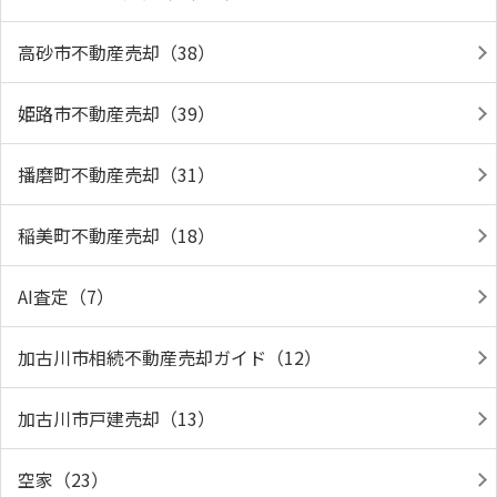
高砂市不動産売却（38）
姫路市不動産売却（39）
播磨町不動産売却（31）
稲美町不動産売却（18）
AI査定（7）
加古川市相続不動産売却ガイド（12）
加古川市戸建売却（13）
空家（23）