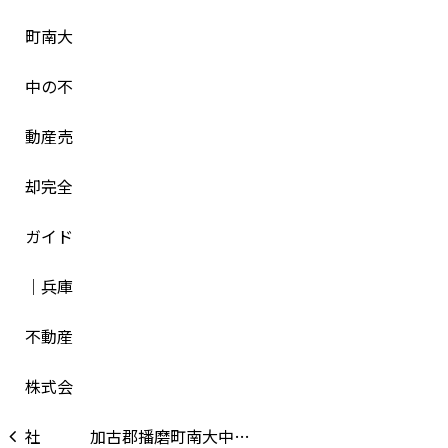
加古郡播磨町南大中…