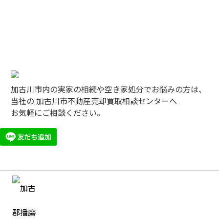
加古川市内の実家の相続や空き家処分でお悩みの方は、
当社の 加古川市不動産売却買取相談センターへ
お気軽にご相談ください。