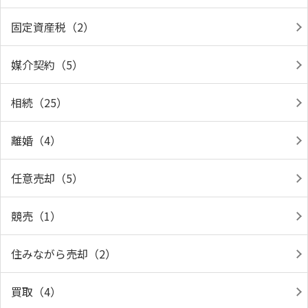
固定資産税（2）
媒介契約（5）
相続（25）
離婚（4）
任意売却（5）
競売（1）
住みながら売却（2）
買取（4）