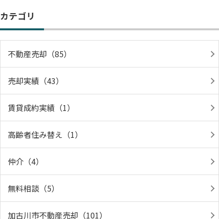
カテゴリ
不動産売却（85）
売却実績（43）
賃貸成約実績（1）
高齢者住み替え（1）
仲介（4）
無料相談（5）
加古川市不動産売却（101）