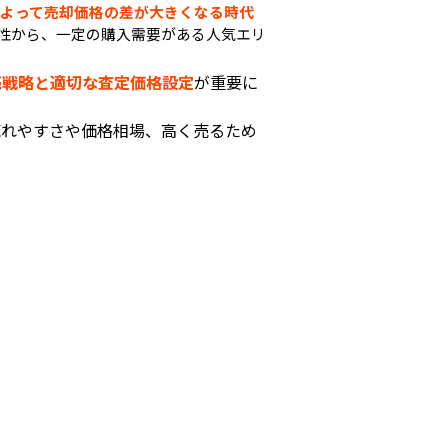
よって売却価格の差が大きくなる時代
性から、一定の購入需要がある人気エリ
売戦略と適切な査定価格設定
が重要に
売れやすさや価格相場、高く売るため