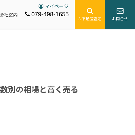
マイページ
079-498-1655
会社案内
AI不動産査定
お問合せ
数別の相場と高く売る