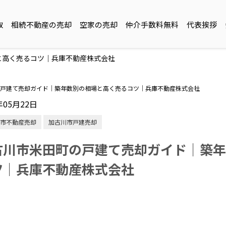
取
相続不動産の売却
空家の売却
仲介手数料無料
代表挨拶
と高く売るコツ｜兵庫不動産株式会社
戸建て売却ガイド｜築年数別の相場と高く売るコツ｜兵庫不動産株式会社
年05月22日
市不動産売却
加古川市戸建売却
古川市米田町の戸建て売却ガイド｜築年
ツ｜兵庫不動産株式会社