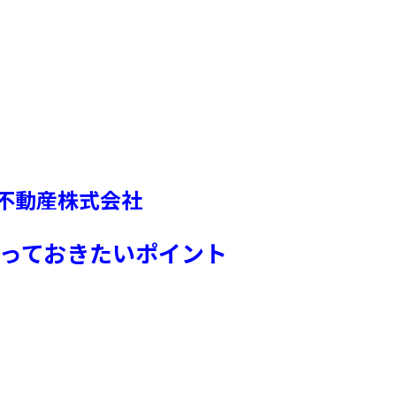
不動産株式会社
っておきたいポイント