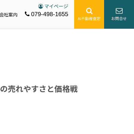
マイページ
079-498-1655
会社案内
AI不動産査定
お問合せ
の売れやすさと価格戦