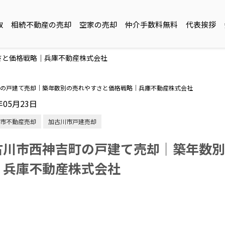
取
相続不動産の売却
空家の売却
仲介手数料無料
代表挨拶
さと価格戦略｜兵庫不動産株式会社
の戸建て売却｜築年数別の売れやすさと価格戦略｜兵庫不動産株式会社
年05月23日
市不動産売却
加古川市戸建売却
古川市西神吉町の戸建て売却｜築年数別
｜兵庫不動産株式会社