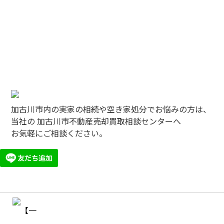
加古川市内の実家の相続や空き家処分でお悩みの方は、
当社の 加古川市不動産売却買取相談センターへ
お気軽にご相談ください。