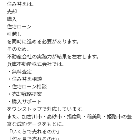
住み替えは、
売却
購入
住宅ローン
引越し
を同時に進める必要があります。
そのため、
不動産会社の実務力が結果を左右します。
兵庫不動産株式会社では、
・無料査定
・住み替え相談
・住宅ローン相談
・売却戦略提案
・購入サポート
をワンストップで対応しています。
また、加古川市・高砂市・播磨町・稲美町・姫路市の豊
富な成約データをもとに、
「いくらで売れるのか」
「何ヶ月で売れるのか」