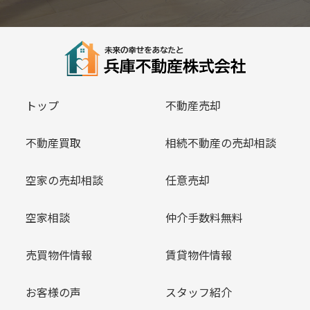
トップ
不動産売却
不動産買取
相続不動産の売却相談
空家の売却相談
任意売却
空家相談
仲介手数料無料
売買物件情報
賃貸物件情報
お客様の声
スタッフ紹介