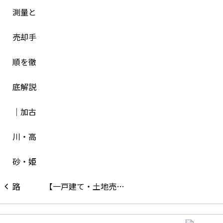
【一戸建て・土地売…