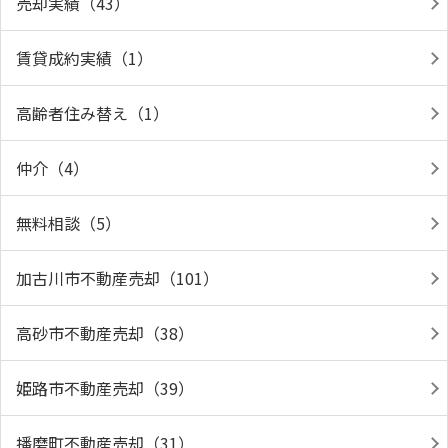
売却実績（43）
賃貸成約実績（1）
高齢者住み替え（1）
仲介（4）
無料相談（5）
加古川市不動産売却（101）
高砂市不動産売却（38）
姫路市不動産売却（39）
播磨町不動産売却（31）