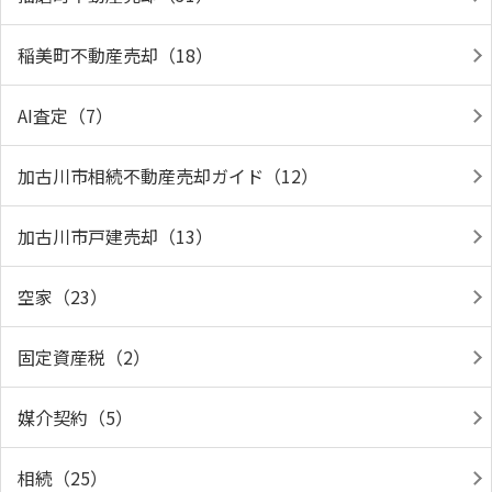
稲美町不動産売却（18）
AI査定（7）
加古川市相続不動産売却ガイド（12）
加古川市戸建売却（13）
空家（23）
固定資産税（2）
媒介契約（5）
相続（25）