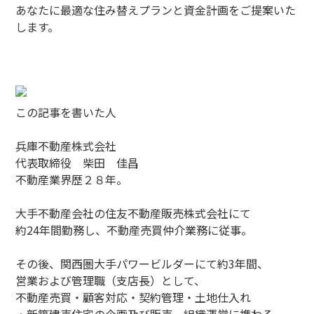
あなたに最適な住み替えプランと資金計画をご提案いた
します。
この記事を書いた人
兵庫不動産株式会社
代表取締役 柴田 佳昌
不動産業界歴２８年。
大手不動産会社の住友不動産販売株式会社にて
約24年間勤務し、不動産売買仲介業務に従事。
その後、関西圏大手パワービルダーにて約3年間、
営業および管理職（支店長）として、
不動産売買・顧客対応・契約管理・土地仕入れ