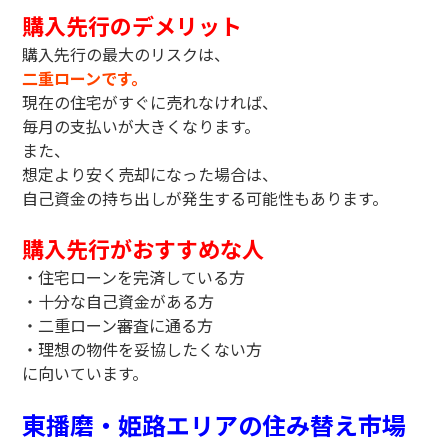
購入先行のデメリット
購入先行の最大のリスクは、
二重ローンです。
現在の住宅がすぐに売れなければ、
毎月の支払いが大きくなります。
また、
想定より安く売却になった場合は、
自己資金の持ち出しが発生する可能性もあります。
購入先行がおすすめな人
・住宅ローンを完済している方
・十分な自己資金がある方
・二重ローン審査に通る方
・理想の物件を妥協したくない方
に向いています。
東播磨・姫路エリアの住み替え市場