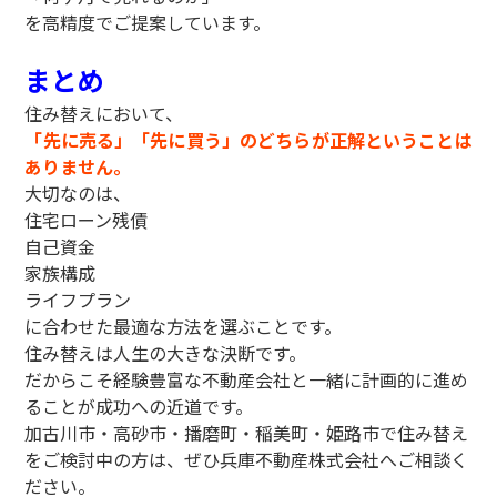
を高精度でご提案しています。
まとめ
住み替えにおいて、
「先に売る」「先に買う」のどちらが正解ということは
ありません。
大切なのは、
住宅ローン残債
自己資金
家族構成
ライフプラン
に合わせた最適な方法を選ぶことです。
住み替えは人生の大きな決断です。
だからこそ経験豊富な不動産会社と一緒に計画的に進め
ることが成功への近道です。
加古川市・高砂市・播磨町・稲美町・姫路市で住み替え
をご検討中の方は、ぜひ兵庫不動産株式会社へご相談く
ださい。