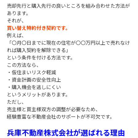
売却先行と購入先行の良いところを組み合わせた方法が
あります。
それが、
買い替え特約付き契約です。
例えば、
「〇月〇日までに現在の住宅が〇〇万円以上で売れなけ
れば購入契約を解除できる」
という条件を付ける方法です。
この方法なら、
・仮住まいリスク軽減
・資金計画の安全性向上
・購入機会を逃しにくい
というメリットがあります。
ただし、
売主様と買主様双方の調整が必要なため、
経験豊富な不動産会社のサポートが不可欠です。
兵庫不動産株式会社が選ばれる理由