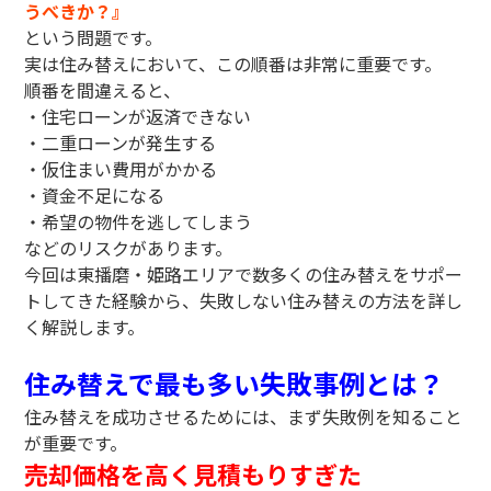
うべきか？』
という問題です。
実は住み替えにおいて、この順番は非常に重要です。
順番を間違えると、
・住宅ローンが返済できない
・二重ローンが発生する
・仮住まい費用がかかる
・資金不足になる
・希望の物件を逃してしまう
などのリスクがあります。
今回は東播磨・姫路エリアで数多くの住み替えをサポー
トしてきた経験から、失敗しない住み替えの方法を詳し
く解説します。
住み替えで最も多い失敗事例とは？
住み替えを成功させるためには、まず失敗例を知ること
が重要です。
売却価格を高く見積もりすぎた