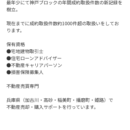
最年少にて神戸ブロックの年間成約取扱件数の新記録を
樹立。
現在までに成約取扱件数約1000件超の取扱いをしてお
ります。
保有資格
●宅地建物取引士
●住宅ローンアドバイザー
●不動産キャリアパーソン
●損害保険募集人
不動産売買専門
兵庫県（加古川・高砂・稲美町・播磨町・姫路）で
不動産売却・購入サポートを行っています。