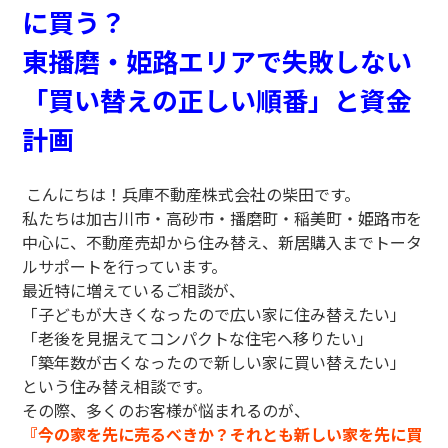
に買う？
東播磨・姫路エリアで失敗しない
「買い替えの正しい順番」と資金
計画
こんにちは！兵庫不動産株式会社の柴田です。
私たちは加古川市・高砂市・播磨町・稲美町・姫路市を
中心に、不動産売却から住み替え、新居購入までトータ
ルサポートを行っています。
最近特に増えているご相談が、
「子どもが大きくなったので広い家に住み替えたい」
「老後を見据えてコンパクトな住宅へ移りたい」
「築年数が古くなったので新しい家に買い替えたい」
という住み替え相談です。
その際、多くのお客様が悩まれるのが、
『今の家を先に売るべきか？それとも新しい家を先に買