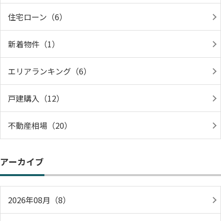
住宅ローン（6）
新着物件（1）
エリアランキング（6）
戸建購入（12）
不動産相場（20）
アーカイブ
2026年08月（8）