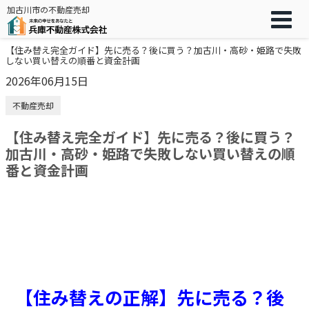
加古川市の不動産売却
【住み替え完全ガイド】先に売る？後に買う？加古川・高砂・姫路で失敗
しない買い替えの順番と資金計画
2026年06月15日
不動産売却
【住み替え完全ガイド】先に売る？後に買う？
加古川・高砂・姫路で失敗しない買い替えの順
番と資金計画
【住み替えの正解】先に売る？後