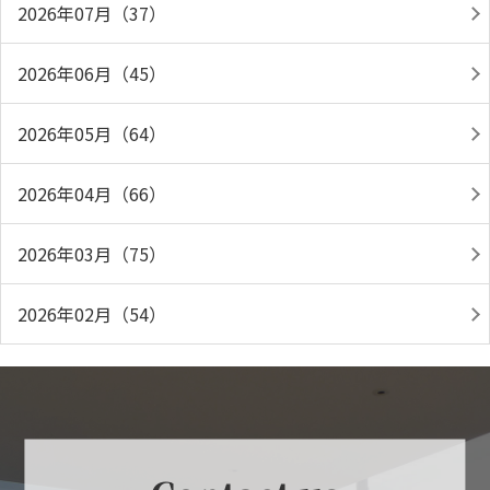
2026年07月（37）
2026年06月（45）
2026年05月（64）
2026年04月（66）
2026年03月（75）
2026年02月（54）