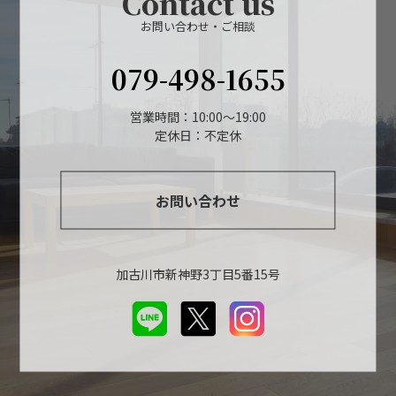
Contact us
お問い合わせ・ご相談
079-498-1655
営業時間：10:00～19:00
定休日：不定休
お問い合わせ
加古川市新神野3丁目5番15号