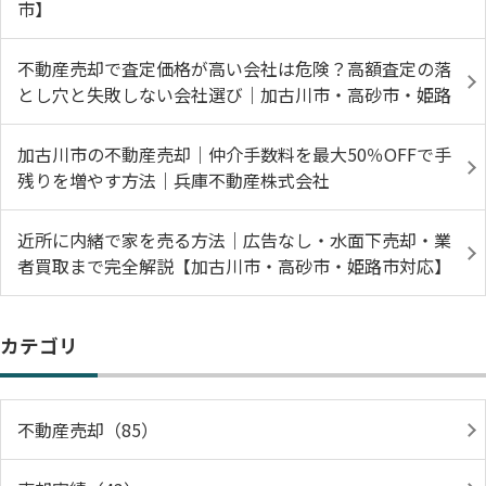
市】
不動産売却で査定価格が高い会社は危険？高額査定の落
とし穴と失敗しない会社選び｜加古川市・高砂市・姫路
加古川市の不動産売却｜仲介手数料を最大50％OFFで手
残りを増やす方法｜兵庫不動産株式会社
近所に内緒で家を売る方法｜広告なし・水面下売却・業
者買取まで完全解説【加古川市・高砂市・姫路市対応】
カテゴリ
不動産売却（85）