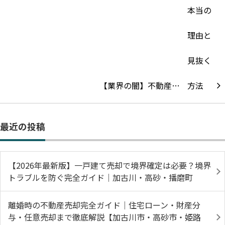
【業界の闇】不動産…
最近の投稿
【2026年最新版】一戸建て売却で境界確定は必要？境界
トラブルを防ぐ完全ガイド｜加古川・高砂・播磨町
離婚時の不動産売却完全ガイド｜住宅ローン・財産分
与・任意売却まで徹底解説【加古川市・高砂市・姫路