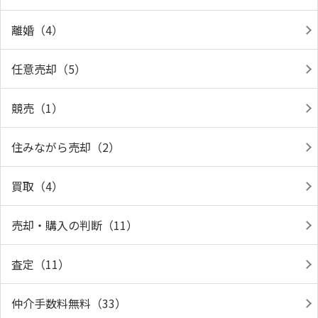
離婚（4）
任意売却（5）
競売（1）
住みながら売却（2）
買取（4）
売却・購入の判断（11）
査定（11）
仲介手数料無料（33）