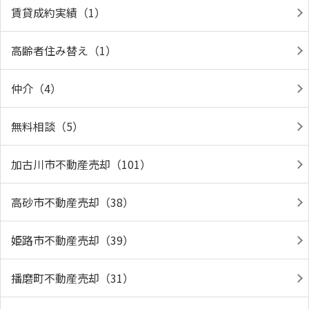
賃貸成約実績（1）
高齢者住み替え（1）
仲介（4）
無料相談（5）
加古川市不動産売却（101）
高砂市不動産売却（38）
姫路市不動産売却（39）
播磨町不動産売却（31）