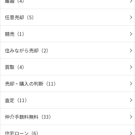
離婚（4）
任意売却（5）
競売（1）
住みながら売却（2）
買取（4）
売却・購入の判断（11）
査定（11）
仲介手数料無料（33）
住宅ローン（6）