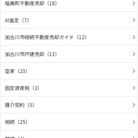
稲美町不動産売却（18）
AI査定（7）
加古川市相続不動産売却ガイド（12）
加古川市戸建売却（13）
空家（23）
固定資産税（2）
媒介契約（5）
相続（25）