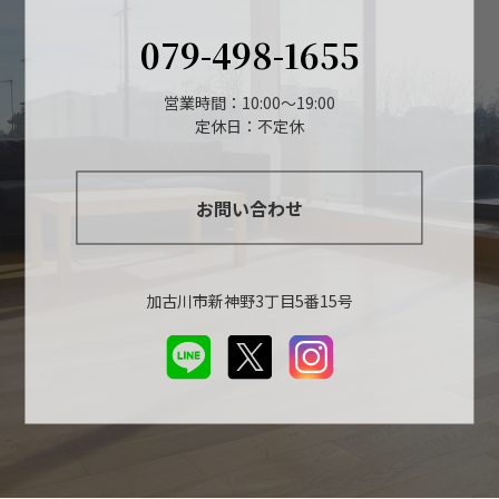
079-498-1655
営業時間：10:00～19:00
定休日：不定休
お問い合わせ
加古川市新神野3丁目5番15号