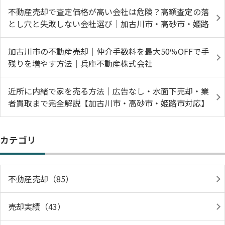
不動産売却で査定価格が高い会社は危険？高額査定の落
とし穴と失敗しない会社選び｜加古川市・高砂市・姫路
加古川市の不動産売却｜仲介手数料を最大50％OFFで手
残りを増やす方法｜兵庫不動産株式会社
近所に内緒で家を売る方法｜広告なし・水面下売却・業
者買取まで完全解説【加古川市・高砂市・姫路市対応】
カテゴリ
不動産売却（85）
売却実績（43）