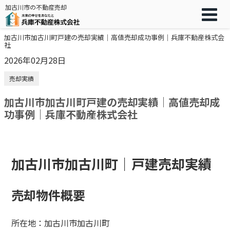
加古川市の不動産売却
加古川市加古川町戸建の売却実績｜高値売却成功事例｜兵庫不動産株式会
社
2026年02月28日
売却実績
加古川市加古川町戸建の売却実績｜高値売却成
功事例｜兵庫不動産株式会社
加古川市加古川町｜戸建売却実績
売却物件概要
所在地：加古川市加古川町