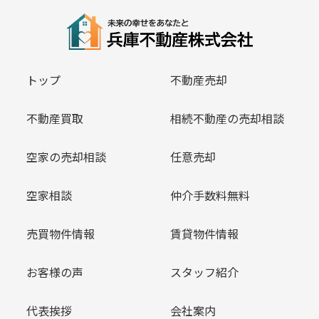
トップ
不動産売却
不動産買取
相続不動産の売却相談
空家の売却相談
任意売却
空家相談
仲介手数料無料
売買物件情報
賃貸物件情報
お客様の声
スタッフ紹介
代表挨拶
会社案内