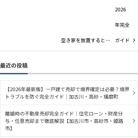
空き家を放置すると…
最近の投稿
【2026年最新版】一戸建て売却で境界確定は必要？境界
トラブルを防ぐ完全ガイド｜加古川・高砂・播磨町
離婚時の不動産売却完全ガイド｜住宅ローン・財産分
与・任意売却まで徹底解説【加古川市・高砂市・姫路
市】