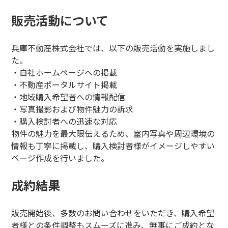
販売活動について
兵庫不動産株式会社では、以下の販売活動を実施しまし
た。
・自社ホームページへの掲載
・不動産ポータルサイト掲載
・地域購入希望者への情報配信
・写真撮影および物件魅力の訴求
・購入検討者への迅速な対応
物件の魅力を最大限伝えるため、室内写真や周辺環境の
情報も丁寧に掲載し、購入検討者様がイメージしやすい
ページ作成を行いました。
成約結果
販売開始後、多数のお問い合わせをいただき、購入希望
者様との条件調整もスムーズに進み、無事にご成約とな