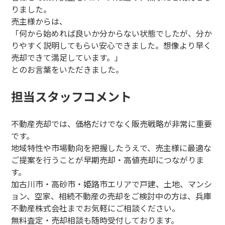
りました。
売主様からは、
「何から始めれば良いか分からない状態でしたが、分か
りやすく説明してもらい安心できました。想像より早く
売却できて満足しています。」
とのお言葉をいただきました。
担当スタッフコメント
不動産売却では、価格だけでなく販売戦略が非常に重要
です。
地域特性や市場動向を把握したうえで、売主様に最適な
ご提案を行うことが早期売却・高値売却につながりま
す。
加古川市・高砂市・姫路市エリアで戸建、土地、マンシ
ョン、空家、相続不動産の売却をご検討中の方は、兵庫
不動産株式会社までお気軽にご相談ください。
無料査定・売却相談も随時受付しております。