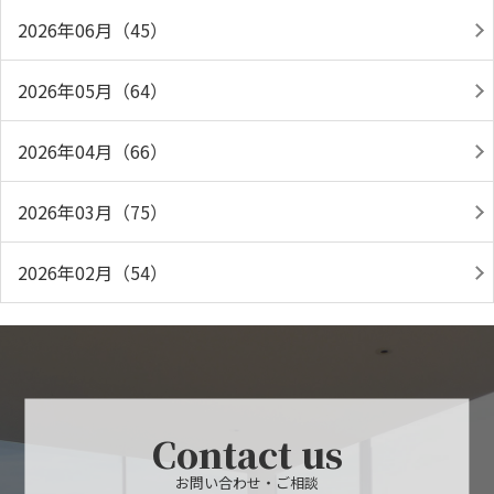
2026年06月（45）
2026年05月（64）
2026年04月（66）
2026年03月（75）
2026年02月（54）
Contact us
お問い合わせ・ご相談