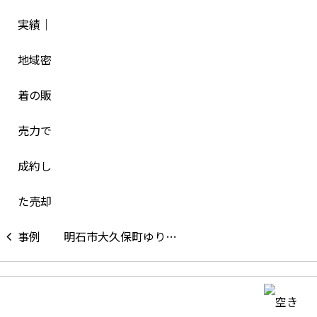
明石市大久保町ゆり…