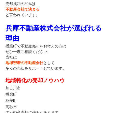
売却成功の80%は
不動産会社で決まる
と言われています。
兵庫不動産株式会社が選ばれる
理由
播磨町で不動産売却をお考えの方は
ぜひ一度ご相談ください。
当社は
地域密着の不動産会社
として
多くの売却をサポートしています。
地域特化の売却ノウハウ
加古川市
播磨町
稲美町
高砂市
の不動産売却に強みがあります。