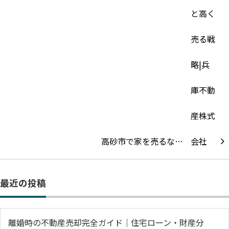
高砂市で家を売るな…
最近の投稿
離婚時の不動産売却完全ガイド｜住宅ローン・財産分