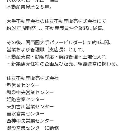
不動産業界歴２８年。
大手不動産会社の住友不動産販売株式会社にて
約24年間勤務し、不動産売買仲介業務に従事。
その後、関西圏大手パワービルダーにて約3年間、
営業および管理職（支店長）として、
不動産売買・顧客対応・契約管理・土地仕入れ
・新築建売住宅の企画及び販売、組織運営に携わる。
住友不動産販売株式会社
堺営業センター
和泉中央営業センター
姫路営業センター
東加古川営業センター
垂水営業センター
西神中央営業センター
御影営業センターに勤務