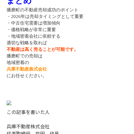
まとめ
播磨町の不動産売却成功のポイント
・2026年は売却タイミングとして重要
・中古住宅需要は増加傾向
・価格戦略が非常に重要
・地域密着会社に依頼する
適切な戦略を取れば
不動産は高く売ることが可能です。
播磨町での売却は
地域密着の
兵庫不動産株式会社
にお任せください。
この記事を書いた人
兵庫不動産株式会社
代表取締役 柴田 佳昌