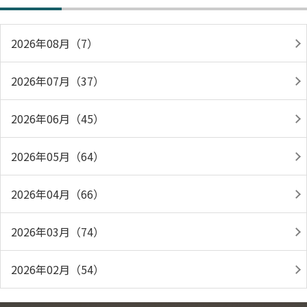
2026年08月（7）
2026年07月（37）
2026年06月（45）
2026年05月（64）
2026年04月（66）
2026年03月（74）
2026年02月（54）