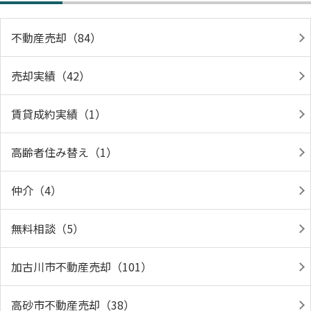
不動産売却（84）
売却実績（42）
賃貸成約実績（1）
高齢者住み替え（1）
仲介（4）
無料相談（5）
加古川市不動産売却（101）
高砂市不動産売却（38）