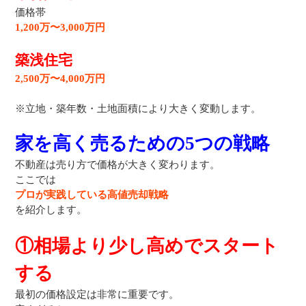
価格帯
1,200万〜3,000万円
築浅住宅
2,500万〜4,000万円
※立地・築年数・土地面積により大きく変動します。
家を高く売るための5つの戦略
不動産は売り方で価格が大きく変わります。
ここでは
プロが実践している高値売却戦略
を紹介します。
①相場より少し高めでスタート
する
最初の価格設定は非常に重要です。