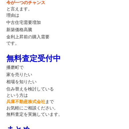
今が一つのチャンス
と言えます。
理由は
中古住宅需要増加
新築価格高騰
金利上昇前の購入需要
です。
無料査定受付中
播磨町で
家を売りたい
相場を知りたい
住み替えを検討している
という方は
兵庫不動産株式会社
まで
お気軽にご相談ください。
無料査定を実施しています。