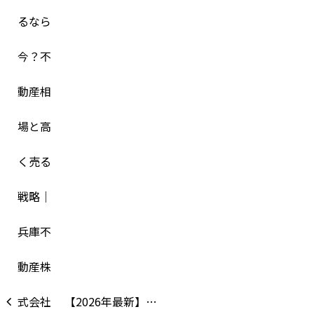
【2026年最新】…