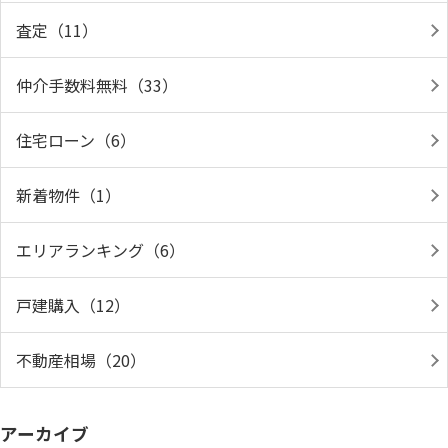
査定（11）
仲介手数料無料（33）
住宅ローン（6）
新着物件（1）
エリアランキング（6）
戸建購入（12）
不動産相場（20）
アーカイブ