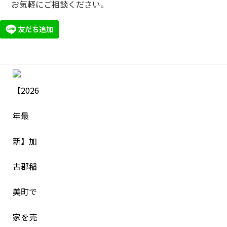
お気軽にご相談ください。