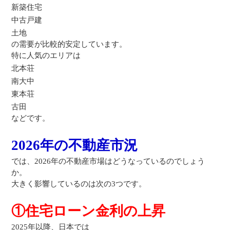
新築住宅
中古戸建
土地
の需要が比較的安定しています。
特に人気のエリアは
北本荘
南大中
東本荘
古田
などです。
2026年の不動産市況
では、2026年の不動産市場はどうなっているのでしょう
か。
大きく影響しているのは次の3つです。
①住宅ローン金利の上昇
2025年以降、日本では