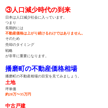
③人口減少時代の到来
日本は人口減少社会に入っています。
つまり
長期的には
不動産価格は上がり続けるわけではありません。
そのため
売却のタイミング
戦略
が非常に重要になります。
播磨町の不動産価格相場
播磨町の不動産相場の目安を見てみましょう。
土地
坪単価
約20万〜35万円
中古戸建