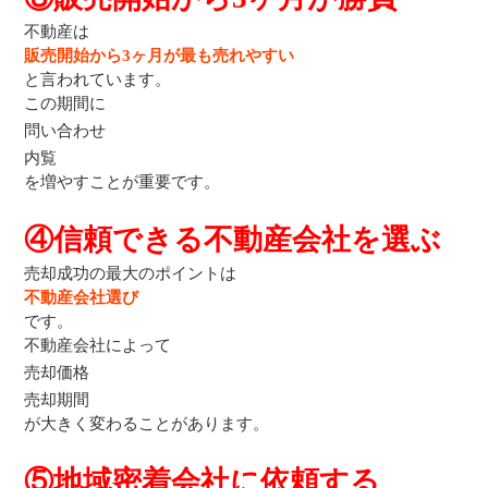
不動産は
販売開始から3ヶ月が最も売れやすい
と言われています。
この期間に
問い合わせ
内覧
を増やすことが重要です。
④信頼できる不動産会社を選ぶ
売却成功の最大のポイントは
不動産会社選び
です。
不動産会社によって
売却価格
売却期間
が大きく変わることがあります。
⑤地域密着会社に依頼する