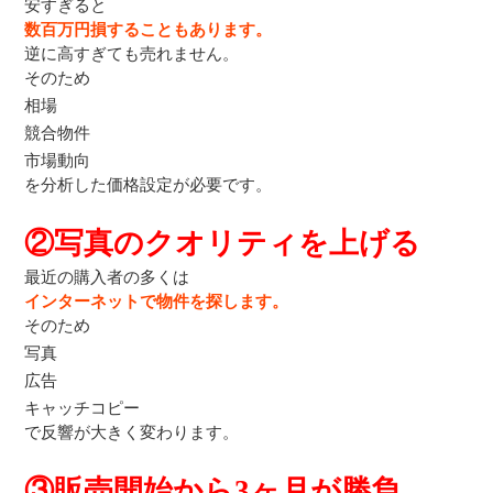
安すぎると
数百万円損することもあります。
逆に高すぎても売れません。
そのため
相場
競合物件
市場動向
を分析した価格設定が必要です。
②写真のクオリティを上げる
最近の購入者の多くは
インターネットで物件を探します。
そのため
写真
広告
キャッチコピー
で反響が大きく変わります。
③販売開始から3ヶ月が勝負