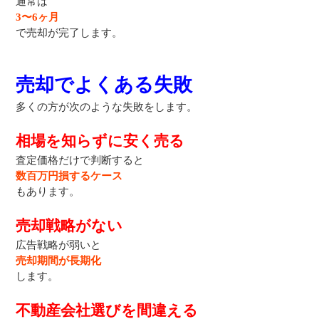
通常は
3〜6ヶ月
で売却が完了します。
売却でよくある失敗
多くの方が次のような失敗をします。
相場を知らずに安く売る
査定価格だけで判断すると
数百万円損するケース
もあります。
売却戦略がない
広告戦略が弱いと
売却期間が長期化
します。
不動産会社選びを間違える