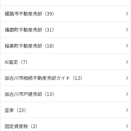
姫路市不動産売却（39）
播磨町不動産売却（31）
稲美町不動産売却（18）
AI査定（7）
加古川市相続不動産売却ガイド（12）
加古川市戸建売却（13）
空家（23）
固定資産税（2）