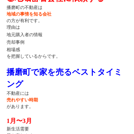
播磨町の不動産は
地域の事情を知る会社
の方が有利です。
理由は
地元購入者の情報
売却事例
相場感
を把握しているからです。
播磨町で家を売るベストタイミ
ング
不動産には
売れやすい時期
があります。
1月〜3月
新生活需要