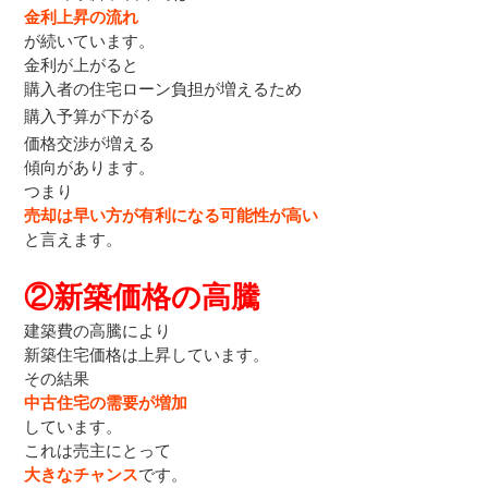
金利上昇の流れ
が続いています。
金利が上がると
購入者の住宅ローン負担が増えるため
購入予算が下がる
価格交渉が増える
傾向があります。
つまり
売却は早い方が有利になる可能性が高い
と言えます。
②新築価格の高騰
建築費の高騰により
新築住宅価格は上昇しています。
その結果
中古住宅の需要が増加
しています。
これは売主にとって
大きなチャンス
です。