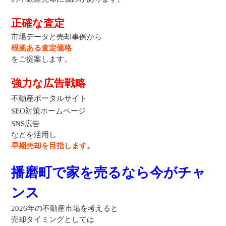
正確な査定
市場データと売却事例から
根拠ある査定価格
をご提案します。
強力な広告戦略
不動産ポータルサイト
SEO対策ホームページ
SNS広告
などを活用し
早期売却を目指します。
播磨町で家を売るなら今がチャ
ンス
2026年の不動産市場を考えると
売却タイミングとしては