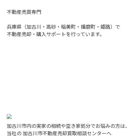
不動産売買専門
兵庫県（加古川・高砂・稲美町・播磨町・姫路）で
不動産売却・購入サポートを行っています。
加古川市内の実家の相続や空き家処分でお悩みの方は、
当社の 加古川市不動産売却買取相談センターへ