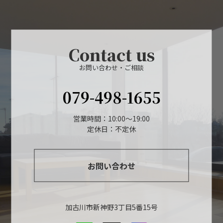
Contact us
お問い合わせ・ご相談
079-498-1655
営業時間：10:00～19:00
定休日：不定休
お問い合わせ
加古川市新神野3丁目5番15号