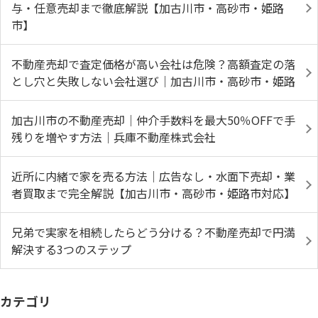
与・任意売却まで徹底解説【加古川市・高砂市・姫路
市】
不動産売却で査定価格が高い会社は危険？高額査定の落
とし穴と失敗しない会社選び｜加古川市・高砂市・姫路
加古川市の不動産売却｜仲介手数料を最大50％OFFで手
残りを増やす方法｜兵庫不動産株式会社
近所に内緒で家を売る方法｜広告なし・水面下売却・業
者買取まで完全解説【加古川市・高砂市・姫路市対応】
兄弟で実家を相続したらどう分ける？不動産売却で円満
解決する3つのステップ
カテゴリ