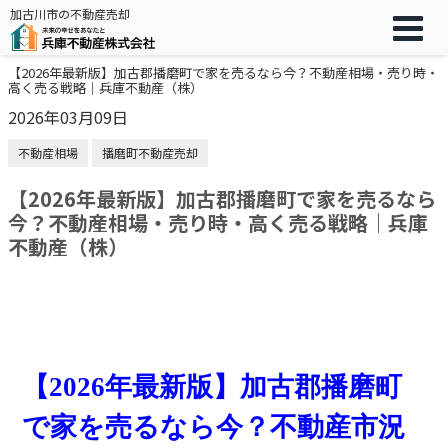
加古川市の不動産売却
【2026年最新版】加古郡播磨町で家を売るなら今？不動産相場・売り時・
高く売る戦略｜兵庫不動産（株）
2026年03月09日
不動産相場
播磨町不動産売却
【2026年最新版】加古郡播磨町で家を売るなら
今？不動産相場・売り時・高く売る戦略｜兵庫
不動産（株）
【2026年最新版】加古郡播磨町
で家を売るなら今？不動産市況