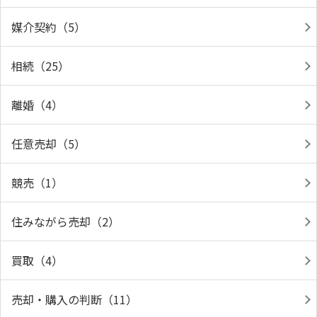
媒介契約（5）
相続（25）
離婚（4）
任意売却（5）
競売（1）
住みながら売却（2）
買取（4）
売却・購入の判断（11）