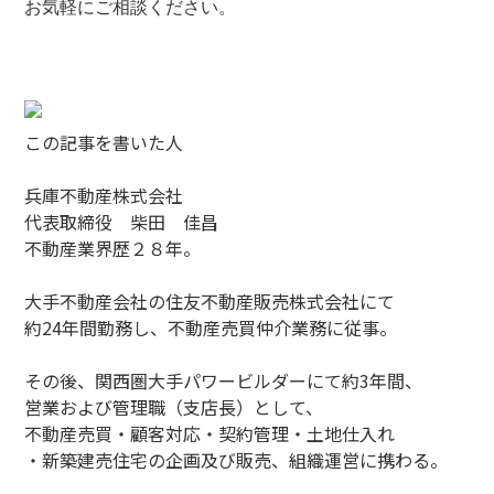
お気軽にご相談ください。
この記事を書いた人
兵庫不動産株式会社
代表取締役 柴田 佳昌
不動産業界歴２８年。
大手不動産会社の住友不動産販売株式会社にて
約24年間勤務し、不動産売買仲介業務に従事。
その後、関西圏大手パワービルダーにて約3年間、
営業および管理職（支店長）として、
不動産売買・顧客対応・契約管理・土地仕入れ
・新築建売住宅の企画及び販売、組織運営に携わる。