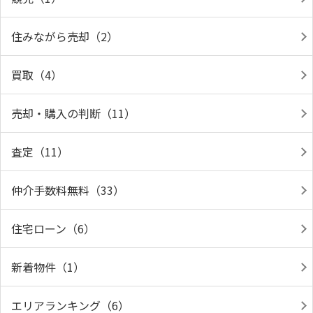
住みながら売却（2）
買取（4）
売却・購入の判断（11）
査定（11）
仲介手数料無料（33）
住宅ローン（6）
新着物件（1）
エリアランキング（6）