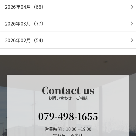
2026年04月（66）
2026年03月（77）
2026年02月（54）
Contact us
お問い合わせ・ご相談
079-498-1655
営業時間：10:00～19:00
定休日：不定休