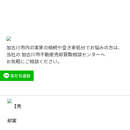
加古川市内の実家の相続や空き家処分でお悩みの方は、
当社の 加古川市不動産売却買取相談センターへ
お気軽にご相談ください。