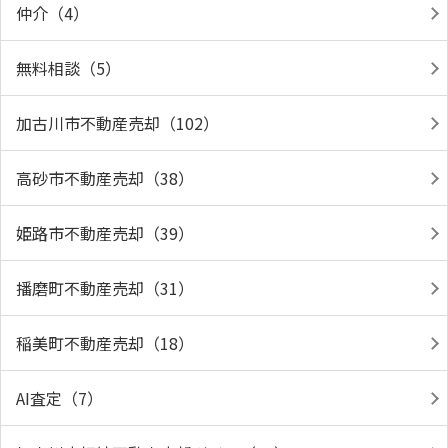
仲介（4）
無料相談（5）
加古川市不動産売却（102）
高砂市不動産売却（38）
姫路市不動産売却（39）
播磨町不動産売却（31）
稲美町不動産売却（18）
AI査定（7）