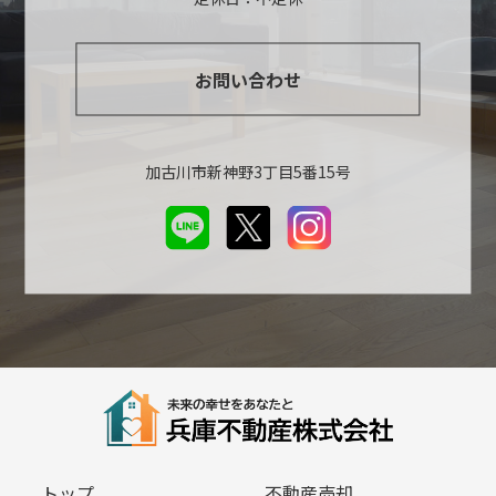
お問い合わせ
加古川市新神野3丁目5番15号
トップ
不動産売却