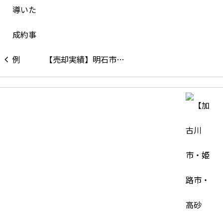
【売却実績】明石市…