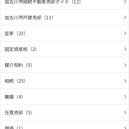
加古川市相続不動産売却ガイド（12）
加古川市戸建売却（13）
空家（23）
固定資産税（2）
媒介契約（5）
相続（25）
離婚（4）
任意売却（5）
競売（1）