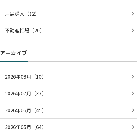
戸建購入（12）
不動産相場（20）
アーカイブ
2026年08月（10）
2026年07月（37）
2026年06月（45）
2026年05月（64）