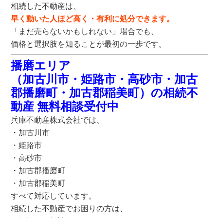
相続した不動産は、
早く動いた人ほど高く・有利に処分できます。
「まだ売らないかもしれない」場合でも、
価格と選択肢を知ることが最初の一歩です。
播磨エリア
（加古川市・姫路市・高砂市・加古
郡播磨町・加古郡稲美町）
の相続不
動産
無料相談受付中
兵庫不動産株式会社では、
・加古川市
・姫路市
・高砂市
・加古郡播磨町
・加古郡稲美町
すべて対応しています。
相続した不動産でお困りの方は、