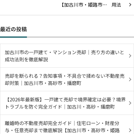
【加古川市・姫路市…
最近の投稿
加古川市の一戸建て・マンション売却｜売り方の違いと
成功法則を徹底解説
売却を断られる？告知事項・不具合で揉めない不動産売
却対策｜加古川市・高砂市・播磨町
【2026年最新版】一戸建て売却で境界確定は必要？境界
トラブルを防ぐ完全ガイド｜加古川・高砂・播磨町
離婚時の不動産売却完全ガイド｜住宅ローン・財産分
与・任意売却まで徹底解説【加古川市・高砂市・姫路