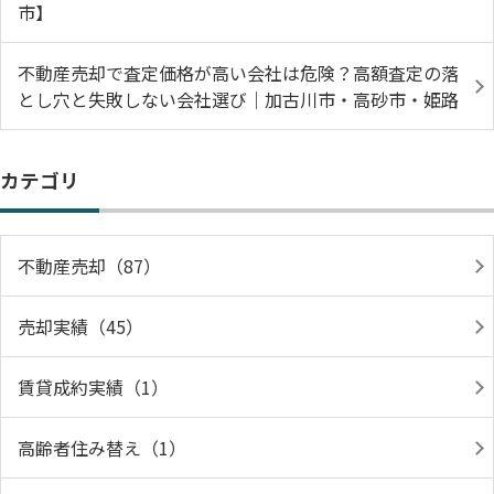
市】
不動産売却で査定価格が高い会社は危険？高額査定の落
とし穴と失敗しない会社選び｜加古川市・高砂市・姫路
カテゴリ
不動産売却（87）
売却実績（45）
賃貸成約実績（1）
高齢者住み替え（1）