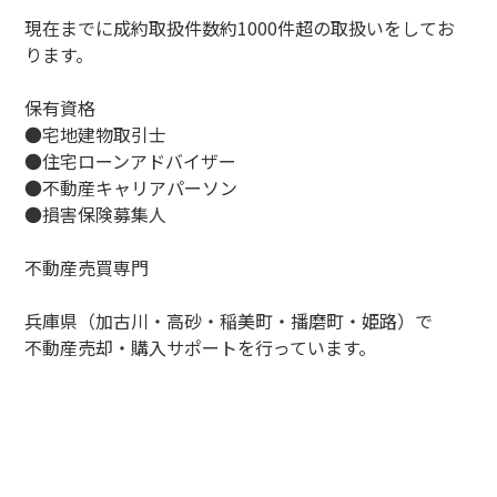
現在までに成約取扱件数約1000件超の取扱いをしてお
ります。
保有資格
●宅地建物取引士
●住宅ローンアドバイザー
●不動産キャリアパーソン
●損害保険募集人
不動産売買専門
兵庫県（加古川・高砂・稲美町・播磨町・姫路）で
不動産売却・購入サポートを行っています。