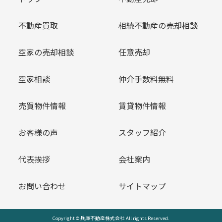
不動産買取
相続不動産の売却相談
空家の売却相談
任意売却
空家相談
仲介手数料無料
売買物件情報
賃貸物件情報
お客様の声
スタッフ紹介
代表挨拶
会社案内
お問い合わせ
サイトマップ
Copyright © 兵庫不動産株式会社 All rights Reserved.