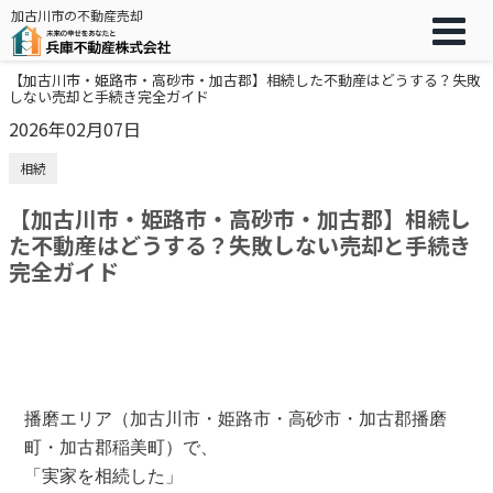
加古川市の不動産売却
【加古川市・姫路市・高砂市・加古郡】相続した不動産はどうする？失敗
しない売却と手続き完全ガイド
2026年02月07日
相続
【加古川市・姫路市・高砂市・加古郡】相続し
た不動産はどうする？失敗しない売却と手続き
完全ガイド
播磨エリア（加古川市・姫路市・高砂市・加古郡播磨
町・加古郡稲美町）で、
「実家を相続した」