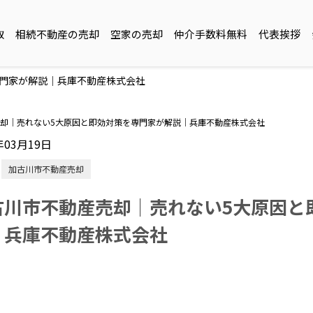
取
相続不動産の売却
空家の売却
仲介手数料無料
代表挨拶
専門家が解説｜兵庫不動産株式会社
却｜売れない5大原因と即効対策を専門家が解説｜兵庫不動産株式会社
年03月19日
加古川市不動産売却
古川市不動産売却｜売れない5大原因と
｜兵庫不動産株式会社