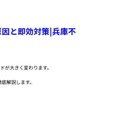
原因と即効対策|兵庫不
ドが大きく変わります。
徹底解説します。