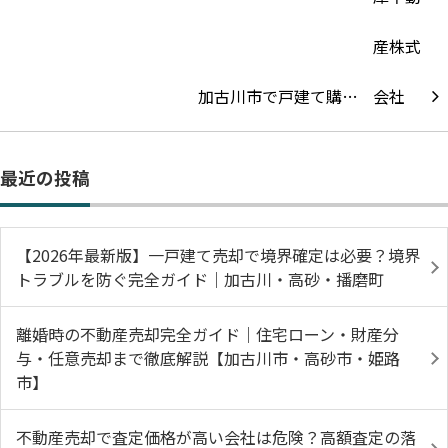
加古川市で戸建て購…
最近の投稿
【2026年最新版】一戸建て売却で境界確定は必要？境界
トラブルを防ぐ完全ガイド｜加古川・高砂・播磨町
離婚時の不動産売却完全ガイド｜住宅ローン・財産分
与・任意売却まで徹底解説【加古川市・高砂市・姫路
市】
不動産売却で査定価格が高い会社は危険？高額査定の落