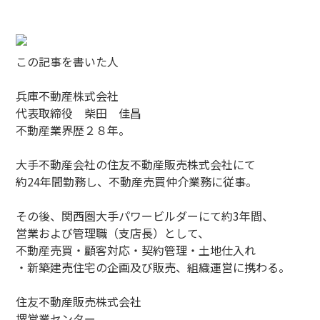
この記事を書いた人
兵庫不動産株式会社
代表取締役 柴田 佳昌
不動産業界歴２８年。
大手不動産会社の住友不動産販売株式会社にて
約24年間勤務し、不動産売買仲介業務に従事。
その後、関西圏大手パワービルダーにて約3年間、
営業および管理職（支店長）として、
不動産売買・顧客対応・契約管理・土地仕入れ
・新築建売住宅の企画及び販売、組織運営に携わる。
住友不動産販売株式会社
堺営業センター