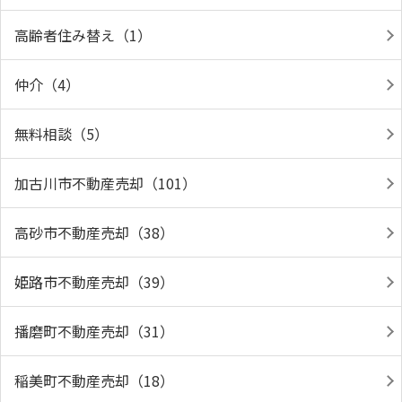
高齢者住み替え（1）
仲介（4）
無料相談（5）
加古川市不動産売却（101）
高砂市不動産売却（38）
姫路市不動産売却（39）
播磨町不動産売却（31）
稲美町不動産売却（18）