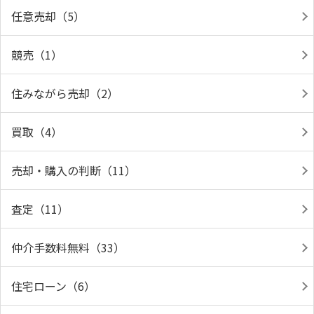
任意売却（5）
競売（1）
住みながら売却（2）
買取（4）
売却・購入の判断（11）
査定（11）
仲介手数料無料（33）
住宅ローン（6）