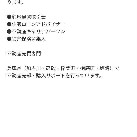
ります。
●宅地建物取引士
●住宅ローンアドバイザー
●不動産キャリアパーソン
●損害保険募集人
不動産売買専門
兵庫県（加古川・高砂・稲美町・播磨町・姫路）で
不動産売却・購入サポートを行っています。