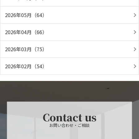
2026年05月（64）
2026年04月（66）
2026年03月（75）
2026年02月（54）
Contact us
お問い合わせ・ご相談