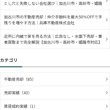
とし穴と失敗しない会社選び｜加古川市・高砂市・姫路
加古川市の不動産売却｜仲介手数料を最大50％OFFで手
残りを増やす方法｜兵庫不動産株式会社
近所に内緒で家を売る方法｜広告なし・水面下売却・業
者買取まで完全解説【加古川市・高砂市・姫路市対応】
カテゴリ
不動産売却（85）
売却実績（43）
賃貸成約実績（1）