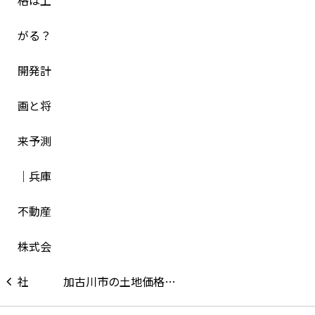
加古川市の土地価格…