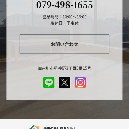
079-498-1655
営業時間：10:00～19:00
定休日：不定休
お問い合わせ
加古川市新神野3丁目5番15号