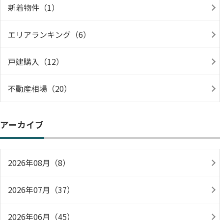
新着物件（1）
エリアランキング（6）
戸建購入（12）
不動産相場（20）
アーカイブ
2026年08月（8）
2026年07月（37）
2026年06月（45）