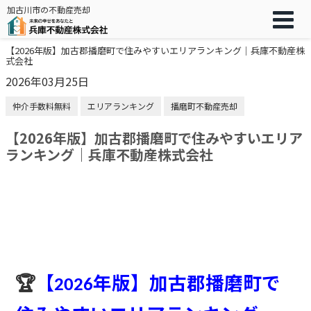
加古川市の不動産売却
【2026年版】加古郡播磨町で住みやすいエリアランキング｜兵庫不動産株
式会社
2026年03月25日
仲介手数料無料
エリアランキング
播磨町不動産売却
【2026年版】加古郡播磨町で住みやすいエリア
ランキング｜兵庫不動産株式会社
🏆
【
年版】加古郡播磨町で
2026