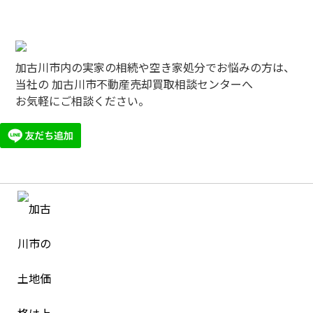
加古川市内の実家の相続や空き家処分でお悩みの方は、
当社の 加古川市不動産売却買取相談センターへ
お気軽にご相談ください。