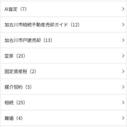
AI査定（7）
加古川市相続不動産売却ガイド（12）
加古川市戸建売却（13）
空家（23）
固定資産税（2）
媒介契約（5）
相続（25）
離婚（4）