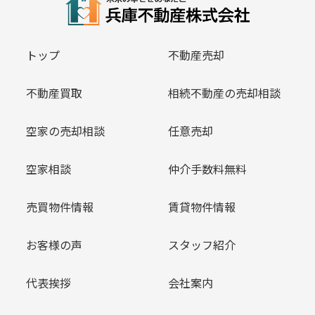
トップ
不動産売却
不動産買取
相続不動産の売却相談
空家の売却相談
任意売却
空家相談
仲介手数料無料
売買物件情報
賃貸物件情報
お客様の声
スタッフ紹介
代表挨拶
会社案内