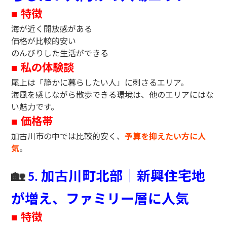
特徴
■
海が近く開放感がある
価格が比較的安い
のんびりした生活ができる
私の体験談
■
尾上は「静かに暮らしたい人」に刺さるエリア。
海風を感じながら散歩できる環境は、他のエリアにはな
い魅力です。
価格帯
■
加古川市の中では比較的安く、
予算を抑えたい方に人
気
。
🏡
加古川町北部｜新興住宅地
5.
が増え、ファミリー層に人気
特徴
■