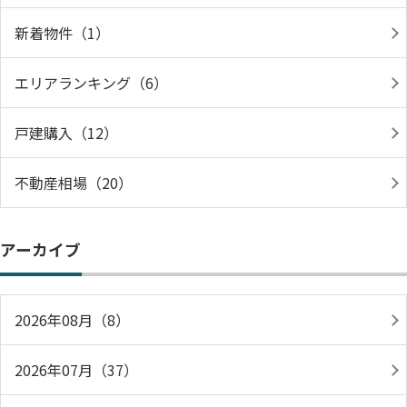
新着物件（1）
エリアランキング（6）
戸建購入（12）
不動産相場（20）
アーカイブ
2026年08月（8）
2026年07月（37）