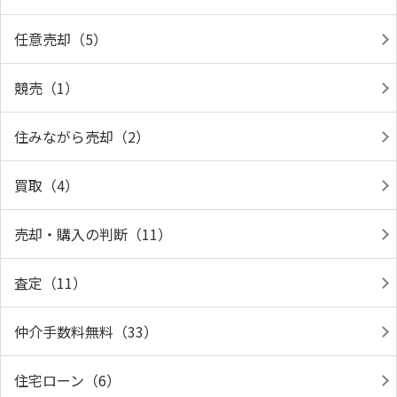
任意売却（5）
競売（1）
住みながら売却（2）
買取（4）
売却・購入の判断（11）
査定（11）
仲介手数料無料（33）
住宅ローン（6）