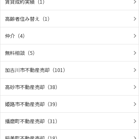
賃貸成約実績（1）
高齢者住み替え（1）
仲介（4）
無料相談（5）
加古川市不動産売却（101）
高砂市不動産売却（38）
姫路市不動産売却（39）
播磨町不動産売却（31）
稲美町不動産売却（18）