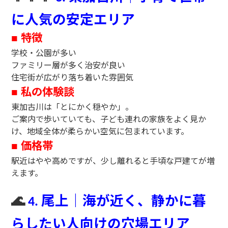
に人気の安定エリア
特徴
■
学校・公園が多い
ファミリー層が多く治安が良い
住宅街が広がり落ち着いた雰囲気
私の体験談
■
東加古川は「とにかく穏やか」。
ご案内で歩いていても、子ども連れの家族をよく見か
け、地域全体が柔らかい空気に包まれています。
価格帯
■
駅近はやや高めですが、少し離れると手頃な戸建てが増
えます。
🌊
尾上｜海が近く、静かに暮
4.
らしたい人向けの穴場エリア