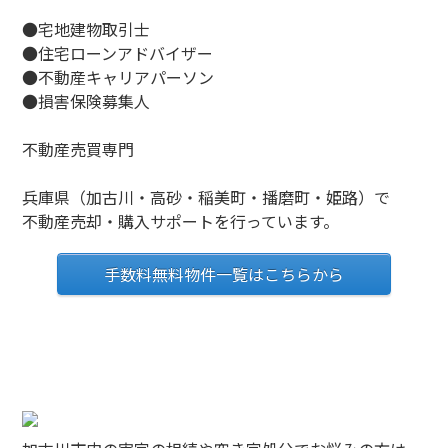
●宅地建物取引士
●住宅ローンアドバイザー
●不動産キャリアパーソン
●損害保険募集人
不動産売買専門
兵庫県（加古川・高砂・稲美町・播磨町・姫路）で
不動産売却・購入サポートを行っています。
手数料無料物件一覧はこちらから