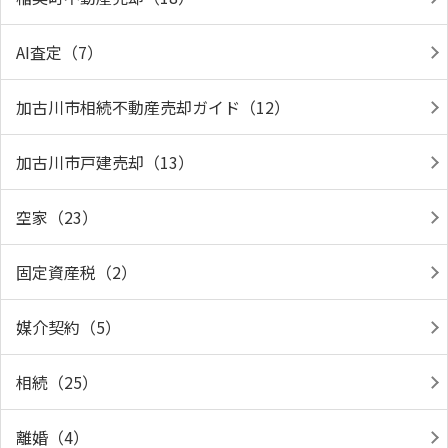
AI査定（7）
加古川市相続不動産売却ガイド（12）
加古川市戸建売却（13）
空家（23）
固定資産税（2）
媒介契約（5）
相続（25）
離婚（4）