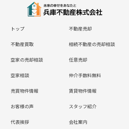
トップ
不動産売却
不動産買取
相続不動産の売却相談
空家の売却相談
任意売却
空家相談
仲介手数料無料
売買物件情報
賃貸物件情報
お客様の声
スタッフ紹介
代表挨拶
会社案内