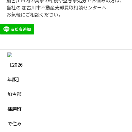
加古川市内の実家の相続や空き家処分でお悩みの方は、
当社の 加古川市不動産売却買取相談センターへ
お気軽にご相談ください。