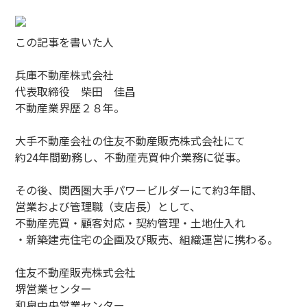
この記事を書いた人
兵庫不動産株式会社
代表取締役 柴田 佳昌
不動産業界歴２８年。
大手不動産会社の住友不動産販売株式会社にて
約24年間勤務し、不動産売買仲介業務に従事。
その後、関西圏大手パワービルダーにて約3年間、
営業および管理職（支店長）として、
不動産売買・顧客対応・契約管理・土地仕入れ
・新築建売住宅の企画及び販売、組織運営に携わる。
住友不動産販売株式会社
堺営業センター
和泉中央営業センター