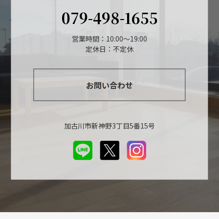
079-498-1655
営業時間：10:00～19:00
定休日：不定休
お問い合わせ
加古川市新神野3丁目5番15号