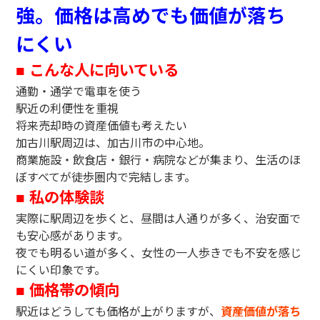
強。価格は高めでも価値が落ち
にくい
こんな人に向いている
■
通勤・通学で電車を使う
駅近の利便性を重視
将来売却時の資産価値も考えたい
加古川駅周辺は、加古川市の中心地。
商業施設・飲食店・銀行・病院などが集まり、生活のほ
ぼすべてが徒歩圏内で完結します。
私の体験談
■
実際に駅周辺を歩くと、昼間は人通りが多く、治安面で
も安心感があります。
夜でも明るい道が多く、女性の一人歩きでも不安を感じ
にくい印象です。
価格帯の傾向
■
駅近はどうしても価格が上がりますが、
資産価値が落ち