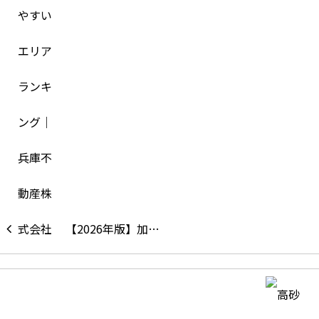
【2026年版】加…