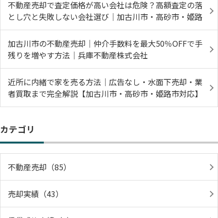
不動産売却で査定価格が高い会社は危険？高額査定の落
とし穴と失敗しない会社選び｜加古川市・高砂市・姫路
加古川市の不動産売却｜仲介手数料を最大50％OFFで手
残りを増やす方法｜兵庫不動産株式会社
近所に内緒で家を売る方法｜広告なし・水面下売却・業
者買取まで完全解説【加古川市・高砂市・姫路市対応】
カテゴリ
不動産売却（85）
売却実績（43）