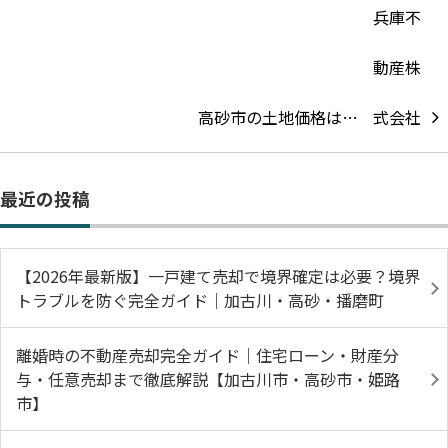
高砂市の土地価格は…
最近の投稿
【2026年最新版】一戸建て売却で境界確定は必要？境界
トラブルを防ぐ完全ガイド｜加古川・高砂・播磨町
離婚時の不動産売却完全ガイド｜住宅ローン・財産分
与・任意売却まで徹底解説【加古川市・高砂市・姫路
市】