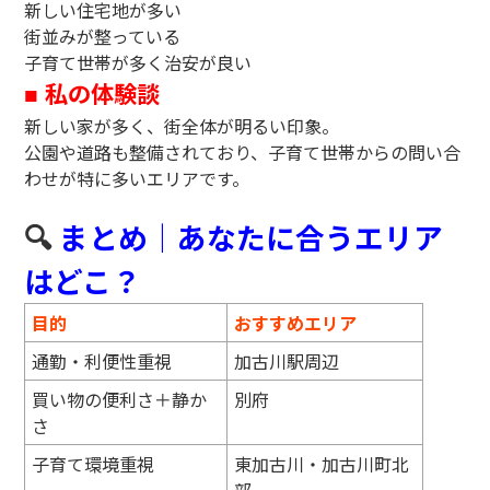
新しい住宅地が多い
街並みが整っている
子育て世帯が多く治安が良い
私の体験談
■
新しい家が多く、街全体が明るい印象。
公園や道路も整備されており、子育て世帯からの問い合
わせが特に多いエリアです。
🔍
まとめ｜あなたに合うエリア
はどこ？
目的
おすすめエリア
通勤・利便性重視
加古川駅周辺
買い物の便利さ＋静か
別府
さ
子育て環境重視
東加古川・加古川町北