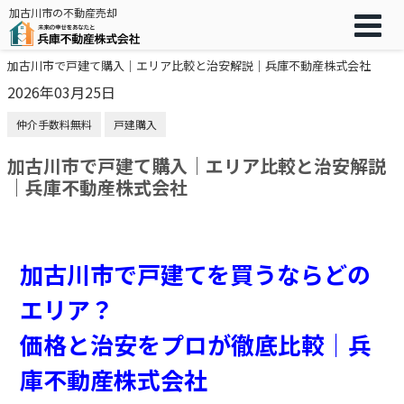
加古川市の不動産売却
加古川市で戸建て購入｜エリア比較と治安解説｜兵庫不動産株式会社
2026年03月25日
仲介手数料無料
戸建購入
加古川市で戸建て購入｜エリア比較と治安解説
｜兵庫不動産株式会社
加古川市で戸建てを買うならどの
エリア？
価格と治安をプロが徹底比較｜兵
庫不動産株式会社