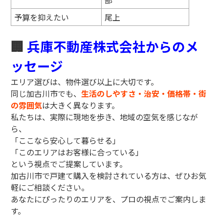
部
予算を抑えたい
尾上
🏢
兵庫不動産株式会社からのメ
ッセージ
エリア選びは、物件選び以上に大切です。
同じ加古川市でも、
生活のしやすさ・治安・価格帯・街
の雰囲気
は大きく異なります。
私たちは、実際に現地を歩き、地域の空気を感じなが
ら、
「ここなら安心して暮らせる」
「このエリアはお客様に合っている」
という視点でご提案しています。
加古川市で戸建て購入を検討されている方は、ぜひお気
軽にご相談ください。
あなたにぴったりのエリアを、プロの視点でご案内しま
す。