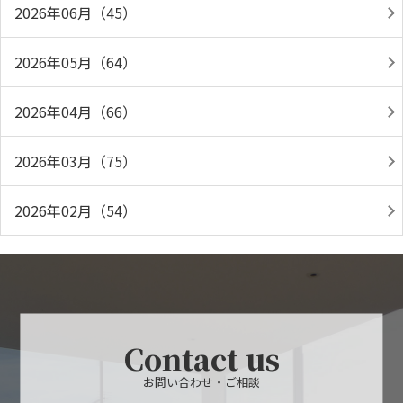
2026年06月（45）
2026年05月（64）
2026年04月（66）
2026年03月（75）
2026年02月（54）
Contact us
お問い合わせ・ご相談