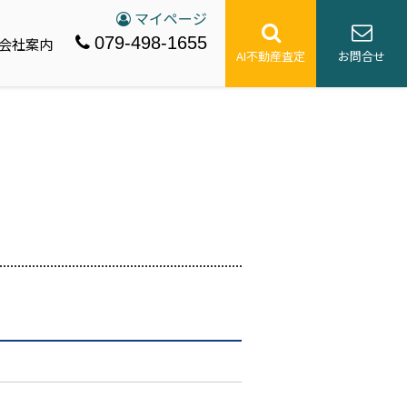
マイページ
079-498-1655
会社案内
AI不動産査定
お問合せ