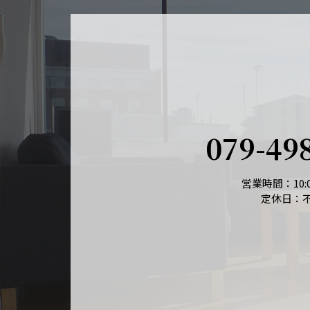
079-49
営業時間：10:0
定休日：