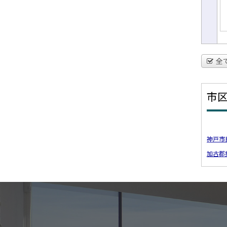
全
市
神戸市
加古郡