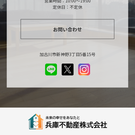
営業時間：10:00～19:00
定休日：不定休
お問い合わせ
加古川市新神野3丁目5番15号