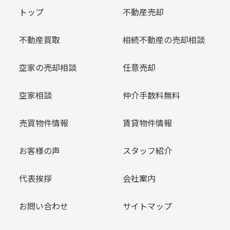
トップ
不動産売却
不動産買取
相続不動産の売却相談
空家の売却相談
任意売却
空家相談
仲介手数料無料
売買物件情報
賃貸物件情報
お客様の声
スタッフ紹介
代表挨拶
会社案内
お問い合わせ
サイトマップ