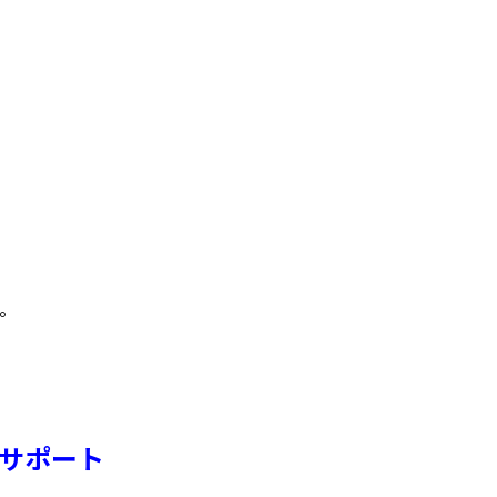
。
サポート