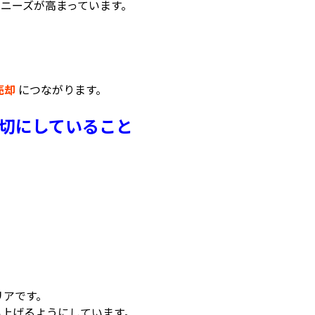
ニーズが高まっています。
売却
につながります。
切にしていること
リアです。
い上げるようにしています。