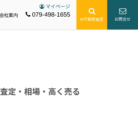
マイページ
079-498-1655
会社案内
AI不動産査定
お問合せ
査定・相場・高く売る