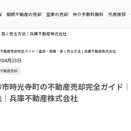
取
相続不動産の売却
空家の売却
仲介手数料無料
代表挨拶
・高く売る方法｜兵庫不動産株式会社
不動産売却完全ガイド｜査定・相場・高く売る方法｜兵庫不動産株式会社
年04月23日
不動産売却
砂市時光寺町の不動産売却完全ガイド｜
法｜兵庫不動産株式会社